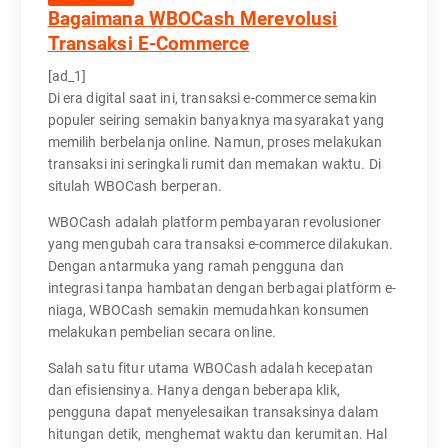
Bagaimana WBOCash Merevolusi
Transaksi E-Commerce
[ad_1]
Di era digital saat ini, transaksi e-commerce semakin
populer seiring semakin banyaknya masyarakat yang
memilih berbelanja online. Namun, proses melakukan
transaksi ini seringkali rumit dan memakan waktu. Di
situlah WBOCash berperan.
WBOCash adalah platform pembayaran revolusioner
yang mengubah cara transaksi e-commerce dilakukan.
Dengan antarmuka yang ramah pengguna dan
integrasi tanpa hambatan dengan berbagai platform e-
niaga, WBOCash semakin memudahkan konsumen
melakukan pembelian secara online.
Salah satu fitur utama WBOCash adalah kecepatan
dan efisiensinya. Hanya dengan beberapa klik,
pengguna dapat menyelesaikan transaksinya dalam
hitungan detik, menghemat waktu dan kerumitan. Hal