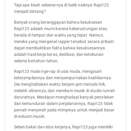
Tapi apa kisah sebenarnya di balik naiknya Rapi123
menjadi bintang?
Banyak orang beranggapan bahwa kesuksesan
Rapi123 adalah murni karena keberuntungan atau
berada di tempat dan waktu yang tepat. Namun,
mereka yang mengenal rapper tersebut secara pribadi
dapat membuktikan fakta bahwa kesuksesannya
adalah hasil kerja keras, dedikasi, dan ketekunan
selama bertahun-tahun.
Rapi123 mulai nge-rap di usia muda, mengasah
keterampilannya dan menyempurnakan keahliannya.
Dia menghabiskan waktu berjam-jam menulis lirik,
melatih alirannya, dan merekam musik di studio rumah
daruratnya. Meskipun menghadapi banyak penolakan
dan kemunduran dalam perjalanannya, Rapi123 tidak
pernah menyerah pada mimpinya untuk menjadi besar
di industri musik.
Selain bakat dan etos kerjanya, Rapi123 juga memiliki