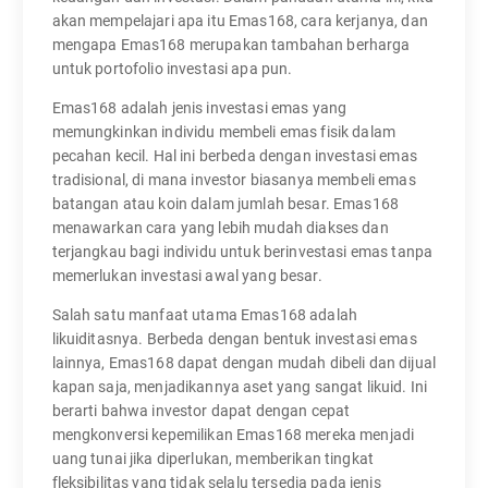
akan mempelajari apa itu Emas168, cara kerjanya, dan
mengapa Emas168 merupakan tambahan berharga
untuk portofolio investasi apa pun.
Emas168 adalah jenis investasi emas yang
memungkinkan individu membeli emas fisik dalam
pecahan kecil. Hal ini berbeda dengan investasi emas
tradisional, di mana investor biasanya membeli emas
batangan atau koin dalam jumlah besar. Emas168
menawarkan cara yang lebih mudah diakses dan
terjangkau bagi individu untuk berinvestasi emas tanpa
memerlukan investasi awal yang besar.
Salah satu manfaat utama Emas168 adalah
likuiditasnya. Berbeda dengan bentuk investasi emas
lainnya, Emas168 dapat dengan mudah dibeli dan dijual
kapan saja, menjadikannya aset yang sangat likuid. Ini
berarti bahwa investor dapat dengan cepat
mengkonversi kepemilikan Emas168 mereka menjadi
uang tunai jika diperlukan, memberikan tingkat
fleksibilitas yang tidak selalu tersedia pada jenis