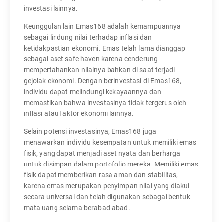
investasi lainnya.
Keunggulan lain Emas168 adalah kemampuannya
sebagai lindung nilai terhadap inflasi dan
ketidakpastian ekonomi. Emas telah lama dianggap
sebagai aset safe haven karena cenderung
mempertahankan nilainya bahkan di saat terjadi
gejolak ekonomi. Dengan berinvestasi di Emas168,
individu dapat melindungi kekayaannya dan
memastikan bahwa investasinya tidak tergerus oleh
inflasi atau faktor ekonomi lainnya.
Selain potensi investasinya, Emas168 juga
menawarkan individu kesempatan untuk memiliki emas
fisik, yang dapat menjadi aset nyata dan berharga
untuk disimpan dalam portofolio mereka. Memiliki emas
fisik dapat memberikan rasa aman dan stabilitas,
karena emas merupakan penyimpan nilai yang diakui
secara universal dan telah digunakan sebagai bentuk
mata uang selama berabad-abad.