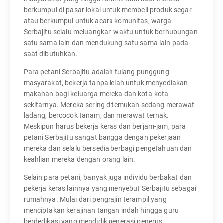
berkumpul di pasar lokal untuk membeli produk segar
atau berkumpul untuk acara komunitas, warga
Serbajitu selalu meluangkan waktu untuk berhubungan
satu sama lain dan mendukung satu sama lain pada
saat dibutuhkan.
Para petani Serbajitu adalah tulang punggung
masyarakat, bekerja tanpa lelah untuk menyediakan
makanan bagi keluarga mereka dan kota-kota
sekitarnya. Mereka sering ditemukan sedang merawat
ladang, bercocok tanam, dan merawat ternak.
Meskipun harus bekerja keras dan berjam-jam, para
petani Serbajitu sangat bangga dengan pekerjaan
mereka dan selalu bersedia berbagi pengetahuan dan
keahlian mereka dengan orang lain.
Selain para petani, banyak juga individu berbakat dan
pekerja keras lainnya yang menyebut Serbajitu sebagai
rumahnya. Mulai dari pengrajin terampil yang
menciptakan kerajinan tangan indah hingga guru
berdedikasi yang mendidik generasi penerus,