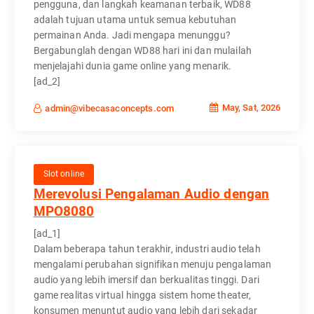
pengguna, dan langkah keamanan terbaik, WD88
adalah tujuan utama untuk semua kebutuhan
permainan Anda. Jadi mengapa menunggu?
Bergabunglah dengan WD88 hari ini dan mulailah
menjelajahi dunia game online yang menarik.
[ad_2]
May, Sat, 2026
admin@vibecasaconcepts.com
Slot online
Merevolusi Pengalaman Audio dengan
MPO8080
[ad_1]
Dalam beberapa tahun terakhir, industri audio telah
mengalami perubahan signifikan menuju pengalaman
audio yang lebih imersif dan berkualitas tinggi. Dari
game realitas virtual hingga sistem home theater,
konsumen menuntut audio yang lebih dari sekadar