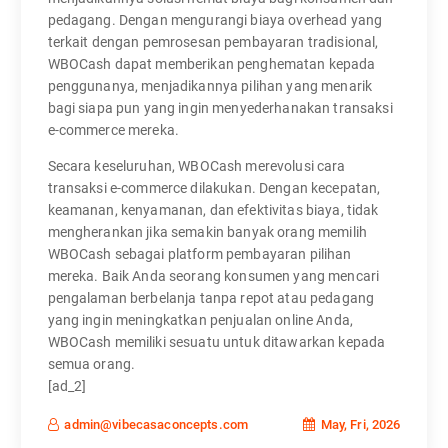
pedagang. Dengan mengurangi biaya overhead yang
terkait dengan pemrosesan pembayaran tradisional,
WBOCash dapat memberikan penghematan kepada
penggunanya, menjadikannya pilihan yang menarik
bagi siapa pun yang ingin menyederhanakan transaksi
e-commerce mereka.
Secara keseluruhan, WBOCash merevolusi cara
transaksi e-commerce dilakukan. Dengan kecepatan,
keamanan, kenyamanan, dan efektivitas biaya, tidak
mengherankan jika semakin banyak orang memilih
WBOCash sebagai platform pembayaran pilihan
mereka. Baik Anda seorang konsumen yang mencari
pengalaman berbelanja tanpa repot atau pedagang
yang ingin meningkatkan penjualan online Anda,
WBOCash memiliki sesuatu untuk ditawarkan kepada
semua orang.
[ad_2]
May, Fri, 2026
admin@vibecasaconcepts.com