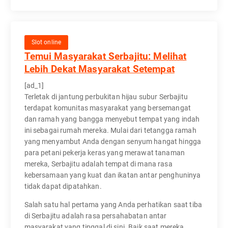
Slot online
Temui Masyarakat Serbajitu: Melihat
Lebih Dekat Masyarakat Setempat
[ad_1]
Terletak di jantung perbukitan hijau subur Serbajitu
terdapat komunitas masyarakat yang bersemangat
dan ramah yang bangga menyebut tempat yang indah
ini sebagai rumah mereka. Mulai dari tetangga ramah
yang menyambut Anda dengan senyum hangat hingga
para petani pekerja keras yang merawat tanaman
mereka, Serbajitu adalah tempat di mana rasa
kebersamaan yang kuat dan ikatan antar penghuninya
tidak dapat dipatahkan.
Salah satu hal pertama yang Anda perhatikan saat tiba
di Serbajitu adalah rasa persahabatan antar
masyarakat yang tinggal di sini. Baik saat mereka