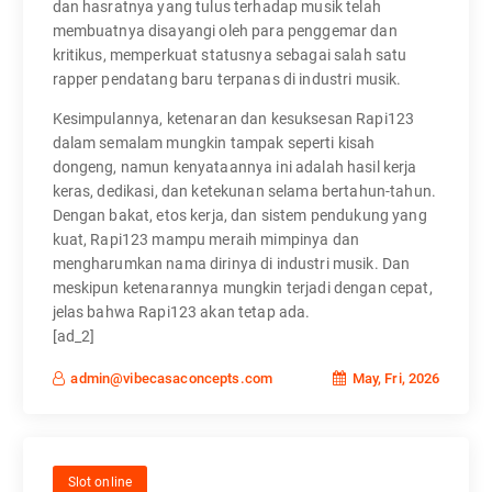
dan hasratnya yang tulus terhadap musik telah
membuatnya disayangi oleh para penggemar dan
kritikus, memperkuat statusnya sebagai salah satu
rapper pendatang baru terpanas di industri musik.
Kesimpulannya, ketenaran dan kesuksesan Rapi123
dalam semalam mungkin tampak seperti kisah
dongeng, namun kenyataannya ini adalah hasil kerja
keras, dedikasi, dan ketekunan selama bertahun-tahun.
Dengan bakat, etos kerja, dan sistem pendukung yang
kuat, Rapi123 mampu meraih mimpinya dan
mengharumkan nama dirinya di industri musik. Dan
meskipun ketenarannya mungkin terjadi dengan cepat,
jelas bahwa Rapi123 akan tetap ada.
[ad_2]
May, Fri, 2026
admin@vibecasaconcepts.com
Slot online