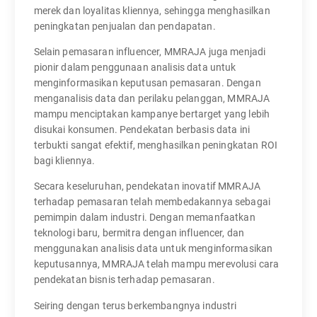
merek dan loyalitas kliennya, sehingga menghasilkan
peningkatan penjualan dan pendapatan.
Selain pemasaran influencer, MMRAJA juga menjadi
pionir dalam penggunaan analisis data untuk
menginformasikan keputusan pemasaran. Dengan
menganalisis data dan perilaku pelanggan, MMRAJA
mampu menciptakan kampanye bertarget yang lebih
disukai konsumen. Pendekatan berbasis data ini
terbukti sangat efektif, menghasilkan peningkatan ROI
bagi kliennya.
Secara keseluruhan, pendekatan inovatif MMRAJA
terhadap pemasaran telah membedakannya sebagai
pemimpin dalam industri. Dengan memanfaatkan
teknologi baru, bermitra dengan influencer, dan
menggunakan analisis data untuk menginformasikan
keputusannya, MMRAJA telah mampu merevolusi cara
pendekatan bisnis terhadap pemasaran.
Seiring dengan terus berkembangnya industri