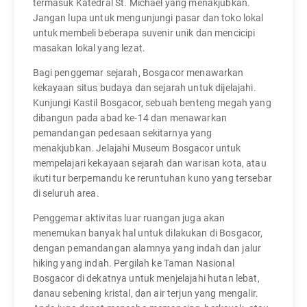
termasuk Katedral St. Michael yang menakjubkan.
Jangan lupa untuk mengunjungi pasar dan toko lokal
untuk membeli beberapa suvenir unik dan mencicipi
masakan lokal yang lezat.
Bagi penggemar sejarah, Bosgacor menawarkan
kekayaan situs budaya dan sejarah untuk dijelajahi.
Kunjungi Kastil Bosgacor, sebuah benteng megah yang
dibangun pada abad ke-14 dan menawarkan
pemandangan pedesaan sekitarnya yang
menakjubkan. Jelajahi Museum Bosgacor untuk
mempelajari kekayaan sejarah dan warisan kota, atau
ikuti tur berpemandu ke reruntuhan kuno yang tersebar
di seluruh area.
Penggemar aktivitas luar ruangan juga akan
menemukan banyak hal untuk dilakukan di Bosgacor,
dengan pemandangan alamnya yang indah dan jalur
hiking yang indah. Pergilah ke Taman Nasional
Bosgacor di dekatnya untuk menjelajahi hutan lebat,
danau sebening kristal, dan air terjun yang mengalir.