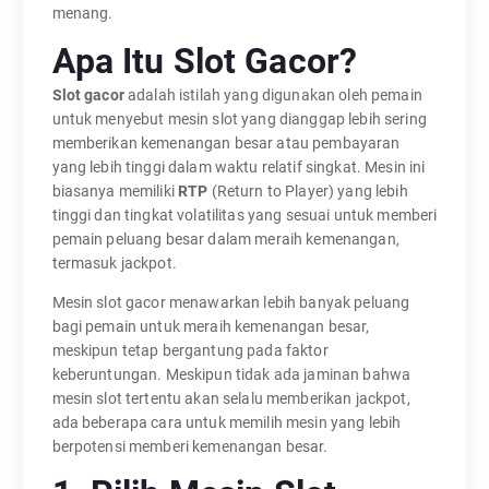
menang.
Apa Itu Slot Gacor?
Slot gacor
adalah istilah yang digunakan oleh pemain
untuk menyebut mesin slot yang dianggap lebih sering
memberikan kemenangan besar atau pembayaran
yang lebih tinggi dalam waktu relatif singkat. Mesin ini
biasanya memiliki
RTP
(Return to Player) yang lebih
tinggi dan tingkat volatilitas yang sesuai untuk memberi
pemain peluang besar dalam meraih kemenangan,
termasuk jackpot.
Mesin slot gacor menawarkan lebih banyak peluang
bagi pemain untuk meraih kemenangan besar,
meskipun tetap bergantung pada faktor
keberuntungan. Meskipun tidak ada jaminan bahwa
mesin slot tertentu akan selalu memberikan jackpot,
ada beberapa cara untuk memilih mesin yang lebih
berpotensi memberi kemenangan besar.