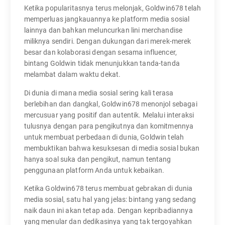
Ketika popularitasnya terus melonjak, Goldwin678 telah
memperluas jangkauannya ke platform media sosial
lainnya dan bahkan meluncurkan lini merchandise
miliknya sendiri. Dengan dukungan dari merek-merek
besar dan kolaborasi dengan sesama influencer,
bintang Goldwin tidak menunjukkan tanda-tanda
melambat dalam waktu dekat.
Di dunia di mana media sosial sering kali terasa
berlebihan dan dangkal, Goldwin678 menonjol sebagai
mercusuar yang positif dan autentik. Melalui interaksi
tulusnya dengan para pengikutnya dan komitmennya
untuk membuat perbedaan di dunia, Goldwin telah
membuktikan bahwa kesuksesan di media sosial bukan
hanya soal suka dan pengikut, namun tentang
penggunaan platform Anda untuk kebaikan.
Ketika Goldwin678 terus membuat gebrakan di dunia
media sosial, satu hal yang jelas: bintang yang sedang
naik daun ini akan tetap ada. Dengan kepribadiannya
yang menular dan dedikasinya yang tak tergoyahkan