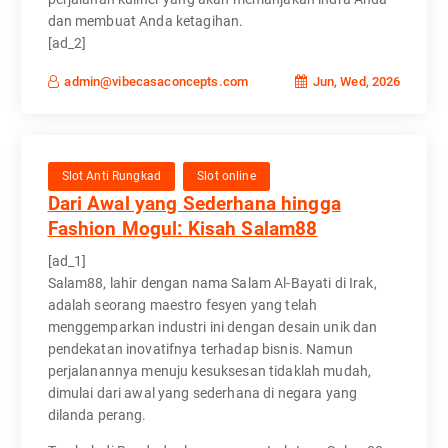
dan membuat Anda ketagihan.
[ad_2]
Jun, Wed, 2026
admin@vibecasaconcepts.com
Slot Anti Rungkad
Slot online
Dari Awal yang Sederhana hingga
Fashion Mogul: Kisah Salam88
[ad_1]
Salam88, lahir dengan nama Salam Al-Bayati di Irak,
adalah seorang maestro fesyen yang telah
menggemparkan industri ini dengan desain unik dan
pendekatan inovatifnya terhadap bisnis. Namun
perjalanannya menuju kesuksesan tidaklah mudah,
dimulai dari awal yang sederhana di negara yang
dilanda perang.