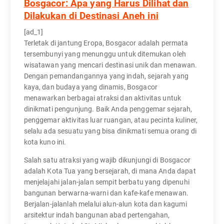
Bosgacor: Apa yang Harus Dilihat dan
Dilakukan di Destinasi Aneh ini
[ad_1]
Terletak di jantung Eropa, Bosgacor adalah permata
tersembunyi yang menunggu untuk ditemukan oleh
wisatawan yang mencari destinasi unik dan menawan.
Dengan pemandangannya yang indah, sejarah yang
kaya, dan budaya yang dinamis, Bosgacor
menawarkan berbagai atraksi dan aktivitas untuk
dinikmati pengunjung. Baik Anda penggemar sejarah,
penggemar aktivitas luar ruangan, atau pecinta kuliner,
selalu ada sesuatu yang bisa dinikmati semua orang di
kota kuno ini.
Salah satu atraksi yang wajib dikunjungi di Bosgacor
adalah Kota Tua yang bersejarah, di mana Anda dapat
menjelajahi jalan-jalan sempit berbatu yang dipenuhi
bangunan berwarna-warni dan kafe-kafe menawan.
Berjalan-jalanlah melalui alun-alun kota dan kagumi
arsitektur indah bangunan abad pertengahan,