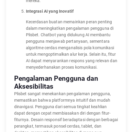
mereka.
Integrasi AI yang Inovatif
Kecerdasan buatan memainkan peran penting
dalam meningkatkan pengalaman pengguna di
Plisbet. Chatbot yang didukung AI membantu
pengguna menjawab pertanyaan, sementara
algoritme cerdas menganalisis pola komunikasi
untuk mengoptimalkan alur kerja. Selain itu, fitur
AI dapat menyarankan respons yang relevan dan
menyederhanakan proses komunikasi.
Pengalaman Pengguna dan
Aksesibilitas
Plisbet sangat menekankan pengalaman pengguna,
memastikan bahwa platformnya intuitif dan mudah
dinavigasi. Pengguna dari semua tingkat keahlian
dapat dengan cepat membiasakan diri dengan fitur-
fiturnya. Desain responsif beradaptasi dengan berbagai
perangkat, termasuk ponsel cerdas, tablet, dan