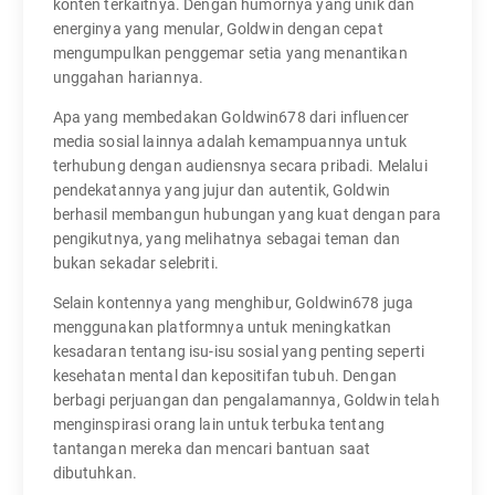
konten terkaitnya. Dengan humornya yang unik dan
energinya yang menular, Goldwin dengan cepat
mengumpulkan penggemar setia yang menantikan
unggahan hariannya.
Apa yang membedakan Goldwin678 dari influencer
media sosial lainnya adalah kemampuannya untuk
terhubung dengan audiensnya secara pribadi. Melalui
pendekatannya yang jujur ​​dan autentik, Goldwin
berhasil membangun hubungan yang kuat dengan para
pengikutnya, yang melihatnya sebagai teman dan
bukan sekadar selebriti.
Selain kontennya yang menghibur, Goldwin678 juga
menggunakan platformnya untuk meningkatkan
kesadaran tentang isu-isu sosial yang penting seperti
kesehatan mental dan kepositifan tubuh. Dengan
berbagi perjuangan dan pengalamannya, Goldwin telah
menginspirasi orang lain untuk terbuka tentang
tantangan mereka dan mencari bantuan saat
dibutuhkan.