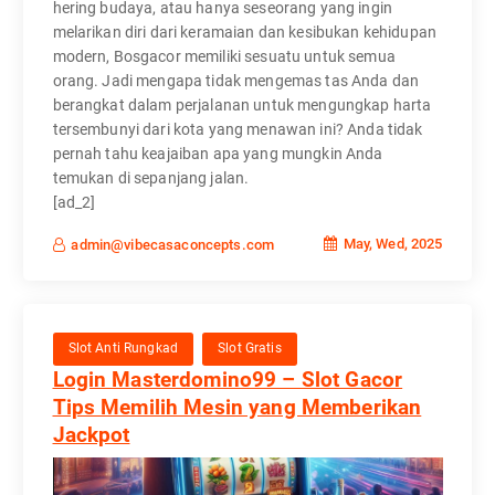
hering budaya, atau hanya seseorang yang ingin
melarikan diri dari keramaian dan kesibukan kehidupan
modern, Bosgacor memiliki sesuatu untuk semua
orang. Jadi mengapa tidak mengemas tas Anda dan
berangkat dalam perjalanan untuk mengungkap harta
tersembunyi dari kota yang menawan ini? Anda tidak
pernah tahu keajaiban apa yang mungkin Anda
temukan di sepanjang jalan.
[ad_2]
May, Wed, 2025
admin@vibecasaconcepts.com
Slot Anti Rungkad
Slot Gratis
Login Masterdomino99 – Slot Gacor
Tips Memilih Mesin yang Memberikan
Jackpot