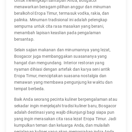
Untuk melengkapi santapan Anda, Bosgacor
menawarkan beragam pilihan anggur dan minuman
beralkohol Eropa Timur, termasuk vodka, rakia, dan
palinka. Minuman tradisional ini adalah pelengkap
sempurna untuk cita rasa masakan yang berani,
menambah lapisan keaslian pada pengalaman
bersantap.
Selain sajian makanan dan minumannya yang lezat,
Bosgacor juga membanggakan suasananya yang
hangat dan mengundang. Interior restoran yang
nyaman dihiasi dengan artefak dan karya seni antik
Eropa Timur, menciptakan suasana nostalgia dan
menawan yang membawa pengunjung ke waktu dan
tempat berbeda.
Baik Anda seorang pecinta kuliner berpengalaman atau
sekadar ingin menjelajahi tradisi kuliner baru, Bosgacor
adalah destinasi yang wajib dikunjungi bagi siapa pun
yang ingin merasakan cita rasa lezat Eropa Timur. Jadi
kumpulkan teman dan keluarga Anda, dan mulailah
perjalanan kuliner yang akan memanjakan indra Anda