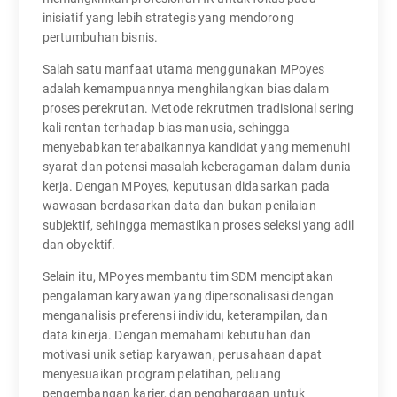
inisiatif yang lebih strategis yang mendorong
pertumbuhan bisnis.
Salah satu manfaat utama menggunakan MPoyes
adalah kemampuannya menghilangkan bias dalam
proses perekrutan. Metode rekrutmen tradisional sering
kali rentan terhadap bias manusia, sehingga
menyebabkan terabaikannya kandidat yang memenuhi
syarat dan potensi masalah keberagaman dalam dunia
kerja. Dengan MPoyes, keputusan didasarkan pada
wawasan berdasarkan data dan bukan penilaian
subjektif, sehingga memastikan proses seleksi yang adil
dan obyektif.
Selain itu, MPoyes membantu tim SDM menciptakan
pengalaman karyawan yang dipersonalisasi dengan
menganalisis preferensi individu, keterampilan, dan
data kinerja. Dengan memahami kebutuhan dan
motivasi unik setiap karyawan, perusahaan dapat
menyesuaikan program pelatihan, peluang
pengembangan karier, dan penghargaan untuk