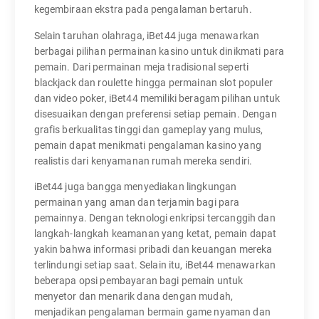
kegembiraan ekstra pada pengalaman bertaruh.
Selain taruhan olahraga, iBet44 juga menawarkan
berbagai pilihan permainan kasino untuk dinikmati para
pemain. Dari permainan meja tradisional seperti
blackjack dan roulette hingga permainan slot populer
dan video poker, iBet44 memiliki beragam pilihan untuk
disesuaikan dengan preferensi setiap pemain. Dengan
grafis berkualitas tinggi dan gameplay yang mulus,
pemain dapat menikmati pengalaman kasino yang
realistis dari kenyamanan rumah mereka sendiri.
iBet44 juga bangga menyediakan lingkungan
permainan yang aman dan terjamin bagi para
pemainnya. Dengan teknologi enkripsi tercanggih dan
langkah-langkah keamanan yang ketat, pemain dapat
yakin bahwa informasi pribadi dan keuangan mereka
terlindungi setiap saat. Selain itu, iBet44 menawarkan
beberapa opsi pembayaran bagi pemain untuk
menyetor dan menarik dana dengan mudah,
menjadikan pengalaman bermain game nyaman dan