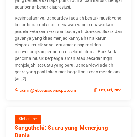
yang berbeda dari apa pun di dunia, dan harus didengar
agar benar-benar diapresiasi.
Kesimpulannya, Bandardewi adalah bentuk musik yang
benar-benar unik dan menawan yang menawarkan
jendela kekayaan warisan budaya Indonesia. Suara dan
gayanya yang khas menjadikannya harta karun
ekspresi musik yang terus menginspirasi dan
menyenangkan penonton di seluruh dunia. Baik Anda
pencinta musik berpengalaman atau sekadar ingin
menjelajahi sesuatu yang baru, Bandardewi adalah
genre yang pasti akan meninggalkan kesan mendalam.
[ad_2]
Oct, Fri, 2025
admin@vibecasaconcepts.com
Slot online
Sangathoki: Suara yang Menerjang
Dunia