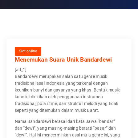
Slot online
Menemukan Suara Unik Bandardewi
[ad_1]
Bandardewi merupakan salah satu genre musik
tradisional asal Indonesia yang terkenal dengan
keunikan bunyi dan gayanya yang khas. Bentuk musik
kuno ini dicirikan oleh penggunaan instrumen
tradisional, pola ritme, dan struktur melodi yang tidak
seperti yang ditemukan dalam musik Barat.
Nama Bandardewi berasal dari kata Jawa “bandar”
dan “dewi”, yang masing-masing berarti “pasar” dan
“dewi”. Hal ini mencerminkan asal mula genre ini, yang