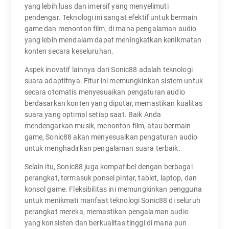
yang lebih luas dan imersif yang menyelimuti
pendengar. Teknologi ini sangat efektif untuk bermain
game dan menonton film, di mana pengalaman audio
yang lebih mendalam dapat meningkatkan kenikmatan
konten secara keseluruhan.
Aspek inovatif lainnya dari Sonic88 adalah teknologi
suara adaptifnya. Fitur ini memungkinkan sistem untuk
secara otomatis menyesuaikan pengaturan audio
berdasarkan konten yang diputar, memastikan kualitas
suara yang optimal setiap saat. Baik Anda
mendengarkan musik, menonton film, atau bermain
game, Sonic88 akan menyesuaikan pengaturan audio
untuk menghadirkan pengalaman suara terbaik.
Selain itu, Sonic88 juga kompatibel dengan berbagai
perangkat, termasuk ponsel pintar, tablet, laptop, dan
konsol game. Fleksibilitas ini memungkinkan pengguna
untuk menikmati manfaat teknologi Sonic88 di seluruh
perangkat mereka, memastikan pengalaman audio
yang konsisten dan berkualitas tinggi di mana pun