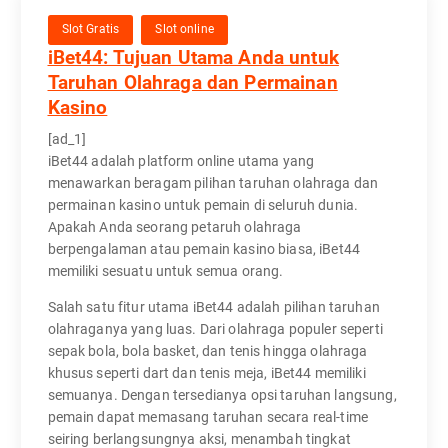
Slot Gratis
Slot online
iBet44: Tujuan Utama Anda untuk
Taruhan Olahraga dan Permainan
Kasino
[ad_1]
iBet44 adalah platform online utama yang
menawarkan beragam pilihan taruhan olahraga dan
permainan kasino untuk pemain di seluruh dunia.
Apakah Anda seorang petaruh olahraga
berpengalaman atau pemain kasino biasa, iBet44
memiliki sesuatu untuk semua orang.
Salah satu fitur utama iBet44 adalah pilihan taruhan
olahraganya yang luas. Dari olahraga populer seperti
sepak bola, bola basket, dan tenis hingga olahraga
khusus seperti dart dan tenis meja, iBet44 memiliki
semuanya. Dengan tersedianya opsi taruhan langsung,
pemain dapat memasang taruhan secara real-time
seiring berlangsungnya aksi, menambah tingkat