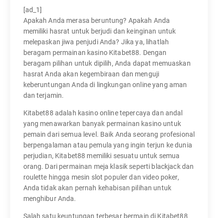
[ad_1]
Apakah Anda merasa beruntung? Apakah Anda
memiliki hasrat untuk berjudi dan keinginan untuk
melepaskan jiwa penjudi Anda? Jika ya, lihatlah
beragam permainan kasino Kitabet88. Dengan
beragam pilihan untuk dipilih, Anda dapat memuaskan
hasrat Anda akan kegembiraan dan menguji
keberuntungan Anda di lingkungan online yang aman
dan terjamin.
Kitabet88 adalah kasino online tepercaya dan andal
yang menawarkan banyak permainan kasino untuk
pemain dari semua level. Baik Anda seorang profesional
berpengalaman atau pemula yang ingin terjun ke dunia
perjudian, Kitabet88 memiliki sesuatu untuk semua
orang. Dari permainan meja klasik seperti blackjack dan
roulette hingga mesin slot populer dan video poker,
Anda tidak akan pernah kehabisan pilihan untuk
menghibur Anda.
Salah satu keuntungan terbesar bermain di Kitabet88