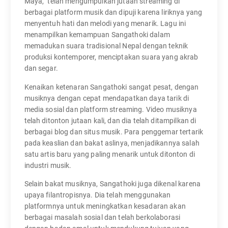
Maya,” telah mengumpulkan jutaan streaming di
berbagai platform musik dan dipuji karena liriknya yang
menyentuh hati dan melodi yang menarik. Lagu ini
menampilkan kemampuan Sangathoki dalam
memadukan suara tradisional Nepal dengan teknik
produksi kontemporer, menciptakan suara yang akrab
dan segar.
Kenaikan ketenaran Sangathoki sangat pesat, dengan
musiknya dengan cepat mendapatkan daya tarik di
media sosial dan platform streaming. Video musiknya
telah ditonton jutaan kali, dan dia telah ditampilkan di
berbagai blog dan situs musik. Para penggemar tertarik
pada keaslian dan bakat aslinya, menjadikannya salah
satu artis baru yang paling menarik untuk ditonton di
industri musik.
Selain bakat musiknya, Sangathoki juga dikenal karena
upaya filantropisnya. Dia telah menggunakan
platformnya untuk meningkatkan kesadaran akan
berbagai masalah sosial dan telah berkolaborasi