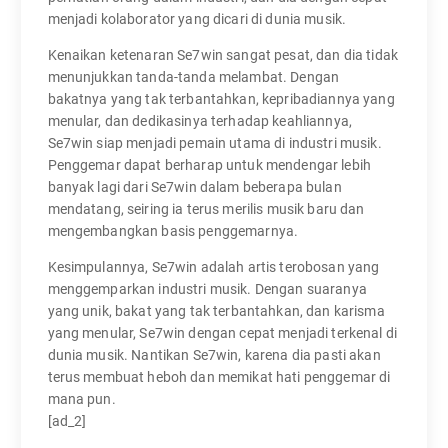
menjadi kolaborator yang dicari di dunia musik.
Kenaikan ketenaran Se7win sangat pesat, dan dia tidak
menunjukkan tanda-tanda melambat. Dengan
bakatnya yang tak terbantahkan, kepribadiannya yang
menular, dan dedikasinya terhadap keahliannya,
Se7win siap menjadi pemain utama di industri musik.
Penggemar dapat berharap untuk mendengar lebih
banyak lagi dari Se7win dalam beberapa bulan
mendatang, seiring ia terus merilis musik baru dan
mengembangkan basis penggemarnya.
Kesimpulannya, Se7win adalah artis terobosan yang
menggemparkan industri musik. Dengan suaranya
yang unik, bakat yang tak terbantahkan, dan karisma
yang menular, Se7win dengan cepat menjadi terkenal di
dunia musik. Nantikan Se7win, karena dia pasti akan
terus membuat heboh dan memikat hati penggemar di
mana pun.
[ad_2]