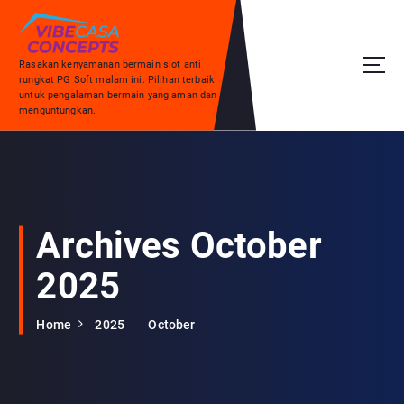
S
k
i
Rasakan kenyamanan bermain slot anti
p
rungkat PG Soft malam ini. Pilihan terbaik
t
untuk pengalaman bermain yang aman dan
o
menguntungkan.
c
o
n
t
e
n
Archives October
t
2025
Home
2025
October