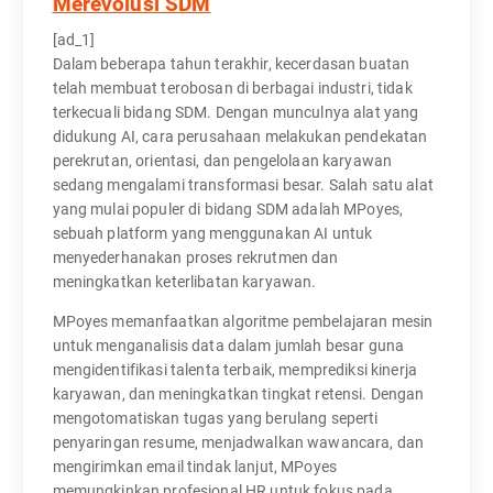
Merevolusi SDM
[ad_1]
Dalam beberapa tahun terakhir, kecerdasan buatan
telah membuat terobosan di berbagai industri, tidak
terkecuali bidang SDM. Dengan munculnya alat yang
didukung AI, cara perusahaan melakukan pendekatan
perekrutan, orientasi, dan pengelolaan karyawan
sedang mengalami transformasi besar. Salah satu alat
yang mulai populer di bidang SDM adalah MPoyes,
sebuah platform yang menggunakan AI untuk
menyederhanakan proses rekrutmen dan
meningkatkan keterlibatan karyawan.
MPoyes memanfaatkan algoritme pembelajaran mesin
untuk menganalisis data dalam jumlah besar guna
mengidentifikasi talenta terbaik, memprediksi kinerja
karyawan, dan meningkatkan tingkat retensi. Dengan
mengotomatiskan tugas yang berulang seperti
penyaringan resume, menjadwalkan wawancara, dan
mengirimkan email tindak lanjut, MPoyes
memungkinkan profesional HR untuk fokus pada