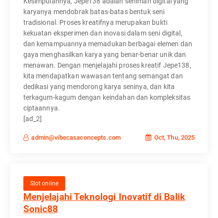
Kesimpulannya, Jepe138 adalah seniman digital yang
karyanya mendobrak batas-batas bentuk seni
tradisional. Proses kreatifnya merupakan bukti
kekuatan eksperimen dan inovasi dalam seni digital,
dan kemampuannya memadukan berbagai elemen dan
gaya menghasilkan karya yang benar-benar unik dan
menawan. Dengan menjelajahi proses kreatif Jepe138,
kita mendapatkan wawasan tentang semangat dan
dedikasi yang mendorong karya seninya, dan kita
terkagum-kagum dengan keindahan dan kompleksitas
ciptaannya.
[ad_2]
Oct, Thu, 2025
admin@vibecasaconcepts.com
Slot online
Menjelajahi Teknologi Inovatif di Balik
Sonic88