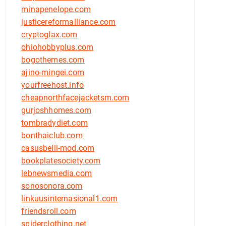
minapenelope.com
justicereformalliance.com
cryptoglax.com
ohiohobbyplus.com
bogothemes.com
ajino-mingei.com
yourfreehost.info
cheapnorthfacejacketsm.com
gurjoshhomes.com
tombradydiet.com
bonthaiclub.com
casusbelli-mod.com
bookplatesociety.com
lebnewsmedia.com
sonosonora.com
linkuusinternasional1.com
friendsroll.com
spiderclothing.net