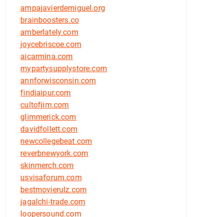
ampajavierdemiguel.org
brainboosters.co
amberlately.com
joycebriscoe.com
aicarmina.com
mypartysupplystore.com
annforwisconsin.com
findjaipur.com
cultofjim.com
glimmerick.com
davidfollett.com
newcollegebeat.com
reverbnewyork.com
skinmerch.com
usvisaforum.com
bestmovierulz.com
jagalchi-trade.com
loopersound.com