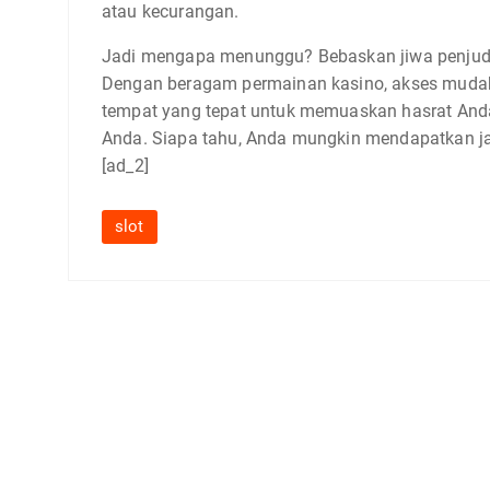
atau kecurangan.
Jadi mengapa menunggu? Bebaskan jiwa penjudi A
Dengan beragam permainan kasino, akses mudah,
tempat yang tepat untuk memuaskan hasrat And
Anda. Siapa tahu, Anda mungkin mendapatkan j
[ad_2]
slot