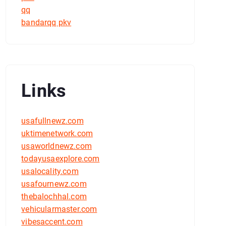
qq
bandarqq pkv
Links
usafullnewz.com
uktimenetwork.com
usaworldnewz.com
todayusaexplore.com
usalocality.com
usafournewz.com
thebalochhal.com
vehicularmaster.com
vibesaccent.com