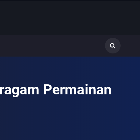
eragam Permainan