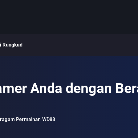
ti Rungkad
amer Anda dengan Be
eragam Permainan WD88