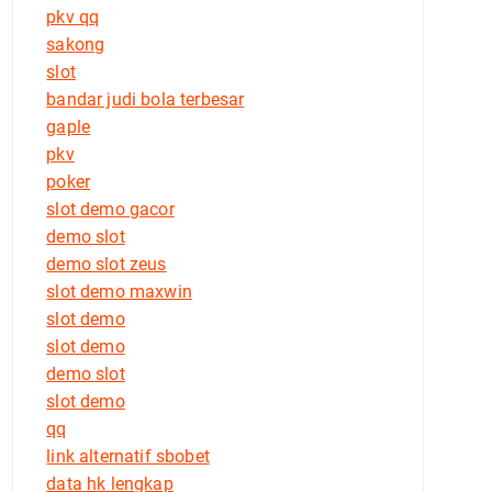
pkv qq
sakong
slot
bandar judi bola terbesar
gaple
pkv
poker
slot demo gacor
demo slot
demo slot zeus
slot demo maxwin
slot demo
slot demo
demo slot
slot demo
qq
link alternatif sbobet
data hk lengkap