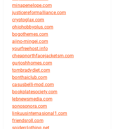
minapenelope.com
justicereformalliance.com
cryptoglax.com
ohiohobbyplus.com
bogothemes.com
ajino-mingei.com
yourfreehost.info
cheapnorthfacejacketsm.com
gurjoshhomes.com
tombradydiet.com
bonthaiclub.com
casusbelli-mod.com
bookplatesociety.com
lebnewsmedia.com
sonosonora.com
linkuusinternasional1.com
friendsroll.com
spiderclothing.net