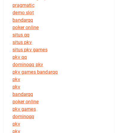
pragmatic
demo slot
bandarqq
poker online
situs qq
situs pkv
situs pkv games
pkv qq
dominoqq pkv
pkv games bandarqq
pkv
pkv
bandarqq
poker online
pkv games
dominoqq
pkv
pkv