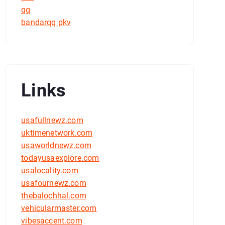
qq
bandarqq pkv
Links
usafullnewz.com
uktimenetwork.com
usaworldnewz.com
todayusaexplore.com
usalocality.com
usafournewz.com
thebalochhal.com
vehicularmaster.com
vibesaccent.com