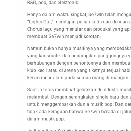
R&B, pop, dan elektronik.
Hanya dalam waktu singkat, Se7win telah menguk
“Lights Out,” mendapat pujian kritis dan dengan
Chorus lagu yang menular dan produksi yang api
membuat Se7win menjadi sorotan.
Namun bukan hanya musiknya yang membedakan 
yang karismatik dan penampilan panggungnya 
berhubungan dengan penontonnya dan membuat me
klub kecil atau di arena yang tiketnya terjual 
kesan mendalam pada semua orang di ruangan i
Saat ia terus membuat gebrakan di industri mus
melambat. Dengan serangkaian single baru dan 
untuk menggemparkan dunia musik pop. Dan deng
tidak ada keraguan bahwa Se7win berada di jalur
dalam musik pop.
Jadi nantikan Se7win, karena bintang yang sedan