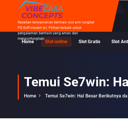
S
k
i
Rasakan kenyamanan bermain slot anti rungkat
p
PG Soft malam ini. Pilihan terbaik untuk
t
pengalaman bermain yang aman dan
o
menguntungkan.
Home
Slot online
Slot Gratis
Slot An
c
o
n
t
e
Temui Se7win: Ha
n
t
Home
Temui Se7win: Hal Besar Berikutnya d