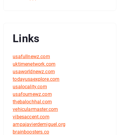
Links
usafullnewz.com
uktimenetwork.com
usaworldnewz.com
todayusaexplore.com
usalocality.com
usafournewz.com
thebalochhal.com
vehicularmaster.com
vibesaccent.com
ampajavierdemiguel.org
brainboosters.co