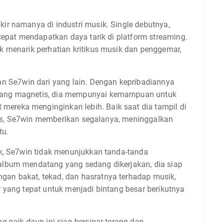
ir namanya di industri musik. Single debutnya,
 cepat mendapatkan daya tarik di platform streaming.
k menarik perhatian kritikus musik dan penggemar,
Se7win dari yang lain. Dengan kepribadiannya
yang magnetis, dia mempunyai kemampuan untuk
reka menginginkan lebih. Baik saat dia tampil di
habis, Se7win memberikan segalanya, meninggalkan
tu.
ik, Se7win tidak menunjukkan tanda-tanda
album mendatang yang sedang dikerjakan, dia siap
an bakat, tekad, dan hasratnya terhadap musik,
 yang tepat untuk menjadi bintang besar berikutnya
g naik daun ini siap bersinar terang dan