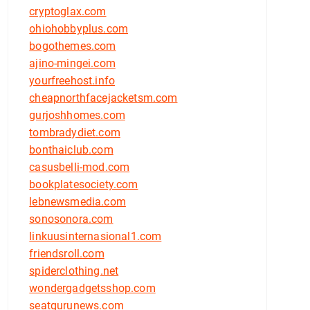
cryptoglax.com
ohiohobbyplus.com
bogothemes.com
ajino-mingei.com
yourfreehost.info
cheapnorthfacejacketsm.com
gurjoshhomes.com
tombradydiet.com
bonthaiclub.com
casusbelli-mod.com
bookplatesociety.com
lebnewsmedia.com
sonosonora.com
linkuusinternasional1.com
friendsroll.com
spiderclothing.net
wondergadgetsshop.com
seatgurunews.com