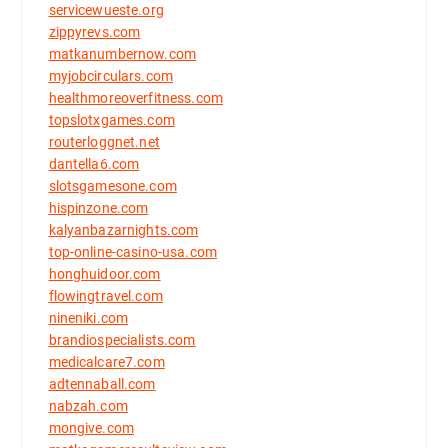
servicewueste.org
zippyrevs.com
matkanumbernow.com
myjobcirculars.com
healthmoreoverfitness.com
topslotxgames.com
routerloggnet.net
dantella6.com
slotsgamesone.com
hispinzone.com
kalyanbazarnights.com
top-online-casino-usa.com
honghuidoor.com
flowingtravel.com
nineniki.com
brandiospecialists.com
medicalcare7.com
adtennaball.com
nabzah.com
mongive.com