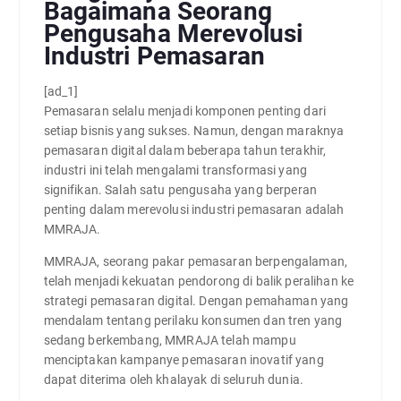
Bagaimana Seorang
Pengusaha Merevolusi
Industri Pemasaran
[ad_1]
Pemasaran selalu menjadi komponen penting dari
setiap bisnis yang sukses. Namun, dengan maraknya
pemasaran digital dalam beberapa tahun terakhir,
industri ini telah mengalami transformasi yang
signifikan. Salah satu pengusaha yang berperan
penting dalam merevolusi industri pemasaran adalah
MMRAJA.
MMRAJA, seorang pakar pemasaran berpengalaman,
telah menjadi kekuatan pendorong di balik peralihan ke
strategi pemasaran digital. Dengan pemahaman yang
mendalam tentang perilaku konsumen dan tren yang
sedang berkembang, MMRAJA telah mampu
menciptakan kampanye pemasaran inovatif yang
dapat diterima oleh khalayak di seluruh dunia.