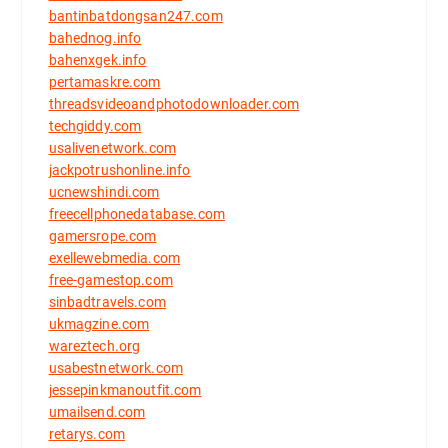
bantinbatdongsan247.com
bahednog.info
bahenxgek.info
pertamaskre.com
threadsvideoandphotodownloader.com
techgiddy.com
usalivenetwork.com
jackpotrushonline.info
ucnewshindi.com
freecellphonedatabase.com
gamersrope.com
exellewebmedia.com
free-gamestop.com
sinbadtravels.com
ukmagzine.com
wareztech.org
usabestnetwork.com
jessepinkmanoutfit.com
umailsend.com
retarys.com