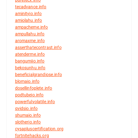
puretecx.info
tecadvance.info
aminityio.info
amiolahu.info
ampacheme.info
ampullahu.info
aromaxme.info
asserthatecontrast.info
atenderme.info
bangumiio.info
bekosunhu.info
beneficialgrandiose.info
blomaio.info
dosellinfoplete.info
podtubeio.info
powerfulvolatile.info
qvidsio.info
shumaio.info
slotherio.info
cysapluscertification.org
fortnitehacks.org