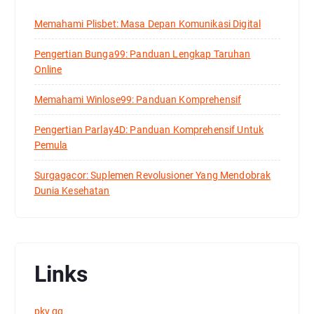
Memahami Plisbet: Masa Depan Komunikasi Digital
Pengertian Bunga99: Panduan Lengkap Taruhan
Online
Memahami Winlose99: Panduan Komprehensif
Pengertian Parlay4D: Panduan Komprehensif Untuk
Pemula
Surgagacor: Suplemen Revolusioner Yang Mendobrak
Dunia Kesehatan
Links
pkv qq