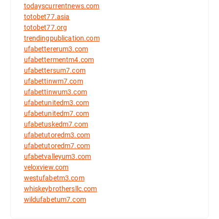
todayscurrentnews.com
totobet77.asia
totobet77.org
trendingpublication.com
ufabettererum3.com
ufabettermentm4.com
ufabettersum7.com
ufabettinwm7.com
ufabettinwum3.com
ufabetunitedm3.com
ufabetunitedm7.com
ufabetuskedm7.com
ufabetutoredm3.com
ufabetutoredm7.com
ufabetvalleyum3.com
veloxview.com
westufabetm3.com
whiskeybrothersllc.com
wildufabetum7.com