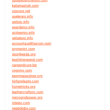
updatecentral360.com
katamastah.com
zqscore.net
aseleraio.info
asticio.info
egardenio.info
arxteamio.info
getalexio.info
accountaudittaxcon.com
prymprint.com
sportkeeda.org
besttimespend.com
careandcure.biz
cogniyo.com
easymagazines.org
hirfanjilasmi.com
hometricks.org
leathercraftpro.com
microgridpower.org
mixiqo.com
needglobe.com