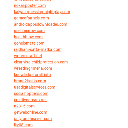
nokariposter.com
kalyan-guessing-nightplay.com
gameofpanels.com
androidappsdownloader.com
usetimenow.com
healthblow.com
gohelpmate.com
rajdhani-satta-matka.com
writerscraft.net
elearning-childprotection.com
wrestling4mena.com
knowledgeforall.info
brand2lastio.com
usadigitalservices.com
socialhoppers.com
creativedream.net
n2315.com
getwebonline.com
onlyfansheaven.com
lky08.com