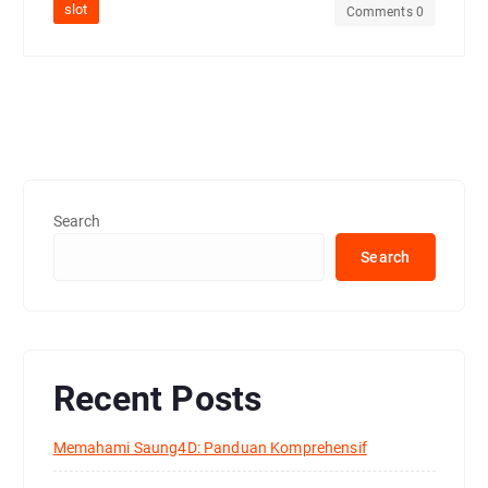
slot
Comments 0
Search
Search
Recent Posts
Memahami Saung4D: Panduan Komprehensif