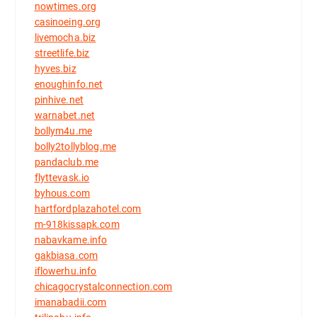
nowtimes.org
casinoeing.org
livemocha.biz
streetlife.biz
hyves.biz
enoughinfo.net
pinhive.net
warnabet.net
bollym4u.me
bolly2tollyblog.me
pandaclub.me
flyttevask.io
byhous.com
hartfordplazahotel.com
m-918kissapk.com
nabavkame.info
gakbiasa.com
iflowerhu.info
chicagocrystalconnection.com
imanabadii.com