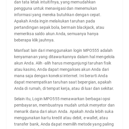
dan tata letak intuitifnya, yang memudahkan
pengguna untuk menavigasi dan menemukan
informasi yang mereka butuhkan dengan cepat.
Apakah Anda ingin melakukan taruhan pada
pertandingan sepak bola, bermain blackjack, atau
memeriksa saldo akun Anda, semuanya hanya
beberapa klik jauhnya.
Manfaat lain dari menggunakan login MPO555 adalah
kenyamanan yang ditawarkannya dalam hal mengelola
akun Anda. Alih -alih harus mengunjungi taruhan fisik
atau kasino, Anda dapat mengakses akun Anda dari
mana saja dengan koneksi internet. Ini berarti Anda
dapat menempatkan taruhan saat bepergian, apakah
Anda di rumah, di tempat kerja, atau di luar dan sekitar.
Selain itu, Login MPO555 menawarkan berbagai opsi
pembayaran, membuatnya mudah untuk menyetor dan
menarik dana dari akun Anda. Apakah Anda lebih suka
menggunakan kartu kredit atau debit, e-wallet, atau
transfer bank, Anda dapat memilih metode yang paling