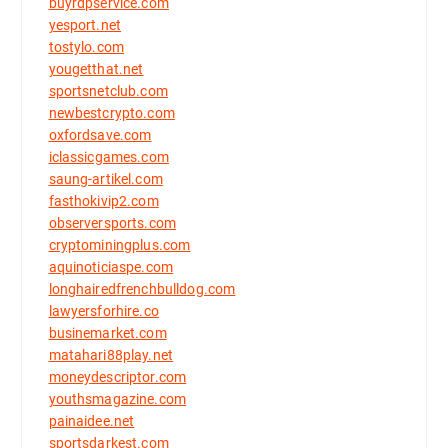
buyrdpservice.com
yesport.net
tostylo.com
yougetthat.net
sportsnetclub.com
newbestcrypto.com
oxfordsave.com
iclassicgames.com
saung-artikel.com
fasthokivip2.com
observersports.com
cryptominingplus.com
aquinoticiaspe.com
longhairedfrenchbulldog.com
lawyersforhire.co
businemarket.com
matahari88play.net
moneydescriptor.com
youthsmagazine.com
painaidee.net
sportsdarkest.com