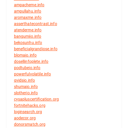
ampacheme.info
ampullahu.info
aromaxme.info
asserthatecontrast.info
atenderme.info
bangumiio.info
bekosunhu.info
beneficialgrandiose.info
blomaio.info
dosellinfoplete.info
podtubeio.info
powerfulvolatile.info
qvidsio.info
shumaio.info
slotherio.info
cysapluscertification.org
fortnitehacks.org
loginsearch.org
aodecor.org
donorsmatch.org