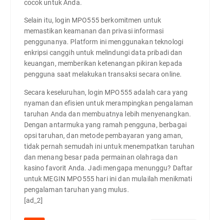
cocok untuk Anda.
Selain itu, login MPO555 berkomitmen untuk
memastikan keamanan dan privasi informasi
penggunanya. Platform ini menggunakan teknologi
enkripsi canggih untuk melindungi data pribadi dan
keuangan, memberikan ketenangan pikiran kepada
pengguna saat melakukan transaksi secara online.
Secara keseluruhan, login MPO555 adalah cara yang
nyaman dan efisien untuk merampingkan pengalaman
taruhan Anda dan membuatnya lebih menyenangkan.
Dengan antarmuka yang ramah pengguna, berbagai
opsi taruhan, dan metode pembayaran yang aman,
tidak pernah semudah ini untuk menempatkan taruhan
dan menang besar pada permainan olahraga dan
kasino favorit Anda. Jadi mengapa menunggu? Daftar
untuk MEGIN MPO555 hari ini dan mulailah menikmati
pengalaman taruhan yang mulus.
[ad_2]