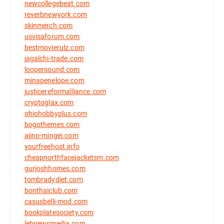
newcollegebeat.com
reverbnewyork.com
skinmerch.com
usvisaforum.com
bestmovierulz.com
jagalchi-trade.com
loopersound.com
minapenelope.com
justicereformalliance.com
cryptoglax.com
ohiohobbyplus.com
bogothemes.com
ajino-mingei.com
yourfreehost.info
cheapnorthfacejacketsm.com
gurjoshhomes.com
tombradydiet.com
bonthaiclub.com
casusbelli-mod.com
bookplatesociety.com
lebnewsmedia.com