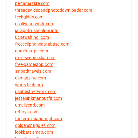
pertamaskre.com
threadsvideoandphotodownloader.com
techgiddy.com
usalivenetwork.com
jackpotrushonline.info
ucnewshindi.com
freecellphonedatabase.com
gamersrope.com
exellewebmedia.com
free-gamestop.com
sinbadtravels.com
ukmagzine.com
wareztech.org
usabestnetwork.com
jessepinkmanoutfit.com
umailsend.com
retarys.com
fasterformationcpf.com
goldensnuggles.com
lookbattlemap.com