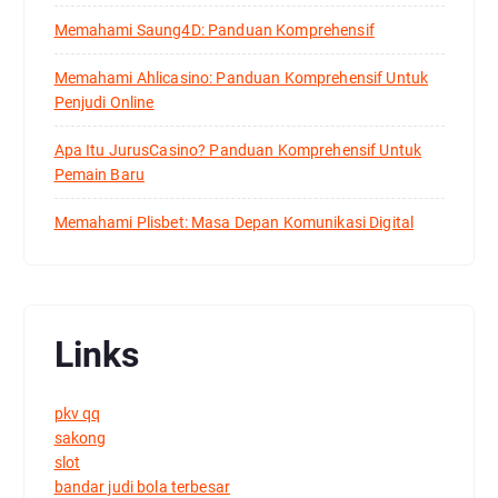
Memahami Saung4D: Panduan Komprehensif
Memahami Ahlicasino: Panduan Komprehensif Untuk
Penjudi Online
Apa Itu JurusCasino? Panduan Komprehensif Untuk
Pemain Baru
Memahami Plisbet: Masa Depan Komunikasi Digital
Links
pkv qq
sakong
slot
bandar judi bola terbesar