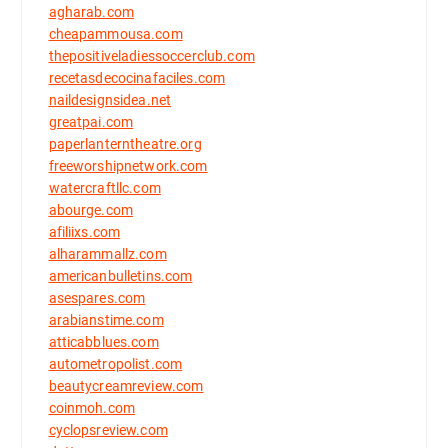
agharab.com
cheapammousa.com
thepositiveladiessoccerclub.com
recetasdecocinafaciles.com
naildesignsidea.net
greatpai.com
paperlanterntheatre.org
freeworshipnetwork.com
watercraftllc.com
abourge.com
afiliixs.com
alharammallz.com
americanbulletins.com
asespares.com
arabianstime.com
atticabblues.com
autometropolist.com
beautycreamreview.com
coinmoh.com
cyclopsreview.com