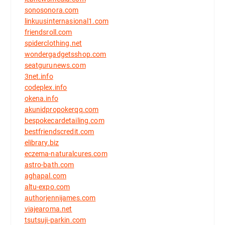
sonosonora.com
linkuusinternasional1.com
friendsroll.com
spiderclothing.net
wondergadgetsshop.com
seatgurunews.com
3net.info
codeplex.info
okena.info
akunidpropokerqq.com
bespokecardetailing.com
bestfriendscredit.com
elibrary.biz
eczema-naturalcures.com
astro-bath.com
aghapal.com
altu-expo.com
authorjennijames.com
viajearoma.net
tsutsuji-parkin.com