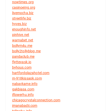
nowtimes.org
casinoeing.org
livemocha.biz
streetlife.biz
hyves.biz
enoughinfo.net
pinhive.net
warnabet.net
bollym4u.me
bolly2tollyblog.me
pandaclub.me
flyttevask.io
byhous.com
hartfordplazahotel.com
m-918kissapk.com
nabavkame.info
gakbiasa.com
iflowerhu.info
chicagocrystalconnection.com
imanabadii.com