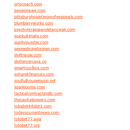
ortocoach.com
passionawe.com
pittsburghpaintingprofessionals.com
plumberryworks.com
psychoterapiawioletanowak.com
quickultimate.com
quirkyquester.com
sexmedicineformen.com
shiftripple.com
slotterpercaya.co
smartcoolbox.com
sohanjitfinances.com
soulfulhousemusic.net
sparklooms.com
tacticalcontractingllc.com
thecapitalpowers.com
tobabet88slot3.com
todayscurrentnews.com
totobet77.asia
totobet77.org