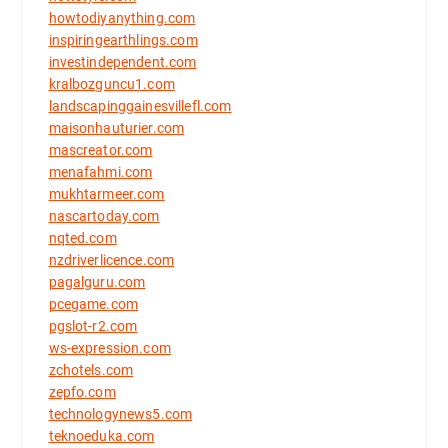
howtodiyanything.com
inspiringearthlings.com
investindependent.com
kralbozguncu1.com
landscapinggainesvillefl.com
maisonhauturier.com
mascreator.com
menafahmi.com
mukhtarmeer.com
nascartoday.com
nqted.com
nzdriverlicence.com
pagalguru.com
pcegame.com
pgslot-r2.com
ws-expression.com
zchotels.com
zepfo.com
technologynews5.com
teknoeduka.com