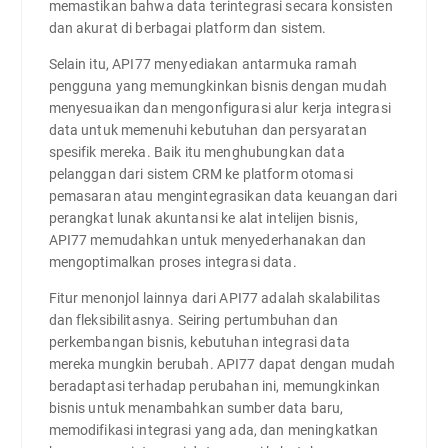
memastikan bahwa data terintegrasi secara konsisten
dan akurat di berbagai platform dan sistem.
Selain itu, API77 menyediakan antarmuka ramah
pengguna yang memungkinkan bisnis dengan mudah
menyesuaikan dan mengonfigurasi alur kerja integrasi
data untuk memenuhi kebutuhan dan persyaratan
spesifik mereka. Baik itu menghubungkan data
pelanggan dari sistem CRM ke platform otomasi
pemasaran atau mengintegrasikan data keuangan dari
perangkat lunak akuntansi ke alat intelijen bisnis,
API77 memudahkan untuk menyederhanakan dan
mengoptimalkan proses integrasi data.
Fitur menonjol lainnya dari API77 adalah skalabilitas
dan fleksibilitasnya. Seiring pertumbuhan dan
perkembangan bisnis, kebutuhan integrasi data
mereka mungkin berubah. API77 dapat dengan mudah
beradaptasi terhadap perubahan ini, memungkinkan
bisnis untuk menambahkan sumber data baru,
memodifikasi integrasi yang ada, dan meningkatkan