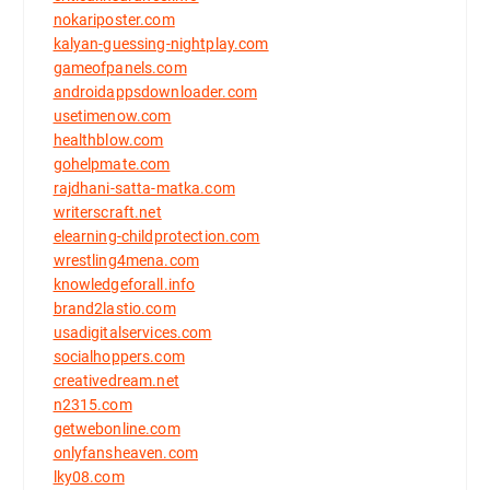
nokariposter.com
kalyan-guessing-nightplay.com
gameofpanels.com
androidappsdownloader.com
usetimenow.com
healthblow.com
gohelpmate.com
rajdhani-satta-matka.com
writerscraft.net
elearning-childprotection.com
wrestling4mena.com
knowledgeforall.info
brand2lastio.com
usadigitalservices.com
socialhoppers.com
creativedream.net
n2315.com
getwebonline.com
onlyfansheaven.com
lky08.com