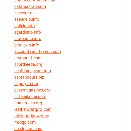
updatecentral360.com
katamastah.com
zqscore.net
aseleraio.info
asticio.info
egardenio.info
arxteamio.info
getalexio.info
accountaudittaxcon.com
prymprint.com
sportkeeda.org
besttimespend.com
careandcure.biz
cogniyo.com
easymagazines.org
hirfanjilasmi.com
hometricks.org
leathercraftpro.com
microgridpower.org
mixiqo.com
needglobe.com