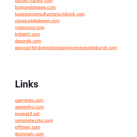
bitcoin-tracing.com
bodyandshapes.com
businessconsultantsroundrock.com
classicglobalnews.com
cybercusp.com
britaintt.com
deconds.com
easycartltd-domesticcleaningservicesedinburgh.com
Links
uae-times.com
gamerifys.com
inspiratif.net
vsmsnetworks.com
offthem.com
ibommatv.com