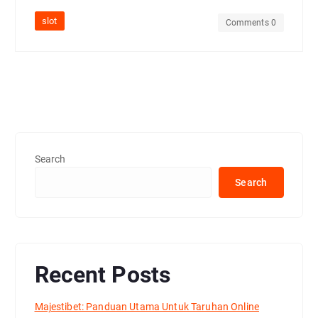
slot
Comments 0
Search
Search
Recent Posts
Majestibet: Panduan Utama Untuk Taruhan Online