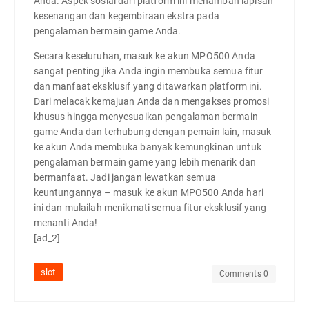
Anda. Aspek sosial dari platform ini menambah lapisan
kesenangan dan kegembiraan ekstra pada
pengalaman bermain game Anda.
Secara keseluruhan, masuk ke akun MPO500 Anda
sangat penting jika Anda ingin membuka semua fitur
dan manfaat eksklusif yang ditawarkan platform ini.
Dari melacak kemajuan Anda dan mengakses promosi
khusus hingga menyesuaikan pengalaman bermain
game Anda dan terhubung dengan pemain lain, masuk
ke akun Anda membuka banyak kemungkinan untuk
pengalaman bermain game yang lebih menarik dan
bermanfaat. Jadi jangan lewatkan semua
keuntungannya – masuk ke akun MPO500 Anda hari
ini dan mulailah menikmati semua fitur eksklusif yang
menanti Anda!
[ad_2]
slot
Comments 0