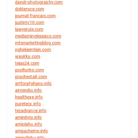
dandr-photography.com
dokteroce.com
journal-francais.com
justintv10.com
lawyerule.com
mediamingleseaco.com
mtsmarketingblog.com
nghekiemtien.com
wasirku.com
tejas24.com
poolturbo.com
prachestait.com
artforafghans.info
airvendio.info
healthexe.info
puretecx.info
tecadvance.info
aminityio.info
amiolahu.info
ampacheme.info
ampullahu.info