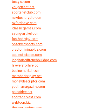
tostylo.com
yougetthat.net
sportsnetclub.com
newbestcrypto.com
oxfordsave.com
iclassicgames.com
saung-artikel.com
fasthokivip2.com
observersports.com
cryptominingplus.com
aquinoticiaspe.com
longhairedfrenchbulldog.com
lawyersforhire.co
businemarket.com
matahari88play.net
moneydescriptor.com
youthsmagazine.com
painaidee.net
sportsdarkest.com
webtoon.biz
thesportswires.com