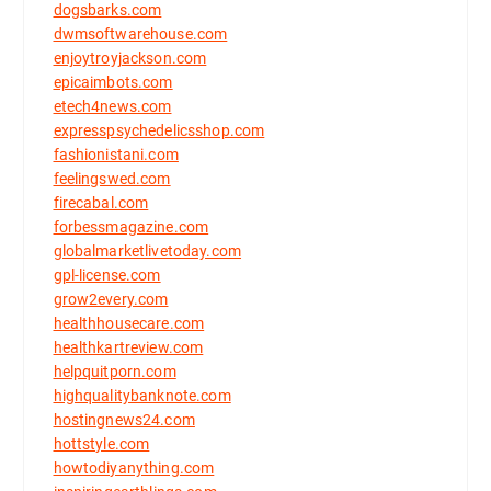
dogsbarks.com
dwmsoftwarehouse.com
enjoytroyjackson.com
epicaimbots.com
etech4news.com
expresspsychedelicsshop.com
fashionistani.com
feelingswed.com
firecabal.com
forbessmagazine.com
globalmarketlivetoday.com
gpl-license.com
grow2every.com
healthhousecare.com
healthkartreview.com
helpquitporn.com
highqualitybanknote.com
hostingnews24.com
hottstyle.com
howtodiyanything.com