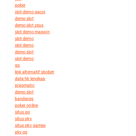
poker
slot demo gacor
demo slot
demo slot zeus
slot demo maxwin
slot demo
slot demo
demo slot
slot demo
qq
link alternatif sbobet
data hk lengkap
pragmatic
demo slot
bandarqq
poker online
situs qq
situs pkv
situs pkv games
pkv qq