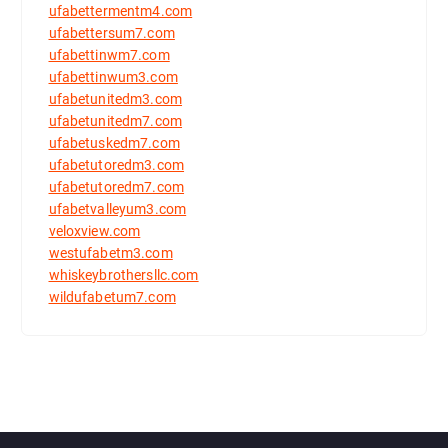
ufabettermentm4.com
ufabettersum7.com
ufabettinwm7.com
ufabettinwum3.com
ufabetunitedm3.com
ufabetunitedm7.com
ufabetuskedm7.com
ufabetutoredm3.com
ufabetutoredm7.com
ufabetvalleyum3.com
veloxview.com
westufabetm3.com
whiskeybrothersllc.com
wildufabetum7.com