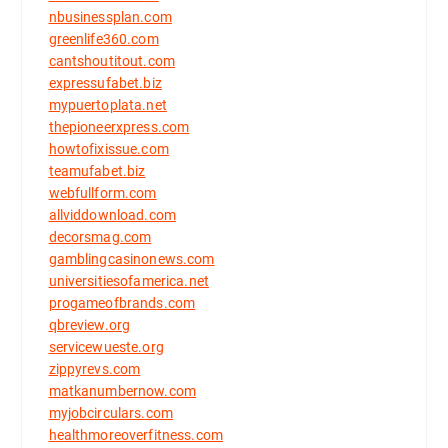
nbusinessplan.com
greenlife360.com
cantshoutitout.com
expressufabet.biz
mypuertoplata.net
thepioneerxpress.com
howtofixissue.com
teamufabet.biz
webfullform.com
allviddownload.com
decorsmag.com
gamblingcasinonews.com
universitiesofamerica.net
progameofbrands.com
qbreview.org
servicewueste.org
zippyrevs.com
matkanumbernow.com
myjobcirculars.com
healthmoreoverfitness.com