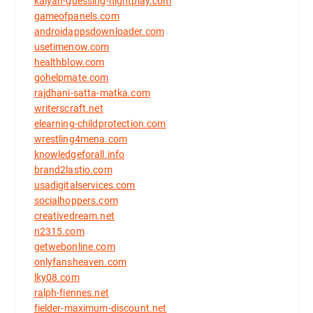
kalyan-guessing-nightplay.com
gameofpanels.com
androidappsdownloader.com
usetimenow.com
healthblow.com
gohelpmate.com
rajdhani-satta-matka.com
writerscraft.net
elearning-childprotection.com
wrestling4mena.com
knowledgeforall.info
brand2lastio.com
usadigitalservices.com
socialhoppers.com
creativedream.net
n2315.com
getwebonline.com
onlyfansheaven.com
lky08.com
ralph-fiennes.net
fielder-maximum-discount.net