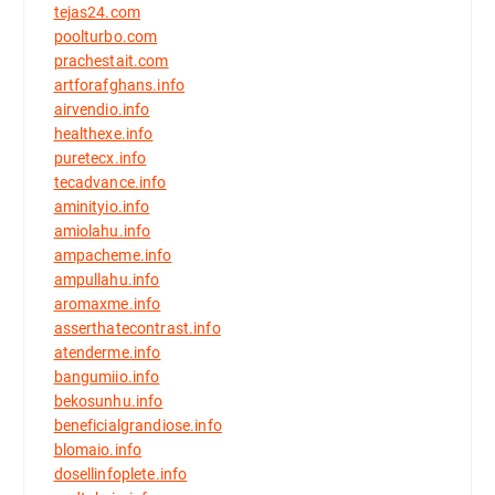
tejas24.com
poolturbo.com
prachestait.com
artforafghans.info
airvendio.info
healthexe.info
puretecx.info
tecadvance.info
aminityio.info
amiolahu.info
ampacheme.info
ampullahu.info
aromaxme.info
asserthatecontrast.info
atenderme.info
bangumiio.info
bekosunhu.info
beneficialgrandiose.info
blomaio.info
dosellinfoplete.info