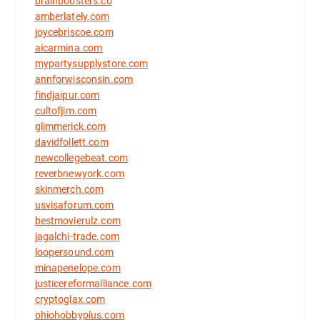
brainboosters.co
amberlately.com
joycebriscoe.com
aicarmina.com
mypartysupplystore.com
annforwisconsin.com
findjaipur.com
cultofjim.com
glimmerick.com
davidfollett.com
newcollegebeat.com
reverbnewyork.com
skinmerch.com
usvisaforum.com
bestmovierulz.com
jagalchi-trade.com
loopersound.com
minapenelope.com
justicereformalliance.com
cryptoglax.com
ohiohobbyplus.com