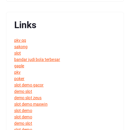
Links
pkv qq
sakong
slot
bandar judi bola terbesar
gaple
pkv
poker
slot demo gacor
demo slot
demo slot zeus
slot demo maxwin
slot demo
slot demo
demo slot
slot demo