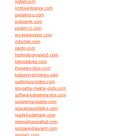
nqted.com
nzdriverlicence.com
pagalguru.com
pcegame.com
pgslot-r2.com
ws-expression.com
zchotels.com
zepfo.com
technologynews5.com
teknoeduka.com
thenews-blog.com
todaycryptotimes.com
usabonuscodes.com
sm-satta-makta-gods.com
softwaredegimnasios.com
soopermagazine.com
spacecoastdailys.com
readytrademark.com
renovationsrated.com
scoziarestaurant.com
seohart.com