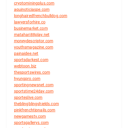
cryptominingplus.com
aquinoticiaspe.com
longhairedfrenchbulldog.com
lawyersforhire.co
businemarket.com
matahari88play.net
moneydescriptor.com
youthsmagazine.com
painaidee.net
sportsdarkest.com
webtoon.biz
thesportswires.com
hyungpro.com
sportingnewsnet.com
sportstime24day.com
sporteslive.com
theblingblingshields.com
pinkfrenchtipnails.com
newgamestv.com
sportsgallerys.com