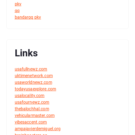
pkv
qq
bandarqq pkv
Links
usafullnewz.com
uktimenetwork.com
usaworldnewz.com
todayusaexplore.com
usalocality.com
usafournewz.com
thebalochhal.com
vehicularmaster.com
vibesaccent.com
ampajavierdemiguel.org