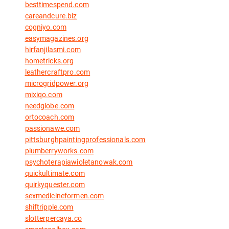
besttimespend.com
careandcure.biz
cogniyo.com
easymagazines.org
hirfanjilasmi.com
hometricks.org
leathercraftpro.com
microgridpower.org
mixiqo.com
needglobe.com
ortocoach.com
passionawe.com
pittsburghpaintingprofessionals.com
plumberryworks.com
psychoterapiawioletanowak.com
quickultimate.com
quirkyquester.com
sexmedicineformen.com
shiftripple.com
slotterpercaya.co