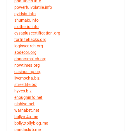
podtubeio.info
powerfulvolatile.info
qvidsio.info
shumaio.info
slotherio.info
cysapluscertification.org
fortnitehacks.org
loginsearch.org
aodecor.org
donorsmatch.org
nowtimes.org
casinoeing.org
livemocha.biz
streetlife.biz
hyves.biz
enoughinfo.net
pinhive.net
warnabet.net
bollym4u.me
bolly2tollyblog.me
pandaclub.me