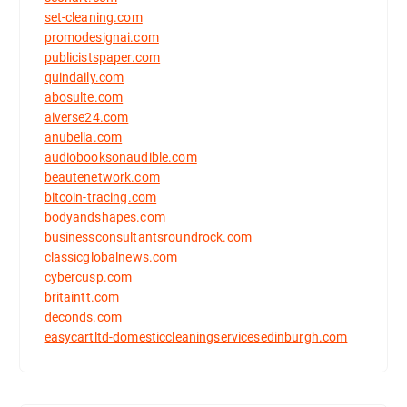
set-cleaning.com
promodesignai.com
publicistspaper.com
quindaily.com
abosulte.com
aiverse24.com
anubella.com
audiobooksonaudible.com
beautenetwork.com
bitcoin-tracing.com
bodyandshapes.com
businessconsultantsroundrock.com
classicglobalnews.com
cybercusp.com
britaintt.com
deconds.com
easycartltd-domesticcleaningservicesedinburgh.com