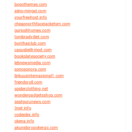
bogothemes.com
ajino-mingei.com
yourfreehost.info
cheapnorthfacejacketsm.com
gurjoshhomes.com
tombradydiet.com
bonthaiclub.com
casusbelli-mod.com
bookplatesociety.com
lebnewsmedia.com
sonosonora.com
linkuusinternasional1.com
friendsroll.com
spiderclothing.net
wondergadgetsshop.com
seatgurunews.com
3net.info
codeplex.info
okena.info
akunidpropokerqq.com