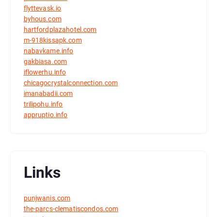
flyttevask.io
byhous.com
hartfordplazahotel.com
m-918kissapk.com
nabavkame.info
gakbiasa.com
iflowerhu.info
chicagocrystalconnection.com
imanabadii.com
trilipohu.info
appruptio.info
Links
punjwanis.com
the-parcs-clematiscondos.com