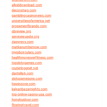
allviddownload.com
decorsmag.com
gamblingcasinonews.com
universitiesofamerica.net
progameofbrands.com
qbreview.org
servicewueste.org
zippyrevs.com
matkanumbernow.com
myjobcirculars.com
healthmoreoverfitness.com
topslotxgames.com
routerloggnet.net
dantella6.com
slotsgamesone.com
hispinzone.com
kalyanbazarnights.com
top-online-casino-usa.com
honghuidoor.com
flowingtravel.com