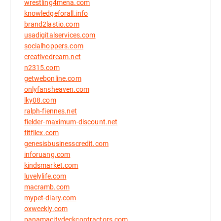
wrestling4mena.com
knowledgeforall.info
brand2lastio.com
usadigitalservices.com
socialhoppers.com
creativedream.net
n2315.com
getwebonline.com
onlyfansheaven.com
lky08.com
ralph-fiennes.net
fielder-maximum-discount.net
fitfllex.com
genesisbusinesscredit.com
inforuang.com
kindsmarket.com
luvelylife.com
macramb.com
mypet-diary.com
oxweekly.com
panamacitydeckcontractors.com