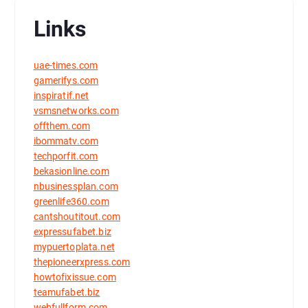
Links
uae-times.com
gamerifys.com
inspiratif.net
vsmsnetworks.com
offthem.com
ibommatv.com
techporfit.com
bekasionline.com
nbusinessplan.com
greenlife360.com
cantshoutitout.com
expressufabet.biz
mypuertoplata.net
thepioneerxpress.com
howtofixissue.com
teamufabet.biz
webfullform.com