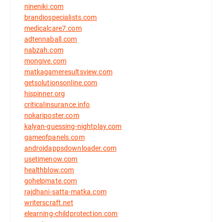
nineniki.com
brandiospecialists.com
medicalcare7.com
adtennaball.com
nabzah.com
mongive.com
matkagameresultsview.com
getsolutionsonline.com
hispinner.org
criticalinsurance.info
nokariposter.com
kalyan-guessing-nightplay.com
gameofpanels.com
androidappsdownloader.com
usetimenow.com
healthblow.com
gohelpmate.com
rajdhani-satta-matka.com
writerscraft.net
elearning-childprotection.com