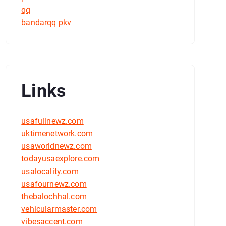
qq
bandarqq pkv
Links
usafullnewz.com
uktimenetwork.com
usaworldnewz.com
todayusaexplore.com
usalocality.com
usafournewz.com
thebalochhal.com
vehicularmaster.com
vibesaccent.com