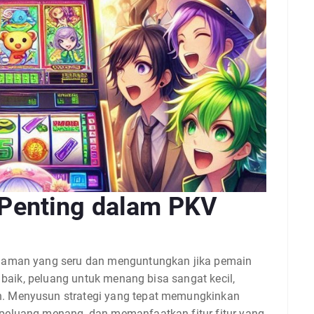
 Penting dalam PKV
alaman yang seru dan menguntungkan jika pemain
g baik, peluang untuk menang bisa sangat kecil,
. Menyusun strategi yang tepat memungkinkan
peluang menang, dan memanfaatkan fitur-fitur yang