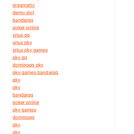
pragmatic
demo slot
bandarqq
poker online
situs qq
situs pkv
situs pkv games
pkv qq
dominoqq pkv
pkv games bandarqq
pkv
pkv
bandarqq
poker online
pkv games
dominoqq
pkv
pkv