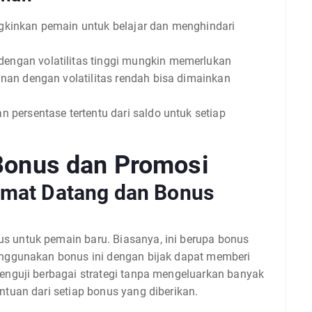
gkinkan pemain untuk belajar dan menghindari
dengan volatilitas tinggi mungkin memerlukan
inan dengan volatilitas rendah bisa dimainkan
an persentase tertentu dari saldo untuk setiap
Bonus dan Promosi
amat Datang dan Bonus
 untuk pemain baru. Biasanya, ini berupa bonus
nggunakan bonus ini dengan bijak dapat memberi
enguji berbagai strategi tanpa mengeluarkan banyak
tuan dari setiap bonus yang diberikan.