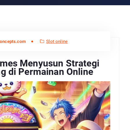
oncepts.com
Slot online
ames Menyusun Strategi
g di Permainan Online