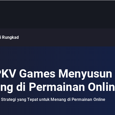
ti Rungkad
PKV Games Menyusun 
ng di Permainan Onli
trategi yang Tepat untuk Menang di Permainan Online