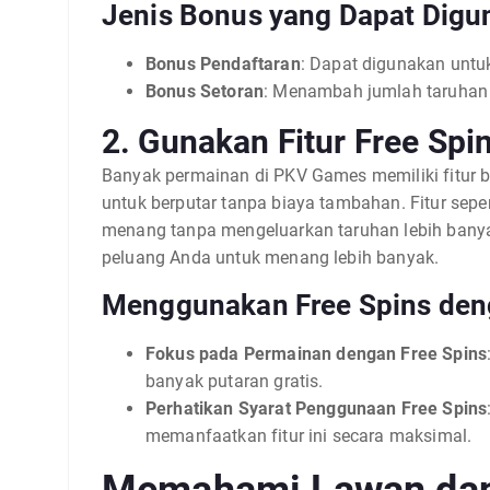
Jenis Bonus yang Dapat Digu
Bonus Pendaftaran
: Dapat digunakan unt
Bonus Setoran
: Menambah jumlah taruhan
2. Gunakan Fitur Free Spi
Banyak permainan di PKV Games memiliki fitur 
untuk berputar tanpa biaya tambahan. Fitur sepe
menang tanpa mengeluarkan taruhan lebih bany
peluang Anda untuk menang lebih banyak.
Menggunakan Free Spins deng
Fokus pada Permainan dengan Free Spins
banyak putaran gratis.
Perhatikan Syarat Penggunaan Free Spins
memanfaatkan fitur ini secara maksimal.
Memahami Lawan dan