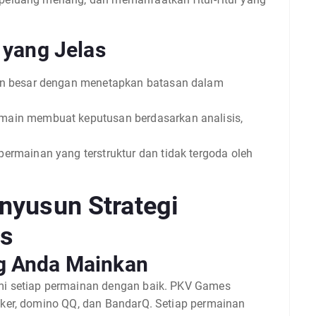
 yang Jelas
ian besar dengan menetapkan batasan dalam
main membuat keputusan berdasarkan analisis,
permainan yang terstruktur dan tidak tergoda oleh
yusun Strategi
s
g Anda Mainkan
mi setiap permainan dengan baik. PKV Games
oker, domino QQ, dan BandarQ. Setiap permainan