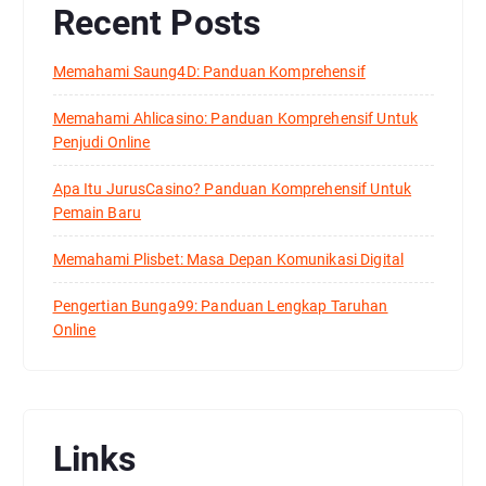
Recent Posts
Memahami Saung4D: Panduan Komprehensif
Memahami Ahlicasino: Panduan Komprehensif Untuk
Penjudi Online
Apa Itu JurusCasino? Panduan Komprehensif Untuk
Pemain Baru
Memahami Plisbet: Masa Depan Komunikasi Digital
Pengertian Bunga99: Panduan Lengkap Taruhan
Online
Links