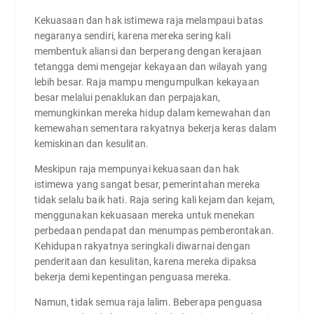
Kekuasaan dan hak istimewa raja melampaui batas
negaranya sendiri, karena mereka sering kali
membentuk aliansi dan berperang dengan kerajaan
tetangga demi mengejar kekayaan dan wilayah yang
lebih besar. Raja mampu mengumpulkan kekayaan
besar melalui penaklukan dan perpajakan,
memungkinkan mereka hidup dalam kemewahan dan
kemewahan sementara rakyatnya bekerja keras dalam
kemiskinan dan kesulitan.
Meskipun raja mempunyai kekuasaan dan hak
istimewa yang sangat besar, pemerintahan mereka
tidak selalu baik hati. Raja sering kali kejam dan kejam,
menggunakan kekuasaan mereka untuk menekan
perbedaan pendapat dan menumpas pemberontakan.
Kehidupan rakyatnya seringkali diwarnai dengan
penderitaan dan kesulitan, karena mereka dipaksa
bekerja demi kepentingan penguasa mereka.
Namun, tidak semua raja lalim. Beberapa penguasa