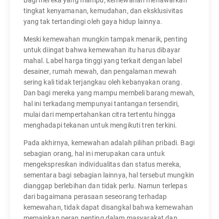
Bagi mereka yang mampu, kemewahan menawarkan
tingkat kenyamanan, kemudahan, dan eksklusivitas
yang tak tertandingi oleh gaya hidup lainnya.
Meski kemewahan mungkin tampak menarik, penting
untuk diingat bahwa kemewahan itu harus dibayar
mahal. Label harga tinggi yang terkait dengan label
desainer, rumah mewah, dan pengalaman mewah
sering kali tidak terjangkau oleh kebanyakan orang.
Dan bagi mereka yang mampu membeli barang mewah,
hal ini terkadang mempunyai tantangan tersendiri,
mulai dari mempertahankan citra tertentu hingga
menghadapi tekanan untuk mengikuti tren terkini.
Pada akhirnya, kemewahan adalah pilihan pribadi. Bagi
sebagian orang, hal ini merupakan cara untuk
mengekspresikan individualitas dan status mereka,
sementara bagi sebagian lainnya, hal tersebut mungkin
dianggap berlebihan dan tidak perlu. Namun terlepas
dari bagaimana perasaan seseorang terhadap
kemewahan, tidak dapat disangkal bahwa kemewahan
memainkan peran penting dalam masyarakat dan