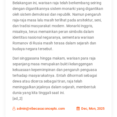
Belakangan ini, warisan raja telah berkembang seiring
dengan digantikannya sistem monarki yang digantikan
oleh sistem demokrasi dan republik. Namun pengaruh
raja-raja masa lalu masih terlihat pada arsitektur, seni,
dan tradisi masyarakat modern. Monarki Inggris,
misalnya, terus memainkan peran simbolis dalam
identitas nasional negaranya, sementara warisan
Romanov di Rusia masih terasa dalam sejarah dan
budaya negara tersebut.
Dari singgasana hingga makam, warisan para raja
sepanjang masa merupakan bukti kelanggengan
kekuasaan kepemimpinan dan pengaruh penguasa
terhadap masyarakatnya. Entah dihormati sebagai
dewa atau dicerca sebagai tiran, raja telah
meninggalkan jejaknya dalam sejarah, membentuk
dunia yang kita tinggali saat ini.
[ad_2]
Dec, Mon, 2025
admin@vibecasaconcepts.com