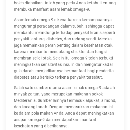
boleh diabaikan. Inilah yang perlu Anda ketahui tentang
membuka manfaat asam lemak omega-9.
Asam lemak omega-9 dikenal karena kemampuannya
mengurangi peradangan dalam tubuh, sehingga dapat
membantu melindungi terhadap penyakit kronis seperti
penyakit jantung, diabetes, dan radang sendi. Mereka
juga memainkan peran penting dalam kesehatan otak,
karena membantu mendukung struktur dan fungsi
membran sel di otak. Selain itu, omega-9 telah terbukti
meningkatkan sensitivitas insulin dan mengatur kadar
gula darah, menjadikannya bermanfaat bagi penderita
diabetes atau berisiko terkena penyakit tersebut.
Salah satu sumber utama asam lemak omega-9 adalah
minyak zaitun, yang merupakan makanan pokok
Mediterania. Sumber lainnya termasuk alpukat, almond,
dan kacang tanah. Dengan memasukkan makanan ini
ke dalam pola makan Anda, Anda dapat meningkatkan
asupan omega-9 dan mendapatkan manfaat
kesehatan yang diberikannya.