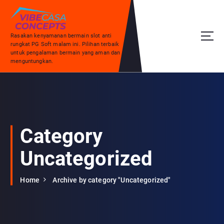
S
k
i
Rasakan kenyamanan bermain slot anti
p
rungkat PG Soft malam ini. Pilihan terbaik
t
untuk pengalaman bermain yang aman dan
o
menguntungkan.
c
o
n
t
e
n
Category
t
Uncategorized
Home
Archive by category "Uncategorized"