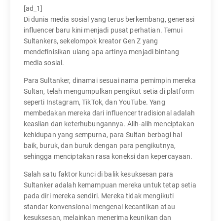
[ad_1]
Di dunia media sosial yang terus berkembang, generasi
influencer baru kini menjadi pusat perhatian. Temui
Sultankers, sekelompok kreator Gen Z yang
mendefinisikan ulang apa artinya menjadi bintang
media sosial.
Para Sultanker, dinamai sesuai nama pemimpin mereka
Sultan, telah mengumpulkan pengikut setia di platform
seperti Instagram, TikTok, dan YouTube. Yang
membedakan mereka dari influencer tradisional adalah
keaslian dan keterhubungannya. Alih-alih menciptakan
kehidupan yang sempurna, para Sultan berbagi hal
baik, buruk, dan buruk dengan para pengikutnya,
sehingga menciptakan rasa koneksi dan kepercayaan.
Salah satu faktor kunci di balik kesuksesan para
Sultanker adalah kemampuan mereka untuk tetap setia
pada diri mereka sendiri. Mereka tidak mengikuti
standar konvensional mengenai kecantikan atau
kesuksesan, melainkan menerima keunikan dan