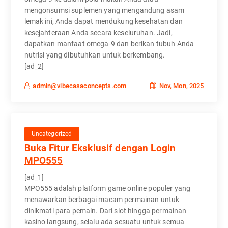
mengonsumsi suplemen yang mengandung asam
lemak ini, Anda dapat mendukung kesehatan dan
kesejahteraan Anda secara keseluruhan. Jadi,
dapatkan manfaat omega-9 dan berikan tubuh Anda
nutrisi yang dibutuhkan untuk berkembang.
[ad_2]
Nov, Mon, 2025
admin@vibecasaconcepts.com
Uncategorized
Buka Fitur Eksklusif dengan Login
MPO555
[ad_1]
MPO555 adalah platform game online populer yang
menawarkan berbagai macam permainan untuk
dinikmati para pemain. Dari slot hingga permainan
kasino langsung, selalu ada sesuatu untuk semua