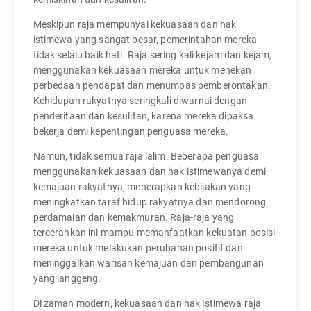
Meskipun raja mempunyai kekuasaan dan hak
istimewa yang sangat besar, pemerintahan mereka
tidak selalu baik hati. Raja sering kali kejam dan kejam,
menggunakan kekuasaan mereka untuk menekan
perbedaan pendapat dan menumpas pemberontakan.
Kehidupan rakyatnya seringkali diwarnai dengan
penderitaan dan kesulitan, karena mereka dipaksa
bekerja demi kepentingan penguasa mereka.
Namun, tidak semua raja lalim. Beberapa penguasa
menggunakan kekuasaan dan hak istimewanya demi
kemajuan rakyatnya, menerapkan kebijakan yang
meningkatkan taraf hidup rakyatnya dan mendorong
perdamaian dan kemakmuran. Raja-raja yang
tercerahkan ini mampu memanfaatkan kekuatan posisi
mereka untuk melakukan perubahan positif dan
meninggalkan warisan kemajuan dan pembangunan
yang langgeng.
Di zaman modern, kekuasaan dan hak istimewa raja