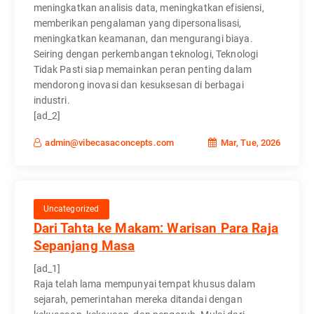
meningkatkan analisis data, meningkatkan efisiensi,
memberikan pengalaman yang dipersonalisasi,
meningkatkan keamanan, dan mengurangi biaya.
Seiring dengan perkembangan teknologi, Teknologi
Tidak Pasti siap memainkan peran penting dalam
mendorong inovasi dan kesuksesan di berbagai
industri.
[ad_2]
Mar, Tue, 2026
admin@vibecasaconcepts.com
Uncategorized
Dari Tahta ke Makam: Warisan Para Raja
Sepanjang Masa
[ad_1]
Raja telah lama mempunyai tempat khusus dalam
sejarah, pemerintahan mereka ditandai dengan