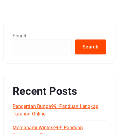
Search
Search
Recent Posts
Pengertian Bunga99: Panduan Lengkap
Taruhan Online
Memahami Winlose99: Panduan