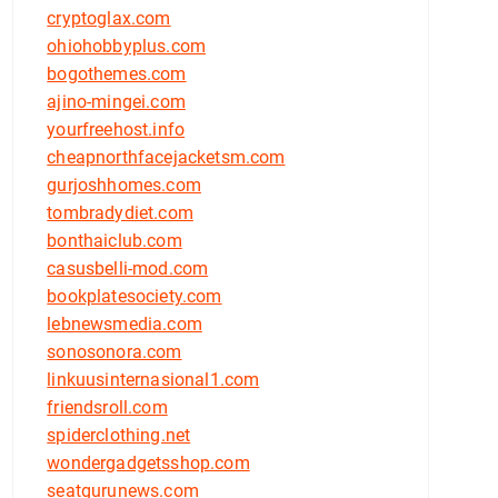
cryptoglax.com
ohiohobbyplus.com
bogothemes.com
ajino-mingei.com
yourfreehost.info
cheapnorthfacejacketsm.com
gurjoshhomes.com
tombradydiet.com
bonthaiclub.com
casusbelli-mod.com
bookplatesociety.com
lebnewsmedia.com
sonosonora.com
linkuusinternasional1.com
friendsroll.com
spiderclothing.net
wondergadgetsshop.com
seatgurunews.com