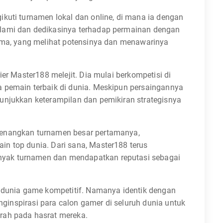
kuti turnamen lokal dan online, di mana ia dengan
lami dan dedikasinya terhadap permainan dengan
nama, yang melihat potensinya dan menawarinya
ier Master188 melejit. Dia mulai berkompetisi di
 pemain terbaik di dunia. Meskipun persaingannya
unjukkan keterampilan dan pemikiran strategisnya
menangkan turnamen besar pertamanya,
n top dunia. Dari sana, Master188 terus
yak turnamen dan mendapatkan reputasi sebagai
i dunia game kompetitif. Namanya identik dengan
enginspirasi para calon gamer di seluruh dunia untuk
rah pada hasrat mereka.