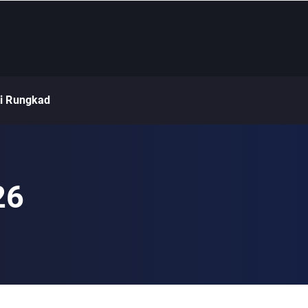
ti Rungkad
26