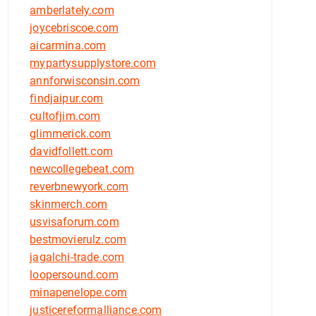
amberlately.com
joycebriscoe.com
aicarmina.com
mypartysupplystore.com
annforwisconsin.com
findjaipur.com
cultofjim.com
glimmerick.com
davidfollett.com
newcollegebeat.com
reverbnewyork.com
skinmerch.com
usvisaforum.com
bestmovierulz.com
jagalchi-trade.com
loopersound.com
minapenelope.com
justicereformalliance.com