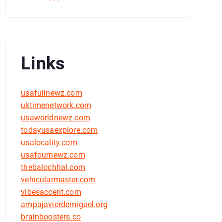
Links
usafullnewz.com
uktimenetwork.com
usaworldnewz.com
todayusaexplore.com
usalocality.com
usafournewz.com
thebalochhal.com
vehicularmaster.com
vibesaccent.com
ampajavierdemiguel.org
brainboosters.co