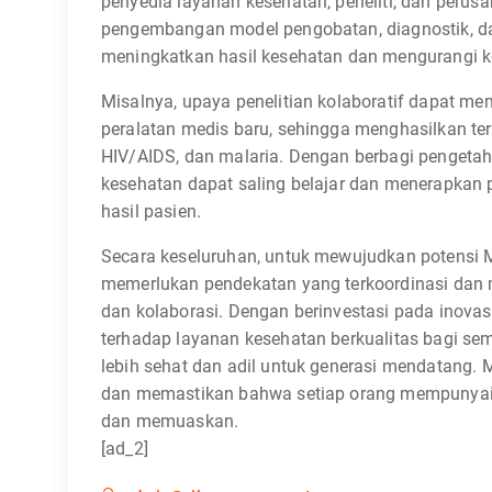
penyedia layanan kesehatan, peneliti, dan peru
pengembangan model pengobatan, diagnostik, d
meningkatkan hasil kesehatan dan mengurangi k
Misalnya, upaya penelitian kolaboratif dapat m
peralatan medis baru, sehingga menghasilkan te
HIV/AIDS, dan malaria. Dengan berbagi pengetah
kesehatan dapat saling belajar dan menerapkan 
hasil pasien.
Secara keseluruhan, untuk mewujudkan potensi
memerlukan pendekatan yang terkoordinasi dan m
dan kolaborasi. Dengan berinvestasi pada inova
terhadap layanan kesehatan berkualitas bagi se
lebih sehat dan adil untuk generasi mendatang.
dan memastikan bahwa setiap orang mempunyai 
dan memuaskan.
[ad_2]