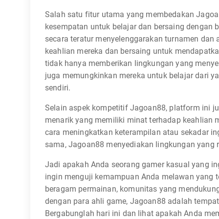
Salah satu fitur utama yang membedakan Jagoan
kesempatan untuk belajar dan bersaing dengan beb
secara teratur menyelenggarakan turnamen dan
keahlian mereka dan bersaing untuk mendapatkan
tidak hanya memberikan lingkungan yang menye
juga memungkinkan mereka untuk belajar dari y
sendiri.
Selain aspek kompetitif Jagoan88, platform ini
menarik yang memiliki minat terhadap keahlian 
cara meningkatkan keterampilan atau sekadar in
sama, Jagoan88 menyediakan lingkungan yang ram
Jadi apakah Anda seorang gamer kasual yang in
ingin menguji kemampuan Anda melawan yang te
beragam permainan, komunitas yang mendukung,
dengan para ahli game, Jagoan88 adalah tempat
Bergabunglah hari ini dan lihat apakah Anda mem