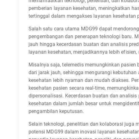
memanfaatkan teknologi, penelitian, dan kolabo
pemberian layanan kesehatan, meningkatkan has
tertinggal dalam mengakses layanan kesehatan p
Salah satu cara utama MDG99 dapat mendorong i
pengembangan dan penerapan teknologi baru. Mu
jauh hingga kecerdasan buatan dan analisis predi
layanan kesehatan, menjadikannya lebih efisien,
Misalnya saja, telemedis memungkinkan pasien 
dari jarak jauh, sehingga mengurangi kebutuha
kesehatan lebih nyaman dan mudah diakses. Per
kesehatan pasien secara real-time, memungkinka
dipersonalisasi. Kecerdasan buatan dan analisis 
kesehatan dalam jumlah besar untuk mengidentif
pengambilan keputusan.
Selain teknologi, penelitian dan kolaborasi ju
potensi MDG99 dalam inovasi layanan kesehata