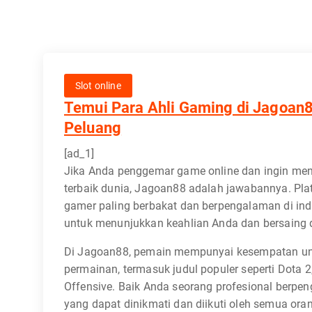
Slot online
Temui Para Ahli Gaming di Jagoan
Peluang
[ad_1]
Jika Anda penggemar game online dan ingin m
terbaik dunia, Jagoan88 adalah jawabannya. Pla
gamer paling berbakat dan berpengalaman di ind
untuk menunjukkan keahlian Anda dan bersaing de
Di Jagoan88, pemain mempunyai kesempatan un
permainan, termasuk judul populer seperti Dota 2
Offensive. Baik Anda seorang profesional berpe
yang dapat dinikmati dan diikuti oleh semua ora