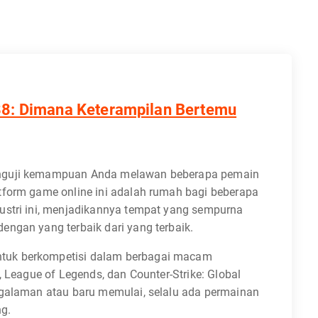
88: Dimana Keterampilan Bertemu
enguji kemampuan Anda melawan beberapa pemain
tform game online ini adalah rumah bagi beberapa
ustri ini, menjadikannya tempat yang sempurna
ngan yang terbaik dari yang terbaik.
tuk berkompetisi dalam berbagai macam
, League of Legends, dan Counter-Strike: Global
ngalaman atau baru memulai, selalu ada permainan
ng.