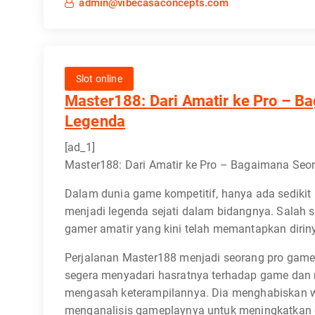
admin@vibecasaconcepts.com
Slot online
Master188: Dari Amatir ke Pro – 
Legenda
[ad_1]
Master188: Dari Amatir ke Pro – Bagaimana Se
Dalam dunia game kompetitif, hanya ada sediki
menjadi legenda sejati dalam bidangnya. Salah 
gamer amatir yang kini telah memantapkan dirinya
Perjalanan Master188 menjadi seorang pro gamer
segera menyadari hasratnya terhadap game dan 
mengasah keterampilannya. Dia menghabiskan wak
menganalisis gameplaynya untuk meningkatkan d