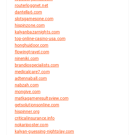
routerloggnet.net
dantella6.com
slotsgamesone.com
hispinzone.com
kalyanbazarnights.com
top-online-casino-usa.com
honghuidoor.com
flowingtravel.com
nineniki.com
brandiospecialists.com
medicalcare7.com
adtennaball.com
nabzah.com
mongive.com
matkagameresultsview.com
getsolutionsonline.com
hispinner.org
criticalinsurance.info
nokariposter.com
kalyan-guessing-nightplay.com