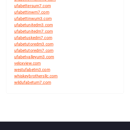
ufabettersum7.com
ufabettinwm7.com
ufabettinwum3.com
ufabetunitedm3.com
ufabetunitedm7.com
ufabetuskedm7.com
ufabetutoredm3.com
ufabetutoredm7.com
ufabetvalleyum3.com
veloxview.com
westufabetm3.com
whiskeybrothersllc.com
wildufabetum7.com