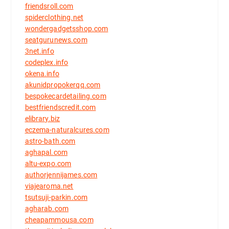
friendsroll.com
spiderclothing.net
wondergadgetsshop.com
seatgurunews.com
3net.info
codeplex.info
okena.info
akunidpropokerqq.com
bespokecardetailing.com
bestfriendscredit.com
elibrary.biz
eczema-naturalcures.com
astro-bath.com
aghapal.com
altu-expo.com
authorjennijames.com
viajearoma.net
tsutsuji-parkin.com
agharab.com
cheapammousa.com