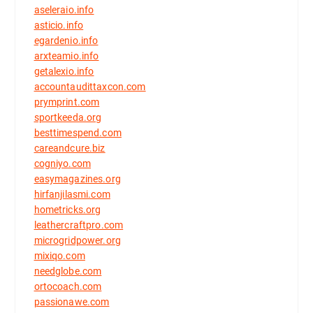
aseleraio.info
asticio.info
egardenio.info
arxteamio.info
getalexio.info
accountaudittaxcon.com
prymprint.com
sportkeeda.org
besttimespend.com
careandcure.biz
cogniyo.com
easymagazines.org
hirfanjilasmi.com
hometricks.org
leathercraftpro.com
microgridpower.org
mixiqo.com
needglobe.com
ortocoach.com
passionawe.com