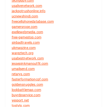
techgiddy.com
usalivenetwork.com
jackpotrushonline.info
ucnewshindi.com
freecellphonedatabase.com
gamersrope.com
exellewebmedia.com
free-gamestop.com
sinbadtravels.com
ukmagzine.com
wareztech.org
usabestnetwork.com
jessepinkmanoutfit.com
umailsend.com
retarys.com
fasterformationcpf.com
goldensnuggles.com
lookbattlemap.com
buyrdpservice.com
yesport.net
tostylo.com