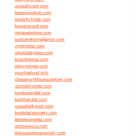
usvisaforum.com
bestmovierulz.com
jagalchi-trade.com
loopersound.com
minapenelope.com
justicereformalliance.com
cryptoglax.com
ohiohobbyplus.com
bogothemes.com
ajino-mingei.com
yourfreehost.info
cheapnorthfacejacketsm.com
gurjoshhomes.com
tombradydiet.com
bonthaiclub.com
casusbelli-mod.com
bookplatesociety.com
lebnewsmedia.com
sonosonora.com
linkuusinternasional1.com