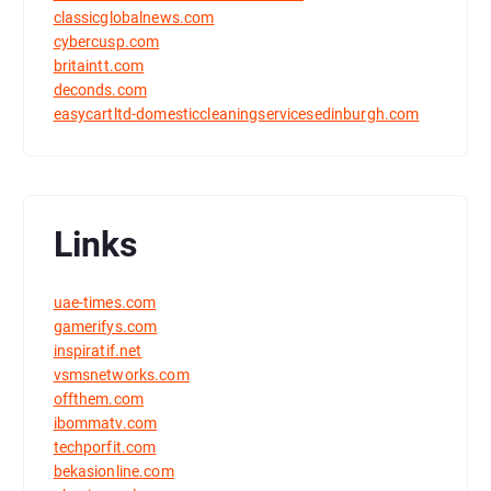
classicglobalnews.com
cybercusp.com
britaintt.com
deconds.com
easycartltd-domesticcleaningservicesedinburgh.com
Links
uae-times.com
gamerifys.com
inspiratif.net
vsmsnetworks.com
offthem.com
ibommatv.com
techporfit.com
bekasionline.com