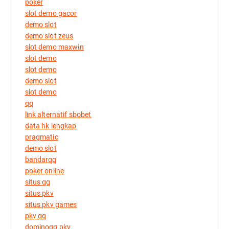
poker
slot demo gacor
demo slot
demo slot zeus
slot demo maxwin
slot demo
slot demo
demo slot
slot demo
qq
link alternatif sbobet
data hk lengkap
pragmatic
demo slot
bandarqq
poker online
situs qq
situs pkv
situs pkv games
pkv qq
dominoqq pkv