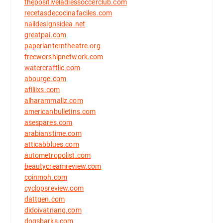
thepositiveladiessoccerclub.com
recetasdecocinafaciles.com
naildesignsidea.net
greatpai.com
paperlanterntheatre.org
freeworshipnetwork.com
watercraftllc.com
abourge.com
afiliixs.com
alharammallz.com
americanbulletins.com
asespares.com
arabianstime.com
atticabblues.com
autometropolist.com
beautycreamreview.com
coinmoh.com
cyclopsreview.com
dattgen.com
didoivatnang.com
dogsbarks.com