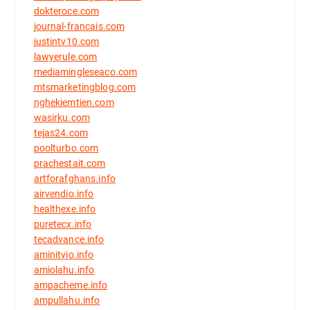
dokteroce.com
journal-francais.com
justintv10.com
lawyerule.com
mediamingleseaco.com
mtsmarketingblog.com
nghekiemtien.com
wasirku.com
tejas24.com
poolturbo.com
prachestait.com
artforafghans.info
airvendio.info
healthexe.info
puretecx.info
tecadvance.info
aminityio.info
amiolahu.info
ampacheme.info
ampullahu.info