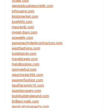
fitfllex.com
genesisbusinesscredit.com
inforuang.com
kindsmarket.com
luvelylife.com
macramb.com
mypet-diary.com
oxweekly.com
panamacitydeckcontractors.com
westfashions.com
toolshandy.com
travelstager.com
trendinspires.com
rannyephul.com
reportradar360.com
swaggyfashion.com
taraftariumtv10.com
questionquery.com
bodybuildinglegend.com
brilliant-nails.com
dandr-photography.com