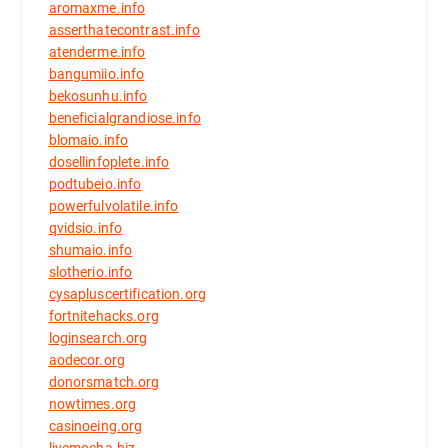
aromaxme.info
asserthatecontrast.info
atenderme.info
bangumiio.info
bekosunhu.info
beneficialgrandiose.info
blomaio.info
dosellinfoplete.info
podtubeio.info
powerfulvolatile.info
qvidsio.info
shumaio.info
slotherio.info
cysapluscertification.org
fortnitehacks.org
loginsearch.org
aodecor.org
donorsmatch.org
nowtimes.org
casinoeing.org