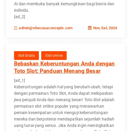
AI dan membuka banyak kemungkinan bagi bisnis dan
individu.
[ad_2]
Nov, Sat, 2024
admin@vibecasaconcepts.com
Slot Gratis
Slot online
Bebaskan Keberuntungan Anda dengan
Toto Slot: Panduan Menang Besar
[ad_1]
Keberuntungan adalah hal yang berubah-ubah, tetapi
dengan permainan Toto Slot, Anda dapat melepaskan
jiwa penjudi Anda dan menang besar! Toto Slot adalah
permainan slot online populer yang menawarkan
pemain kesempatan untuk menguji keberuntungan
mereka dan berpotensi mendapatkan sejumlah hadiah
uang tunai yang serius. Jika Anda ingin meningkatkan