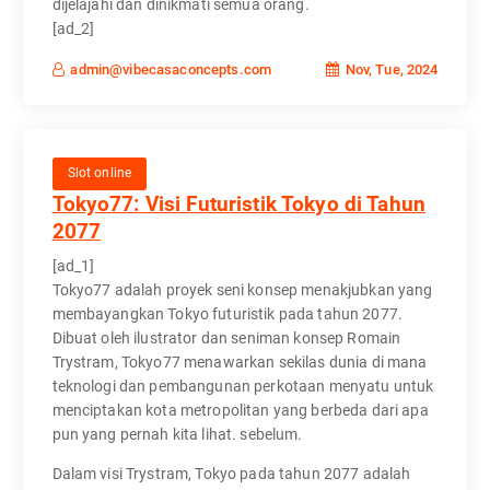
dijelajahi dan dinikmati semua orang.
[ad_2]
Nov, Tue, 2024
admin@vibecasaconcepts.com
Slot online
Tokyo77: Visi Futuristik Tokyo di Tahun
2077
[ad_1]
Tokyo77 adalah proyek seni konsep menakjubkan yang
membayangkan Tokyo futuristik pada tahun 2077.
Dibuat oleh ilustrator dan seniman konsep Romain
Trystram, Tokyo77 menawarkan sekilas dunia di mana
teknologi dan pembangunan perkotaan menyatu untuk
menciptakan kota metropolitan yang berbeda dari apa
pun yang pernah kita lihat. sebelum.
Dalam visi Trystram, Tokyo pada tahun 2077 adalah