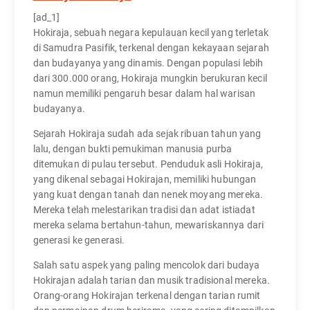
[ad_1]
Hokiraja, sebuah negara kepulauan kecil yang terletak
di Samudra Pasifik, terkenal dengan kekayaan sejarah
dan budayanya yang dinamis. Dengan populasi lebih
dari 300.000 orang, Hokiraja mungkin berukuran kecil
namun memiliki pengaruh besar dalam hal warisan
budayanya.
Sejarah Hokiraja sudah ada sejak ribuan tahun yang
lalu, dengan bukti pemukiman manusia purba
ditemukan di pulau tersebut. Penduduk asli Hokiraja,
yang dikenal sebagai Hokirajan, memiliki hubungan
yang kuat dengan tanah dan nenek moyang mereka.
Mereka telah melestarikan tradisi dan adat istiadat
mereka selama bertahun-tahun, mewariskannya dari
generasi ke generasi.
Salah satu aspek yang paling mencolok dari budaya
Hokirajan adalah tarian dan musik tradisional mereka.
Orang-orang Hokirajan terkenal dengan tarian rumit