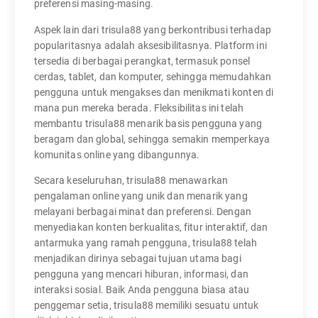
preferensi masing-masing.
Aspek lain dari trisula88 yang berkontribusi terhadap
popularitasnya adalah aksesibilitasnya. Platform ini
tersedia di berbagai perangkat, termasuk ponsel
cerdas, tablet, dan komputer, sehingga memudahkan
pengguna untuk mengakses dan menikmati konten di
mana pun mereka berada. Fleksibilitas ini telah
membantu trisula88 menarik basis pengguna yang
beragam dan global, sehingga semakin memperkaya
komunitas online yang dibangunnya.
Secara keseluruhan, trisula88 menawarkan
pengalaman online yang unik dan menarik yang
melayani berbagai minat dan preferensi. Dengan
menyediakan konten berkualitas, fitur interaktif, dan
antarmuka yang ramah pengguna, trisula88 telah
menjadikan dirinya sebagai tujuan utama bagi
pengguna yang mencari hiburan, informasi, dan
interaksi sosial. Baik Anda pengguna biasa atau
penggemar setia, trisula88 memiliki sesuatu untuk