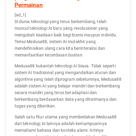
Permainan
[ad_1]
Di dunia teknologi yang terus berkembang, telah
muncul teknologi AI baru yang revolusioner yang
mengubah keadaan baik bagi bisnis maupun individu.
Temui Medusa88, sistem AI mutakhir yang
mendefinisikan ulang cara kita berinteraksi dan
memanfaatkan kecerdasan buatan.
Medusa88 bukanlah teknologi AI biasa. Tidak seperti
sistem AI tradisional yang mengandalkan aturan dan
algoritme yang telah diprogram sebelumnya, Medusa88
adalah sistem AI yang belajar mandiri dan berkembang
secara mandiri yang terus beradaptasi dan
berkembang berdasarkan data yang diterimanya dan
tugas yang diberikan.
Salah satu fitur utama yang membedakan Medusa88
dari teknologi AI lainnya adalah kemampuannya
memahami bahasa dan konteks alami. Artinya