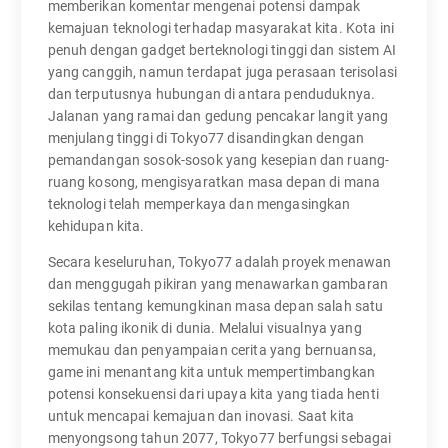
memberikan komentar mengenai potensi dampak
kemajuan teknologi terhadap masyarakat kita. Kota ini
penuh dengan gadget berteknologi tinggi dan sistem AI
yang canggih, namun terdapat juga perasaan terisolasi
dan terputusnya hubungan di antara penduduknya.
Jalanan yang ramai dan gedung pencakar langit yang
menjulang tinggi di Tokyo77 disandingkan dengan
pemandangan sosok-sosok yang kesepian dan ruang-
ruang kosong, mengisyaratkan masa depan di mana
teknologi telah memperkaya dan mengasingkan
kehidupan kita.
Secara keseluruhan, Tokyo77 adalah proyek menawan
dan menggugah pikiran yang menawarkan gambaran
sekilas tentang kemungkinan masa depan salah satu
kota paling ikonik di dunia. Melalui visualnya yang
memukau dan penyampaian cerita yang bernuansa,
game ini menantang kita untuk mempertimbangkan
potensi konsekuensi dari upaya kita yang tiada henti
untuk mencapai kemajuan dan inovasi. Saat kita
menyongsong tahun 2077, Tokyo77 berfungsi sebagai