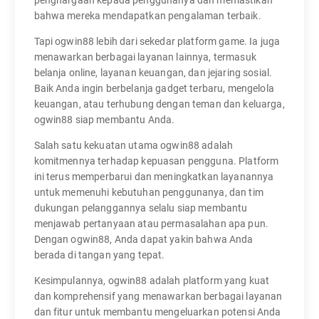
bahwa mereka mendapatkan pengalaman terbaik.
Tapi ogwin88 lebih dari sekedar platform game. Ia juga
menawarkan berbagai layanan lainnya, termasuk
belanja online, layanan keuangan, dan jejaring sosial.
Baik Anda ingin berbelanja gadget terbaru, mengelola
keuangan, atau terhubung dengan teman dan keluarga,
ogwin88 siap membantu Anda.
Salah satu kekuatan utama ogwin88 adalah
komitmennya terhadap kepuasan pengguna. Platform
ini terus memperbarui dan meningkatkan layanannya
untuk memenuhi kebutuhan penggunanya, dan tim
dukungan pelanggannya selalu siap membantu
menjawab pertanyaan atau permasalahan apa pun.
Dengan ogwin88, Anda dapat yakin bahwa Anda
berada di tangan yang tepat.
Kesimpulannya, ogwin88 adalah platform yang kuat
dan komprehensif yang menawarkan berbagai layanan
dan fitur untuk membantu mengeluarkan potensi Anda