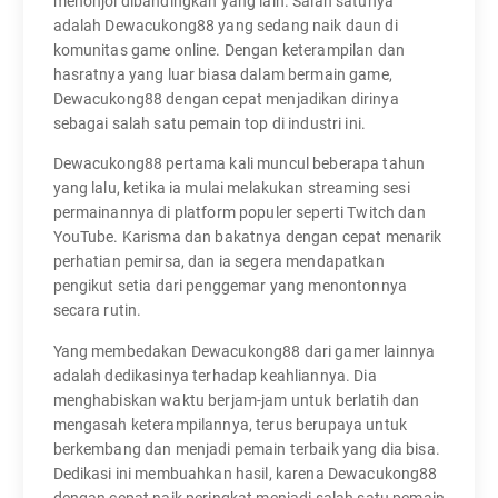
menonjol dibandingkan yang lain. Salah satunya
adalah Dewacukong88 yang sedang naik daun di
komunitas game online. Dengan keterampilan dan
hasratnya yang luar biasa dalam bermain game,
Dewacukong88 dengan cepat menjadikan dirinya
sebagai salah satu pemain top di industri ini.
Dewacukong88 pertama kali muncul beberapa tahun
yang lalu, ketika ia mulai melakukan streaming sesi
permainannya di platform populer seperti Twitch dan
YouTube. Karisma dan bakatnya dengan cepat menarik
perhatian pemirsa, dan ia segera mendapatkan
pengikut setia dari penggemar yang menontonnya
secara rutin.
Yang membedakan Dewacukong88 dari gamer lainnya
adalah dedikasinya terhadap keahliannya. Dia
menghabiskan waktu berjam-jam untuk berlatih dan
mengasah keterampilannya, terus berupaya untuk
berkembang dan menjadi pemain terbaik yang dia bisa.
Dedikasi ini membuahkan hasil, karena Dewacukong88
dengan cepat naik peringkat menjadi salah satu pemain