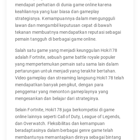
mendapat perhatian di dunia game online karena
keahliannya yang luar biasa dan gameplay
strategisnya. Kemampuannya dalam mengungguli
lawan dan mengambil keputusan cepat di bawah
tekanan membuatnya mendapatkan reputasi sebagai
pemain tangguh di berbagai game online.
Salah satu game yang menjadi keunggulan Hoki178
adalah Fortnite, sebuah game battle royale populer
yang mempertemukan pemain satu sama lain dalam
pertarungan untuk menjadi yang terakhir bertahan.
Video gameplay dan streaming langsung Hoki178 telah
mendapatkan banyak pengikut, dengan para
penggemar yang menonton gameplaynya yang
mengesankan dan belajar dari strateginya.
Selain Fortnite, Hoki178 juga berkompetisi di game
online lainnya seperti Call of Duty, League of Legends,
dan Overwatch. Fleksibilitas dan kemampuan
beradaptasinya dalam berbagai genre game telah
membantunya memantapkan dirinya sebagai bintang