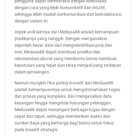
pengguna dapat berinteraksi dengan Medusa88
dengan cara yang lebih komunikatif dan intuitif,
sehingga lebih mudah berkomunikasi dan berkolaborasi
dengan sistem AI.
Aspek unik lainnya dari Medusa88 adalah kemampuan
prediksinya yang canggih. Dengan menganalisis
sejumlah besar data dan mengidentifikasi pola dan
tren, Medusa88 dapat membuat prediksi dan
rekomendasi akurat yang membantu bisnis membuat
keputusan yang tepat dan tetap menjadi yang terdepan
dalam persaingan.
Namun mungkin fitur paling inovatif dari Medusa88
adalah kemampuannya untuk mengotomatiskan tugas
dan proses yang kompleks. Dari menganalisis data
keuangan hingga mengelola hubungan pelanggan,
Medusa88 dapat menangani berbagai tugas dengan
cepat dan tepat, sehingga memberikan waktu dan
sumber daya yang berharga bagi bisnis untuk fokus
pada inisiatif strategis.