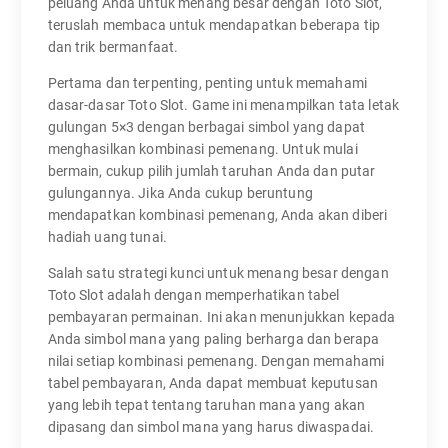
peluang Anda untuk menang besar dengan Toto Slot,
teruslah membaca untuk mendapatkan beberapa tip
dan trik bermanfaat.
Pertama dan terpenting, penting untuk memahami
dasar-dasar Toto Slot. Game ini menampilkan tata letak
gulungan 5×3 dengan berbagai simbol yang dapat
menghasilkan kombinasi pemenang. Untuk mulai
bermain, cukup pilih jumlah taruhan Anda dan putar
gulungannya. Jika Anda cukup beruntung
mendapatkan kombinasi pemenang, Anda akan diberi
hadiah uang tunai.
Salah satu strategi kunci untuk menang besar dengan
Toto Slot adalah dengan memperhatikan tabel
pembayaran permainan. Ini akan menunjukkan kepada
Anda simbol mana yang paling berharga dan berapa
nilai setiap kombinasi pemenang. Dengan memahami
tabel pembayaran, Anda dapat membuat keputusan
yang lebih tepat tentang taruhan mana yang akan
dipasang dan simbol mana yang harus diwaspadai.