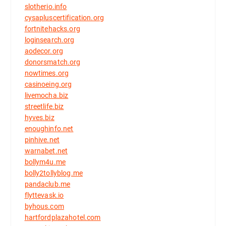
slotherio.info
cysapluscertification.org
fortnitehacks.org
loginsearch.org
aodecor.org
donorsmatch.org
nowtimes.org
casinoeing.org
livemocha.biz
streetlife.biz
hyves.biz
enoughinfo.net
pinhive.net
warnabet.net
bollym4u.me
bolly2tollyblog.me
pandaclub.me
flyttevask.io
byhous.com
hartfordplazahotel.com