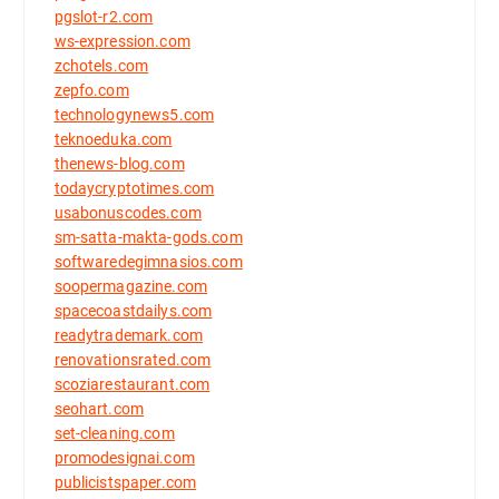
pgslot-r2.com
ws-expression.com
zchotels.com
zepfo.com
technologynews5.com
teknoeduka.com
thenews-blog.com
todaycryptotimes.com
usabonuscodes.com
sm-satta-makta-gods.com
softwaredegimnasios.com
soopermagazine.com
spacecoastdailys.com
readytrademark.com
renovationsrated.com
scoziarestaurant.com
seohart.com
set-cleaning.com
promodesignai.com
publicistspaper.com