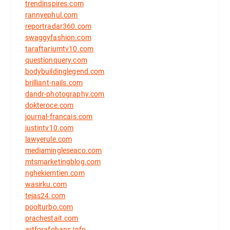
trendinspires.com
rannyephul.com
reportradar360.com
swaggyfashion.com
taraftariumtv10.com
questionquery.com
bodybuildinglegend.com
brilliant-nails.com
dandr-photography.com
dokteroce.com
journal-francais.com
justintv10.com
lawyerule.com
mediamingleseaco.com
mtsmarketingblog.com
nghekiemtien.com
wasirku.com
tejas24.com
poolturbo.com
prachestait.com
artforafghans.info