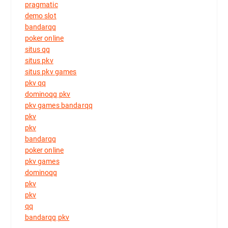
pragmatic
demo slot
bandarqq
poker online
situs qq
situs pkv
situs pkv games
pkv qq
dominoqq pkv
pkv games bandarqq
pkv
pkv
bandarqq
poker online
pkv games
dominoqq
pkv
pkv
qq
bandarqq pkv