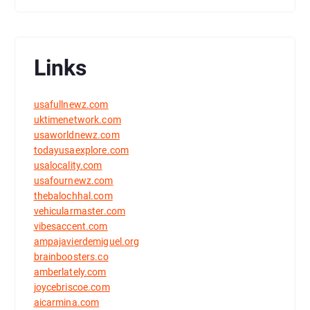
Links
usafullnewz.com
uktimenetwork.com
usaworldnewz.com
todayusaexplore.com
usalocality.com
usafournewz.com
thebalochhal.com
vehicularmaster.com
vibesaccent.com
ampajavierdemiguel.org
brainboosters.co
amberlately.com
joycebriscoe.com
aicarmina.com