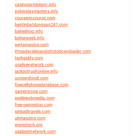
casinogambitpro.info
pokerplaymasters.info
courseoncourse.com
bantinbatdongsan247.com
bahednog.info
bahenxgek.info
pertamaskre.com
threadsvideoandphotodownloader.com
techgiddy.com
usalivenetwork.com
jackpotrushonline.info
ucnewshindi.com
freecellphonedatabase.com
gamersrope.com
exellewebmedia.com
free-gamestop.com
sinbadtravels.com
ukmagzine.com
wareztech.org
usabestnetwork.com