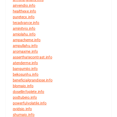
airvendio.info
healthexe.info
puretecx.info
tecadvance.info
aminityio.info
amiolahu.info
ampacheme.info
ampullahu.info
aromaxme.info
asserthatecontrast.info
atenderme.info
bangumiio.info
bekosunhu.info
beneficialgrandiose.info
blomaio.info
dosellinfoplete.info
podtubeio.info
powerfulvolatile.info
qvidsio.info
shumaio.info