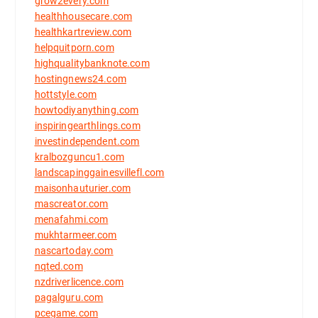
grow2every.com
healthhousecare.com
healthkartreview.com
helpquitporn.com
highqualitybanknote.com
hostingnews24.com
hottstyle.com
howtodiyanything.com
inspiringearthlings.com
investindependent.com
kralbozguncu1.com
landscapinggainesvillefl.com
maisonhauturier.com
mascreator.com
menafahmi.com
mukhtarmeer.com
nascartoday.com
nqted.com
nzdriverlicence.com
pagalguru.com
pcegame.com