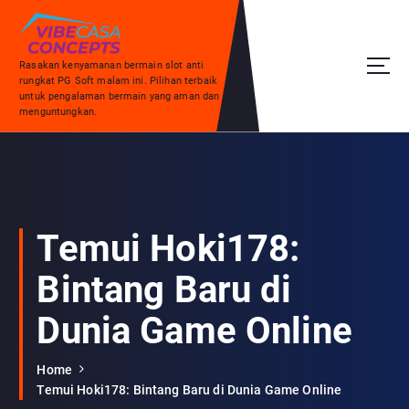
S
k
i
Rasakan kenyamanan bermain slot anti
p
rungkat PG Soft malam ini. Pilihan terbaik
t
untuk pengalaman bermain yang aman dan
o
menguntungkan.
c
o
n
t
e
n
Temui Hoki178:
t
Bintang Baru di
Dunia Game Online
Home
Temui Hoki178: Bintang Baru di Dunia Game Online