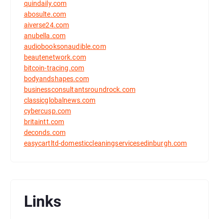
quindaily.com
abosulte.com
aiverse24.com
anubella.com
audiobooksonaudible.com
beautenetwork.com
bitcoin-tracing.com
bodyandshapes.com
businessconsultantsroundrock.com
classicglobalnews.com
cybercusp.com
britaintt.com
deconds.com
easycartltd-domesticcleaningservicesedinburgh.com
Links