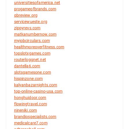
universitiesofamerica.net
progameofbrands.com
qbreview.org
servicewueste.org
zippyrevs.com
matkanumbernow.com
myjobcirculars.com
healthmoreoverfitness.com
topslotxgames.com
routerloggnet.net
dantella6.com
slotsgamesone.com
hispinzone.com
kalyanbazarnights.com
top-online-casino-usa.com
honghuidoor.com
flowingtravel.com
nineniki.com
brandiospecialists.com
medicalcare7.com