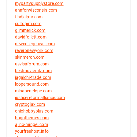
mypartysupplystore.com
annforwisconsin.com
findjaipur.com
cultofjim.com
glimmerick.com
davidfollett.com
newcollegebeat.com
reverbnewyork.com
skinmerch.com
usvisaforum.com
bestmovierulz.com
jagalchi-trade.com
loopersound.com
minapenelope.com
justicereformalliance.com
cryptoglax.com
ohiohobbyplus.com
bogothemes.com
ajino-mingei.com
yourfreehost.info