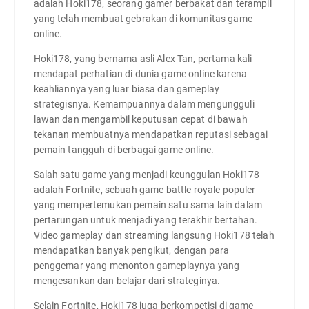
adalah Hoki178, seorang gamer berbakat dan terampil
yang telah membuat gebrakan di komunitas game
online.
Hoki178, yang bernama asli Alex Tan, pertama kali
mendapat perhatian di dunia game online karena
keahliannya yang luar biasa dan gameplay
strategisnya. Kemampuannya dalam mengungguli
lawan dan mengambil keputusan cepat di bawah
tekanan membuatnya mendapatkan reputasi sebagai
pemain tangguh di berbagai game online.
Salah satu game yang menjadi keunggulan Hoki178
adalah Fortnite, sebuah game battle royale populer
yang mempertemukan pemain satu sama lain dalam
pertarungan untuk menjadi yang terakhir bertahan.
Video gameplay dan streaming langsung Hoki178 telah
mendapatkan banyak pengikut, dengan para
penggemar yang menonton gameplaynya yang
mengesankan dan belajar dari strateginya.
Selain Fortnite, Hoki178 juga berkompetisi di game