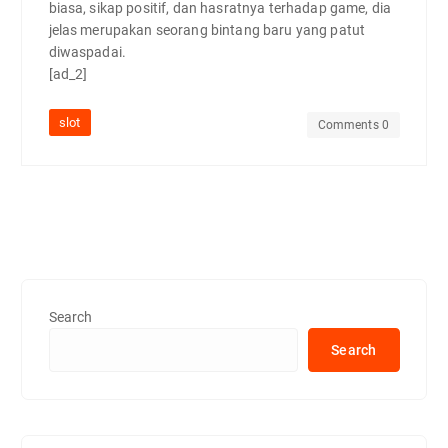
biasa, sikap positif, dan hasratnya terhadap game, dia
jelas merupakan seorang bintang baru yang patut
diwaspadai.
[ad_2]
slot
Comments 0
Search
Search