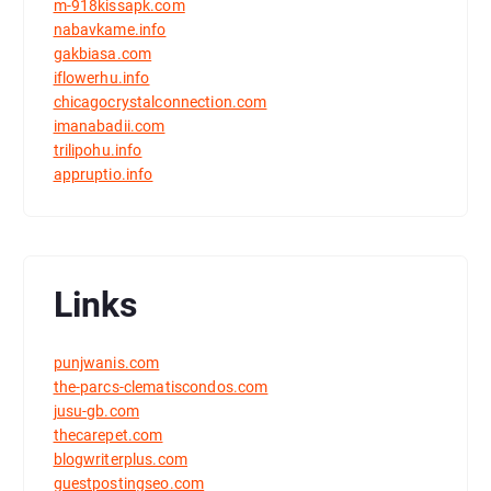
m-918kissapk.com
nabavkame.info
gakbiasa.com
iflowerhu.info
chicagocrystalconnection.com
imanabadii.com
trilipohu.info
appruptio.info
Links
punjwanis.com
the-parcs-clematiscondos.com
jusu-gb.com
thecarepet.com
blogwriterplus.com
guestpostingseo.com