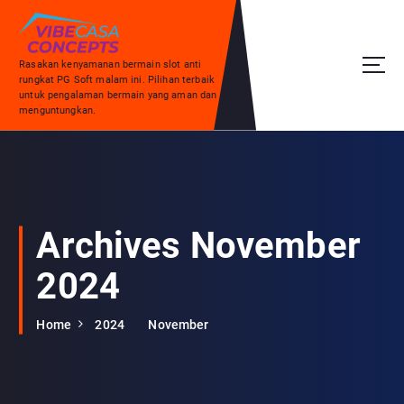
S
k
i
Rasakan kenyamanan bermain slot anti
p
rungkat PG Soft malam ini. Pilihan terbaik
t
untuk pengalaman bermain yang aman dan
o
menguntungkan.
c
o
n
t
e
n
Archives November
t
2024
Home
2024
November