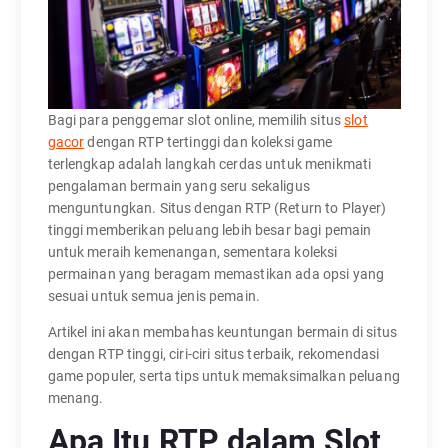
Bagi para penggemar slot online, memilih situs
slot
gacor
dengan RTP tertinggi dan koleksi game
terlengkap adalah langkah cerdas untuk menikmati
pengalaman bermain yang seru sekaligus
menguntungkan. Situs dengan RTP (Return to Player)
tinggi memberikan peluang lebih besar bagi pemain
untuk meraih kemenangan, sementara koleksi
permainan yang beragam memastikan ada opsi yang
sesuai untuk semua jenis pemain.
Artikel ini akan membahas keuntungan bermain di situs
dengan RTP tinggi, ciri-ciri situs terbaik, rekomendasi
game populer, serta tips untuk memaksimalkan peluang
menang.
Apa Itu RTP dalam Slot