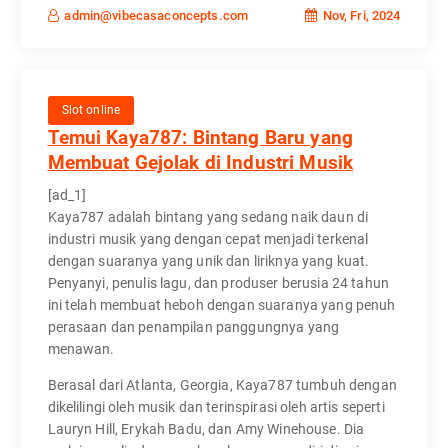
Nov, Fri, 2024
admin@vibecasaconcepts.com
Slot online
Temui Kaya787: Bintang Baru yang
Membuat Gejolak di Industri Musik
[ad_1]
Kaya787 adalah bintang yang sedang naik daun di
industri musik yang dengan cepat menjadi terkenal
dengan suaranya yang unik dan liriknya yang kuat.
Penyanyi, penulis lagu, dan produser berusia 24 tahun
ini telah membuat heboh dengan suaranya yang penuh
perasaan dan penampilan panggungnya yang
menawan.
Berasal dari Atlanta, Georgia, Kaya787 tumbuh dengan
dikelilingi oleh musik dan terinspirasi oleh artis seperti
Lauryn Hill, Erykah Badu, dan Amy Winehouse. Dia