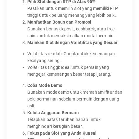
Pilih Slot dengan RTP di Atas 95%
Pastikan untuk memilih slot yang memiliki RTP
tinggi untuk peluang menang yang lebih baik.
Manfaatkan Bonus dan Promosi
Gunakan bonus deposit, cashback, atau free
spins untuk memaksimalkan modal bermain.
Mainkan Slot dengan Volatilitas yang Sesuai
Volatilitas rendah: Cocok untuk kemenangan
kecil yang sering.
Volatilitas tinggi: Ideal untuk pemain yang
mengejar kemenangan besar tetapi jarang.
Coba Mode Demo
Gunakan mode demo untuk memahami fitur dan
pola permainan sebelum bermain dengan uang
asli.
Kelola Anggaran Bermain
Tetapkan batas taruhan harian untuk
menghindari kerugian besar.
Fokus pada Slot yang Anda Kuasai