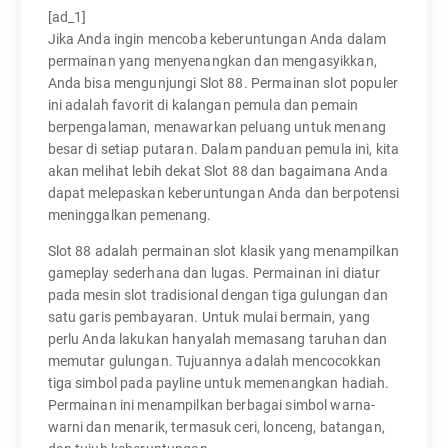
[ad_1]
Jika Anda ingin mencoba keberuntungan Anda dalam
permainan yang menyenangkan dan mengasyikkan,
Anda bisa mengunjungi Slot 88. Permainan slot populer
ini adalah favorit di kalangan pemula dan pemain
berpengalaman, menawarkan peluang untuk menang
besar di setiap putaran. Dalam panduan pemula ini, kita
akan melihat lebih dekat Slot 88 dan bagaimana Anda
dapat melepaskan keberuntungan Anda dan berpotensi
meninggalkan pemenang.
Slot 88 adalah permainan slot klasik yang menampilkan
gameplay sederhana dan lugas. Permainan ini diatur
pada mesin slot tradisional dengan tiga gulungan dan
satu garis pembayaran. Untuk mulai bermain, yang
perlu Anda lakukan hanyalah memasang taruhan dan
memutar gulungan. Tujuannya adalah mencocokkan
tiga simbol pada payline untuk memenangkan hadiah.
Permainan ini menampilkan berbagai simbol warna-
warni dan menarik, termasuk ceri, lonceng, batangan,