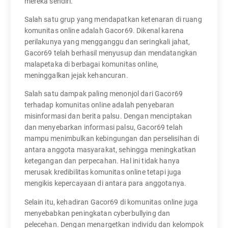
mereka sendiri.
Salah satu grup yang mendapatkan ketenaran di ruang
komunitas online adalah Gacor69. Dikenal karena
perilakunya yang mengganggu dan seringkali jahat,
Gacor69 telah berhasil menyusup dan mendatangkan
malapetaka di berbagai komunitas online,
meninggalkan jejak kehancuran.
Salah satu dampak paling menonjol dari Gacor69
terhadap komunitas online adalah penyebaran
misinformasi dan berita palsu. Dengan menciptakan
dan menyebarkan informasi palsu, Gacor69 telah
mampu menimbulkan kebingungan dan perselisihan di
antara anggota masyarakat, sehingga meningkatkan
ketegangan dan perpecahan. Hal ini tidak hanya
merusak kredibilitas komunitas online tetapi juga
mengikis kepercayaan di antara para anggotanya.
Selain itu, kehadiran Gacor69 di komunitas online juga
menyebabkan peningkatan cyberbullying dan
pelecehan. Dengan menargetkan individu dan kelompok