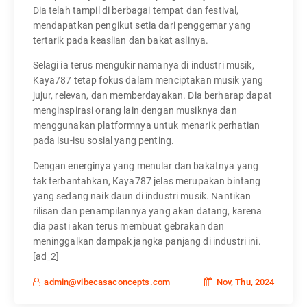
Dia telah tampil di berbagai tempat dan festival,
mendapatkan pengikut setia dari penggemar yang
tertarik pada keaslian dan bakat aslinya.
Selagi ia terus mengukir namanya di industri musik,
Kaya787 tetap fokus dalam menciptakan musik yang
jujur, relevan, dan memberdayakan. Dia berharap dapat
menginspirasi orang lain dengan musiknya dan
menggunakan platformnya untuk menarik perhatian
pada isu-isu sosial yang penting.
Dengan energinya yang menular dan bakatnya yang
tak terbantahkan, Kaya787 jelas merupakan bintang
yang sedang naik daun di industri musik. Nantikan
rilisan dan penampilannya yang akan datang, karena
dia pasti akan terus membuat gebrakan dan
meninggalkan dampak jangka panjang di industri ini.
[ad_2]
Nov, Thu, 2024
admin@vibecasaconcepts.com