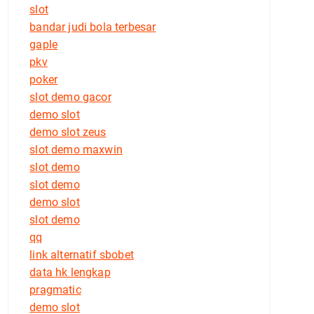
slot
bandar judi bola terbesar
gaple
pkv
poker
slot demo gacor
demo slot
demo slot zeus
slot demo maxwin
slot demo
slot demo
demo slot
slot demo
qq
link alternatif sbobet
data hk lengkap
pragmatic
demo slot