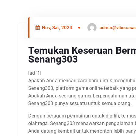
Nov, Sat, 2024
admin@vibecasa
Temukan Keseruan Berm
Senang303
[ad_1]
Apakah Anda mencari cara baru untuk menghibur
Senang303, platform game online terbaik yang 
Apakah Anda seorang gamer berpengalaman atau
Senang303 punya sesuatu untuk semua orang.
Dengan beragam permainan untuk dipilih, termasuk
olahraga, Senang303 menawarkan pengalaman b
Anda datang kembali untuk menonton lebih banya