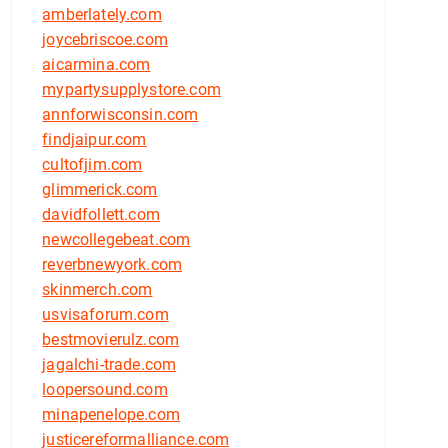
amberlately.com
joycebriscoe.com
aicarmina.com
mypartysupplystore.com
annforwisconsin.com
findjaipur.com
cultofjim.com
glimmerick.com
davidfollett.com
newcollegebeat.com
reverbnewyork.com
skinmerch.com
usvisaforum.com
bestmovierulz.com
jagalchi-trade.com
loopersound.com
minapenelope.com
justicereformalliance.com