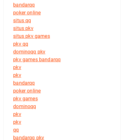
bandarqq
poker online
situs qq
situs pkv
situs pkv games
pkv qq
dominoqq pkv
pkv games bandarqq
pkv
pkv
bandarqq
poker online
pkv games
dominoqq
pkv
pkv
qq
bandarqq pkv