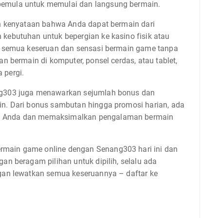
emula untuk memulai dan langsung bermain.
ah kenyataan bahwa Anda dapat bermain dari
kebutuhan untuk bepergian ke kasino fisik atau
i semua keseruan dan sensasi bermain game tanpa
n bermain di komputer, ponsel cerdas, atau tablet,
 pergi.
ng303 juga menawarkan sejumlah bonus dan
n. Dari bonus sambutan hingga promosi harian, ada
n Anda dan memaksimalkan pengalaman bermain
main game online dengan Senang303 hari ini dan
n beragam pilihan untuk dipilih, selalu ada
gan lewatkan semua keseruannya – daftar ke