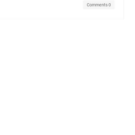
Comments 0