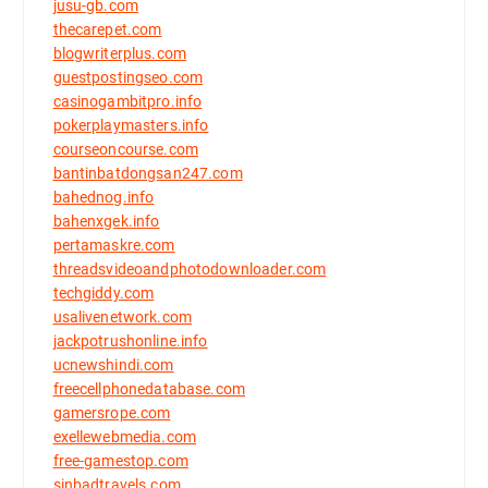
jusu-gb.com
thecarepet.com
blogwriterplus.com
guestpostingseo.com
casinogambitpro.info
pokerplaymasters.info
courseoncourse.com
bantinbatdongsan247.com
bahednog.info
bahenxgek.info
pertamaskre.com
threadsvideoandphotodownloader.com
techgiddy.com
usalivenetwork.com
jackpotrushonline.info
ucnewshindi.com
freecellphonedatabase.com
gamersrope.com
exellewebmedia.com
free-gamestop.com
sinbadtravels.com