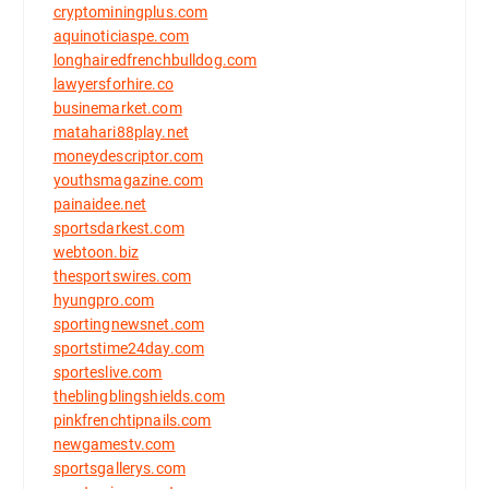
cryptominingplus.com
aquinoticiaspe.com
longhairedfrenchbulldog.com
lawyersforhire.co
businemarket.com
matahari88play.net
moneydescriptor.com
youthsmagazine.com
painaidee.net
sportsdarkest.com
webtoon.biz
thesportswires.com
hyungpro.com
sportingnewsnet.com
sportstime24day.com
sporteslive.com
theblingblingshields.com
pinkfrenchtipnails.com
newgamestv.com
sportsgallerys.com