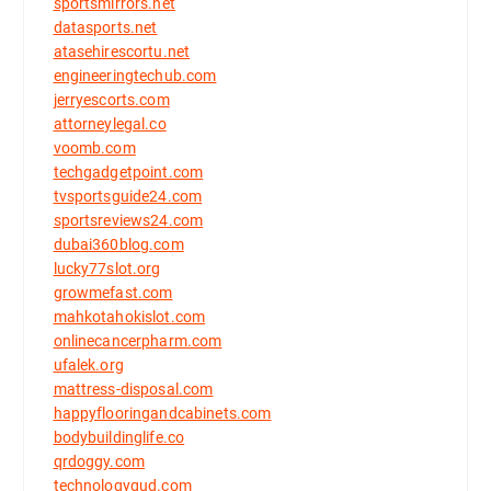
sportsmirrors.net
datasports.net
atasehirescortu.net
engineeringtechub.com
jerryescorts.com
attorneylegal.co
voomb.com
techgadgetpoint.com
tvsportsguide24.com
sportsreviews24.com
dubai360blog.com
lucky77slot.org
growmefast.com
mahkotahokislot.com
onlinecancerpharm.com
ufalek.org
mattress-disposal.com
happyflooringandcabinets.com
bodybuildinglife.co
qrdoggy.com
technologygud.com