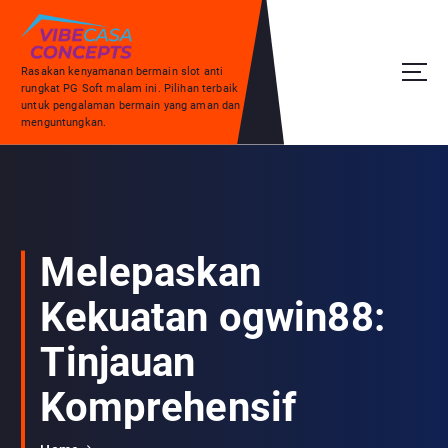
S
k
i
Rasakan kenyamanan bermain slot anti
p
rungkat PG Soft malam ini. Pilihan terbaik
t
untuk pengalaman bermain yang aman dan
o
menguntungkan.
c
o
n
t
e
n
Melepaskan
t
Kekuatan ogwin88:
Tinjauan
Komprehensif