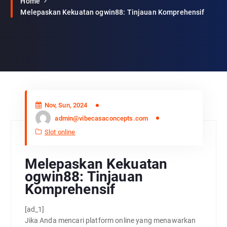
Home
Melepaskan Kekuatan ogwin88: Tinjauan Komprehensif
Nov, Sun, 2024
admin@vibecasaconcepts.com
Slot online
Melepaskan Kekuatan
ogwin88: Tinjauan
Komprehensif
[ad_1]
Jika Anda mencari platform online yang menawarkan