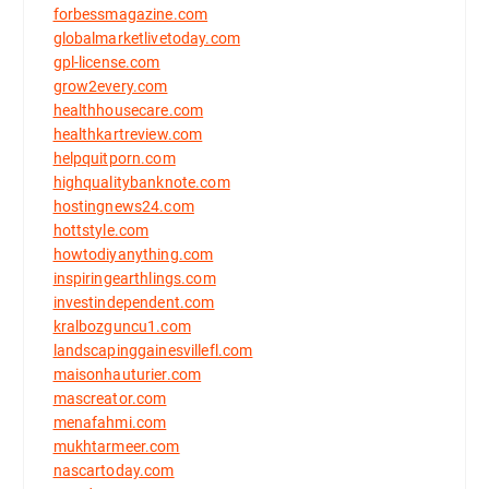
forbessmagazine.com
globalmarketlivetoday.com
gpl-license.com
grow2every.com
healthhousecare.com
healthkartreview.com
helpquitporn.com
highqualitybanknote.com
hostingnews24.com
hottstyle.com
howtodiyanything.com
inspiringearthlings.com
investindependent.com
kralbozguncu1.com
landscapinggainesvillefl.com
maisonhauturier.com
mascreator.com
menafahmi.com
mukhtarmeer.com
nascartoday.com