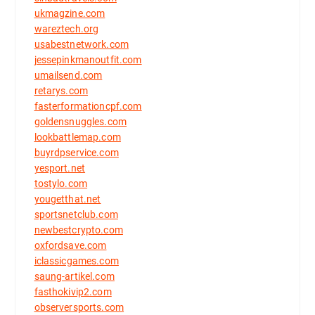
ukmagzine.com
wareztech.org
usabestnetwork.com
jessepinkmanoutfit.com
umailsend.com
retarys.com
fasterformationcpf.com
goldensnuggles.com
lookbattlemap.com
buyrdpservice.com
yesport.net
tostylo.com
yougetthat.net
sportsnetclub.com
newbestcrypto.com
oxfordsave.com
iclassicgames.com
saung-artikel.com
fasthokivip2.com
observersports.com