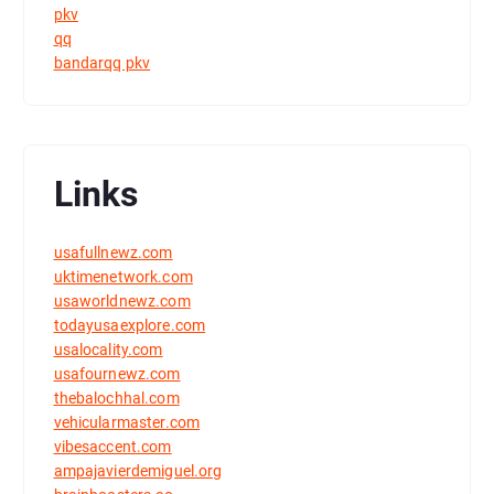
pkv
qq
bandarqq pkv
Links
usafullnewz.com
uktimenetwork.com
usaworldnewz.com
todayusaexplore.com
usalocality.com
usafournewz.com
thebalochhal.com
vehicularmaster.com
vibesaccent.com
ampajavierdemiguel.org