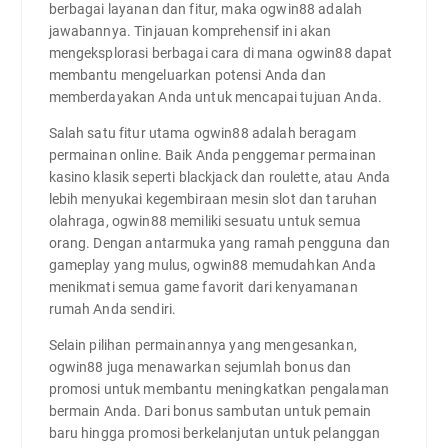
berbagai layanan dan fitur, maka ogwin88 adalah
jawabannya. Tinjauan komprehensif ini akan
mengeksplorasi berbagai cara di mana ogwin88 dapat
membantu mengeluarkan potensi Anda dan
memberdayakan Anda untuk mencapai tujuan Anda.
Salah satu fitur utama ogwin88 adalah beragam
permainan online. Baik Anda penggemar permainan
kasino klasik seperti blackjack dan roulette, atau Anda
lebih menyukai kegembiraan mesin slot dan taruhan
olahraga, ogwin88 memiliki sesuatu untuk semua
orang. Dengan antarmuka yang ramah pengguna dan
gameplay yang mulus, ogwin88 memudahkan Anda
menikmati semua game favorit dari kenyamanan
rumah Anda sendiri.
Selain pilihan permainannya yang mengesankan,
ogwin88 juga menawarkan sejumlah bonus dan
promosi untuk membantu meningkatkan pengalaman
bermain Anda. Dari bonus sambutan untuk pemain
baru hingga promosi berkelanjutan untuk pelanggan