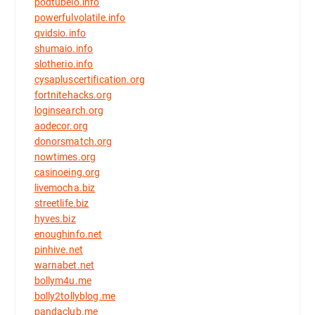
podtubeio.info
powerfulvolatile.info
qvidsio.info
shumaio.info
slotherio.info
cysapluscertification.org
fortnitehacks.org
loginsearch.org
aodecor.org
donorsmatch.org
nowtimes.org
casinoeing.org
livemocha.biz
streetlife.biz
hyves.biz
enoughinfo.net
pinhive.net
warnabet.net
bollym4u.me
bolly2tollyblog.me
pandaclub.me