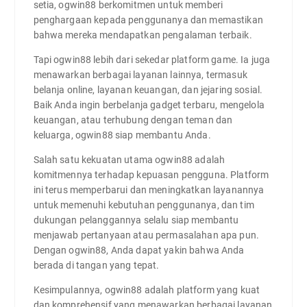
setia, ogwin88 berkomitmen untuk memberi
penghargaan kepada penggunanya dan memastikan
bahwa mereka mendapatkan pengalaman terbaik.
Tapi ogwin88 lebih dari sekedar platform game. Ia juga
menawarkan berbagai layanan lainnya, termasuk
belanja online, layanan keuangan, dan jejaring sosial.
Baik Anda ingin berbelanja gadget terbaru, mengelola
keuangan, atau terhubung dengan teman dan
keluarga, ogwin88 siap membantu Anda.
Salah satu kekuatan utama ogwin88 adalah
komitmennya terhadap kepuasan pengguna. Platform
ini terus memperbarui dan meningkatkan layanannya
untuk memenuhi kebutuhan penggunanya, dan tim
dukungan pelanggannya selalu siap membantu
menjawab pertanyaan atau permasalahan apa pun.
Dengan ogwin88, Anda dapat yakin bahwa Anda
berada di tangan yang tepat.
Kesimpulannya, ogwin88 adalah platform yang kuat
dan komprehensif yang menawarkan berbagai layanan