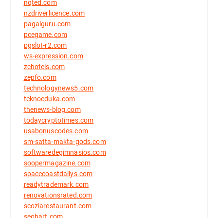
nqted.com
nzdriverlicence.com
pagalguru.com
pcegame.com
pgslot-r2.com
ws-expression.com
zchotels.com
zepfo.com
technologynews5.com
teknoeduka.com
thenews-blog.com
todaycryptotimes.com
usabonuscodes.com
sm-satta-makta-gods.com
softwaredegimnasios.com
soopermagazine.com
spacecoastdailys.com
readytrademark.com
renovationsrated.com
scoziarestaurant.com
seohart.com