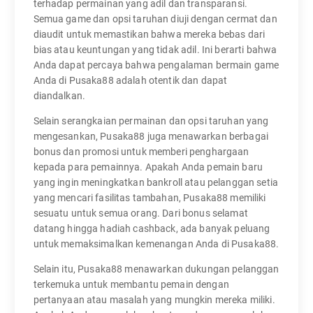
terhadap permainan yang adil dan transparansi.
Semua game dan opsi taruhan diuji dengan cermat dan
diaudit untuk memastikan bahwa mereka bebas dari
bias atau keuntungan yang tidak adil. Ini berarti bahwa
Anda dapat percaya bahwa pengalaman bermain game
Anda di Pusaka88 adalah otentik dan dapat
diandalkan.
Selain serangkaian permainan dan opsi taruhan yang
mengesankan, Pusaka88 juga menawarkan berbagai
bonus dan promosi untuk memberi penghargaan
kepada para pemainnya. Apakah Anda pemain baru
yang ingin meningkatkan bankroll atau pelanggan setia
yang mencari fasilitas tambahan, Pusaka88 memiliki
sesuatu untuk semua orang. Dari bonus selamat
datang hingga hadiah cashback, ada banyak peluang
untuk memaksimalkan kemenangan Anda di Pusaka88.
Selain itu, Pusaka88 menawarkan dukungan pelanggan
terkemuka untuk membantu pemain dengan
pertanyaan atau masalah yang mungkin mereka miliki.