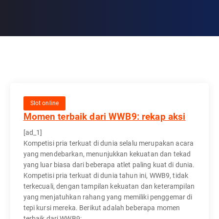
Slot online
Momen terbaik dari WWB9: rekap aksi
[ad_1]
Kompetisi pria terkuat di dunia selalu merupakan acara
yang mendebarkan, menunjukkan kekuatan dan tekad
yang luar biasa dari beberapa atlet paling kuat di dunia.
Kompetisi pria terkuat di dunia tahun ini, WWB9, tidak
terkecuali, dengan tampilan kekuatan dan keterampilan
yang menjatuhkan rahang yang memiliki penggemar di
tepi kursi mereka. Berikut adalah beberapa momen
terbaik dari WWB9: