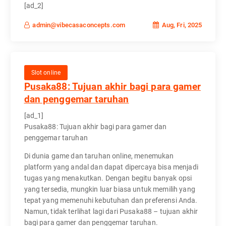
[ad_2]
Aug, Fri, 2025
admin@vibecasaconcepts.com
Slot online
Pusaka88: Tujuan akhir bagi para gamer
dan penggemar taruhan
[ad_1]
Pusaka88: Tujuan akhir bagi para gamer dan
penggemar taruhan
Di dunia game dan taruhan online, menemukan
platform yang andal dan dapat dipercaya bisa menjadi
tugas yang menakutkan. Dengan begitu banyak opsi
yang tersedia, mungkin luar biasa untuk memilih yang
tepat yang memenuhi kebutuhan dan preferensi Anda.
Namun, tidak terlihat lagi dari Pusaka88 – tujuan akhir
bagi para gamer dan penggemar taruhan.