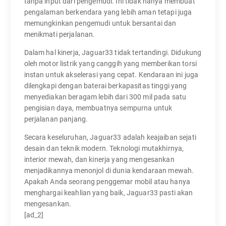
tanpa input dari pengemudi. Ini tidak hanya membuat
pengalaman berkendara yang lebih aman tetapi juga
memungkinkan pengemudi untuk bersantai dan
menikmati perjalanan.
Dalam hal kinerja, Jaguar33 tidak tertandingi. Didukung
oleh motor listrik yang canggih yang memberikan torsi
instan untuk akselerasi yang cepat. Kendaraan ini juga
dilengkapi dengan baterai berkapasitas tinggi yang
menyediakan beragam lebih dari 300 mil pada satu
pengisian daya, membuatnya sempurna untuk
perjalanan panjang.
Secara keseluruhan, Jaguar33 adalah keajaiban sejati
desain dan teknik modern. Teknologi mutakhirnya,
interior mewah, dan kinerja yang mengesankan
menjadikannya menonjol di dunia kendaraan mewah.
Apakah Anda seorang penggemar mobil atau hanya
menghargai keahlian yang baik, Jaguar33 pasti akan
mengesankan.
[ad_2]