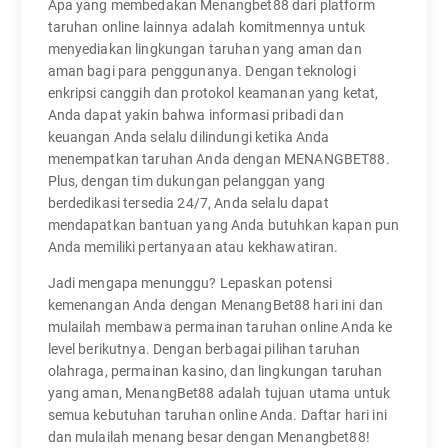
Apa yang membedakan Menangbet88 dari platform
taruhan online lainnya adalah komitmennya untuk
menyediakan lingkungan taruhan yang aman dan
aman bagi para penggunanya. Dengan teknologi
enkripsi canggih dan protokol keamanan yang ketat,
Anda dapat yakin bahwa informasi pribadi dan
keuangan Anda selalu dilindungi ketika Anda
menempatkan taruhan Anda dengan MENANGBET88.
Plus, dengan tim dukungan pelanggan yang
berdedikasi tersedia 24/7, Anda selalu dapat
mendapatkan bantuan yang Anda butuhkan kapan pun
Anda memiliki pertanyaan atau kekhawatiran.
Jadi mengapa menunggu? Lepaskan potensi
kemenangan Anda dengan MenangBet88 hari ini dan
mulailah membawa permainan taruhan online Anda ke
level berikutnya. Dengan berbagai pilihan taruhan
olahraga, permainan kasino, dan lingkungan taruhan
yang aman, MenangBet88 adalah tujuan utama untuk
semua kebutuhan taruhan online Anda. Daftar hari ini
dan mulailah menang besar dengan Menangbet88!