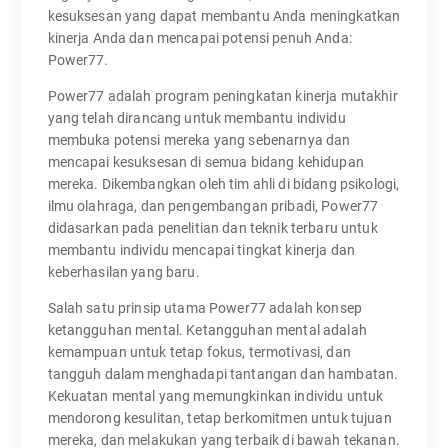
kesuksesan yang dapat membantu Anda meningkatkan
kinerja Anda dan mencapai potensi penuh Anda:
Power77.
Power77 adalah program peningkatan kinerja mutakhir
yang telah dirancang untuk membantu individu
membuka potensi mereka yang sebenarnya dan
mencapai kesuksesan di semua bidang kehidupan
mereka. Dikembangkan oleh tim ahli di bidang psikologi,
ilmu olahraga, dan pengembangan pribadi, Power77
didasarkan pada penelitian dan teknik terbaru untuk
membantu individu mencapai tingkat kinerja dan
keberhasilan yang baru.
Salah satu prinsip utama Power77 adalah konsep
ketangguhan mental. Ketangguhan mental adalah
kemampuan untuk tetap fokus, termotivasi, dan
tangguh dalam menghadapi tantangan dan hambatan.
Kekuatan mental yang memungkinkan individu untuk
mendorong kesulitan, tetap berkomitmen untuk tujuan
mereka, dan melakukan yang terbaik di bawah tekanan.