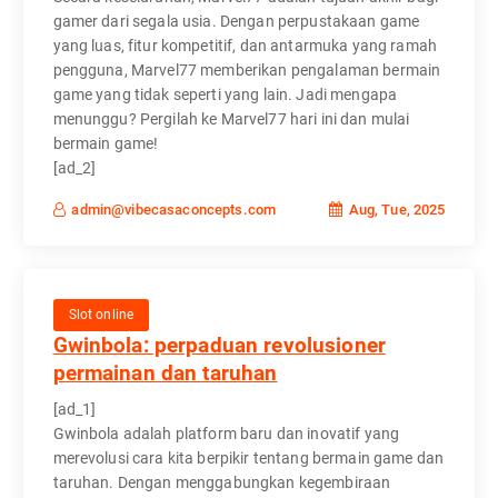
gamer dari segala usia. Dengan perpustakaan game
yang luas, fitur kompetitif, dan antarmuka yang ramah
pengguna, Marvel77 memberikan pengalaman bermain
game yang tidak seperti yang lain. Jadi mengapa
menunggu? Pergilah ke Marvel77 hari ini dan mulai
bermain game!
[ad_2]
Aug, Tue, 2025
admin@vibecasaconcepts.com
Slot online
Gwinbola: perpaduan revolusioner
permainan dan taruhan
[ad_1]
Gwinbola adalah platform baru dan inovatif yang
merevolusi cara kita berpikir tentang bermain game dan
taruhan. Dengan menggabungkan kegembiraan