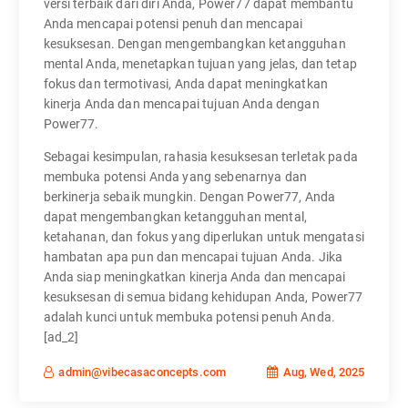
versi terbaik dari diri Anda, Power77 dapat membantu
Anda mencapai potensi penuh dan mencapai
kesuksesan. Dengan mengembangkan ketangguhan
mental Anda, menetapkan tujuan yang jelas, dan tetap
fokus dan termotivasi, Anda dapat meningkatkan
kinerja Anda dan mencapai tujuan Anda dengan
Power77.
Sebagai kesimpulan, rahasia kesuksesan terletak pada
membuka potensi Anda yang sebenarnya dan
berkinerja sebaik mungkin. Dengan Power77, Anda
dapat mengembangkan ketangguhan mental,
ketahanan, dan fokus yang diperlukan untuk mengatasi
hambatan apa pun dan mencapai tujuan Anda. Jika
Anda siap meningkatkan kinerja Anda dan mencapai
kesuksesan di semua bidang kehidupan Anda, Power77
adalah kunci untuk membuka potensi penuh Anda.
[ad_2]
Aug, Wed, 2025
admin@vibecasaconcepts.com