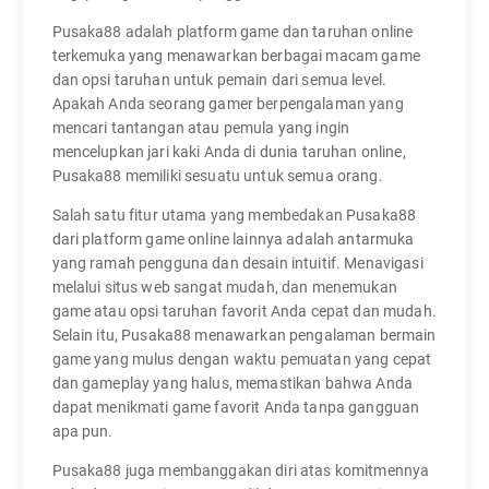
Pusaka88 adalah platform game dan taruhan online
terkemuka yang menawarkan berbagai macam game
dan opsi taruhan untuk pemain dari semua level.
Apakah Anda seorang gamer berpengalaman yang
mencari tantangan atau pemula yang ingin
mencelupkan jari kaki Anda di dunia taruhan online,
Pusaka88 memiliki sesuatu untuk semua orang.
Salah satu fitur utama yang membedakan Pusaka88
dari platform game online lainnya adalah antarmuka
yang ramah pengguna dan desain intuitif. Menavigasi
melalui situs web sangat mudah, dan menemukan
game atau opsi taruhan favorit Anda cepat dan mudah.
Selain itu, Pusaka88 menawarkan pengalaman bermain
game yang mulus dengan waktu pemuatan yang cepat
dan gameplay yang halus, memastikan bahwa Anda
dapat menikmati game favorit Anda tanpa gangguan
apa pun.
Pusaka88 juga membanggakan diri atas komitmennya