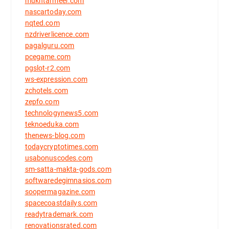
mukhtarmeer.com
nascartoday.com
nqted.com
nzdriverlicence.com
pagalguru.com
pcegame.com
pgslot-r2.com
ws-expression.com
zchotels.com
zepfo.com
technologynews5.com
teknoeduka.com
thenews-blog.com
todaycryptotimes.com
usabonuscodes.com
sm-satta-makta-gods.com
softwaredegimnasios.com
soopermagazine.com
spacecoastdailys.com
readytrademark.com
renovationsrated.com