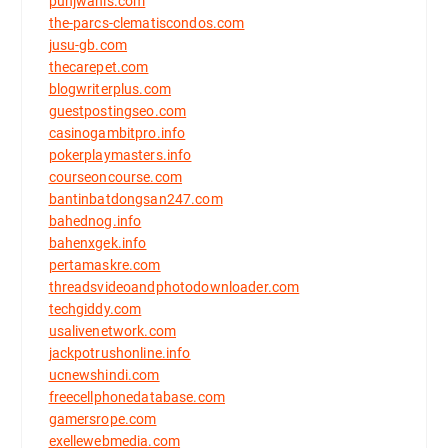
punjwanis.com
the-parcs-clematiscondos.com
jusu-gb.com
thecarepet.com
blogwriterplus.com
guestpostingseo.com
casinogambitpro.info
pokerplaymasters.info
courseoncourse.com
bantinbatdongsan247.com
bahednog.info
bahenxgek.info
pertamaskre.com
threadsvideoandphotodownloader.com
techgiddy.com
usalivenetwork.com
jackpotrushonline.info
ucnewshindi.com
freecellphonedatabase.com
gamersrope.com
exellewebmedia.com