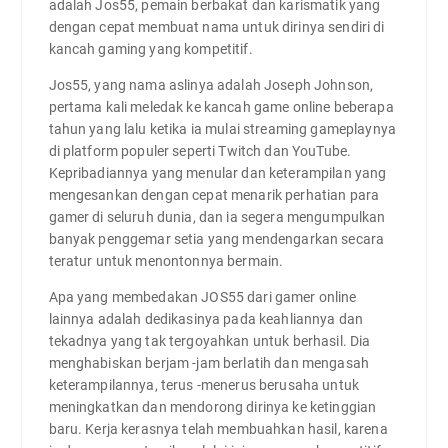
adalah Jos55, pemain berbakat dan karismatik yang
dengan cepat membuat nama untuk dirinya sendiri di
kancah gaming yang kompetitif.
Jos55, yang nama aslinya adalah Joseph Johnson,
pertama kali meledak ke kancah game online beberapa
tahun yang lalu ketika ia mulai streaming gameplaynya
di platform populer seperti Twitch dan YouTube.
Kepribadiannya yang menular dan keterampilan yang
mengesankan dengan cepat menarik perhatian para
gamer di seluruh dunia, dan ia segera mengumpulkan
banyak penggemar setia yang mendengarkan secara
teratur untuk menontonnya bermain.
Apa yang membedakan JOS55 dari gamer online
lainnya adalah dedikasinya pada keahliannya dan
tekadnya yang tak tergoyahkan untuk berhasil. Dia
menghabiskan berjam -jam berlatih dan mengasah
keterampilannya, terus -menerus berusaha untuk
meningkatkan dan mendorong dirinya ke ketinggian
baru. Kerja kerasnya telah membuahkan hasil, karena