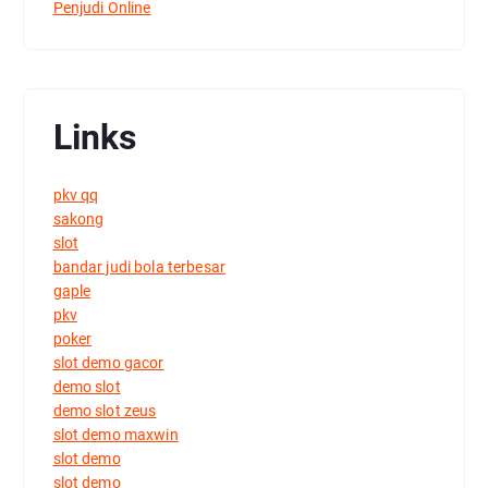
Penjudi Online
Links
pkv qq
sakong
slot
bandar judi bola terbesar
gaple
pkv
poker
slot demo gacor
demo slot
demo slot zeus
slot demo maxwin
slot demo
slot demo