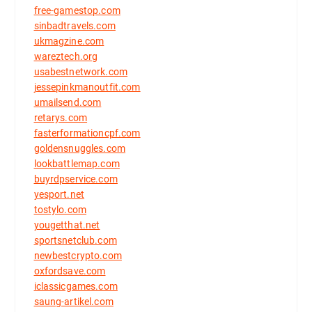
free-gamestop.com
sinbadtravels.com
ukmagzine.com
wareztech.org
usabestnetwork.com
jessepinkmanoutfit.com
umailsend.com
retarys.com
fasterformationcpf.com
goldensnuggles.com
lookbattlemap.com
buyrdpservice.com
yesport.net
tostylo.com
yougetthat.net
sportsnetclub.com
newbestcrypto.com
oxfordsave.com
iclassicgames.com
saung-artikel.com