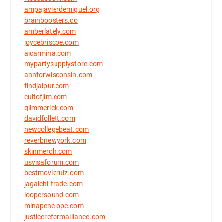
ampajavierdemiguel.org
brainboosters.co
amberlately.com
joycebriscoe.com
aicarmina.com
mypartysupplystore.com
annforwisconsin.com
findjaipur.com
cultofjim.com
glimmerick.com
davidfollett.com
newcollegebeat.com
reverbnewyork.com
skinmerch.com
usvisaforum.com
bestmovierulz.com
jagalchi-trade.com
loopersound.com
minapenelope.com
justicereformalliance.com