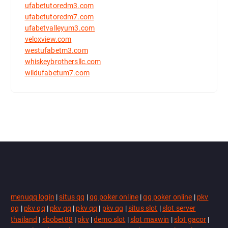
ufabetutoredm3.com
ufabetutoredm7.com
ufabetvalleyum3.com
veloxview.com
westufabetm3.com
whiskeybrothersllc.com
wildufabetum7.com
menuqq login
|
situs qq
|
qq poker online
|
qq poker online
|
pkv
qq
|
pkv qq
|
pkv qq
|
pkv qq
|
pkv qq
|
situs slot
|
slot server
thailand
|
sbobet88
|
pkv
|
demo slot
|
slot maxwin
|
slot gacor
|