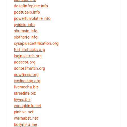
dosellinfoplete.info
podtubeio.info
powerfulvolatile.info
qvidsio.info
shumaio.info
slotherio.info
cysapluscertification.org
fortnitehacks.org
loginsearch.org
aodecor.org
donorsmatch.org
nowtimes.org
casinoeing.org
livemocha.biz
streetlife.biz
hyves.biz
enoughinfo.net
pinhive.net
warnabet.net
bollym4u.me