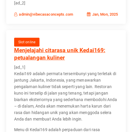
[ad_2]
Jan, Mon, 2025
admin@vibecasaconcepts.com
Slot online
Menjelajahi citarasa unik Kedai169:
petualangan kuliner
[ad_1]
Kedai169 adalah permata tersembunyi yang terletak di
jantung Jakarta, Indonesia, yang menawarkan
pengalaman kuliner tidak seperti yang lain. Restoran
kuno ini terselip di jalan yang tenang, tetapi jangan
biarkan eksteriornya yang sederhana membodohi Anda
– di dalam, Anda akan menemukan harta karun dari
rasa dan hidangan unik yang akan menggoda selera
Anda dan membuat Anda lebih ingin.
Menu di Kedai169 adalah perpaduan dari rasa