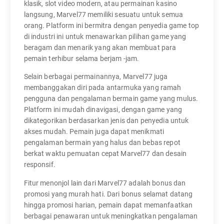
klasik, slot video modern, atau permainan kasino
langsung, Marvel77 memiliki sesuatu untuk semua
orang. Platform ini bermitra dengan penyedia game top
di industri ini untuk menawarkan pilihan game yang
beragam dan menarik yang akan membuat para
pemain terhibur selama berjam -jam.
Selain berbagai permainannya, Marvel77 juga
membanggakan diri pada antarmuka yang ramah
pengguna dan pengalaman bermain game yang mulus.
Platform ini mudah dinavigasi, dengan game yang
dikategorikan berdasarkan jenis dan penyedia untuk
akses mudah. Pemain juga dapat menikmati
pengalaman bermain yang halus dan bebas repot
berkat waktu pemuatan cepat Marvel77 dan desain
responsif.
Fitur menonjol lain dari Marvel77 adalah bonus dan
promosi yang murah hati. Dari bonus selamat datang
hingga promosi harian, pemain dapat memanfaatkan
berbagai penawaran untuk meningkatkan pengalaman