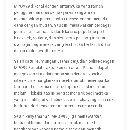
MPO999 dikenal dengan antarmuka yang ramah
pengguna dan opsi pembayaran yang aman,
memudahkan pemain untuk menyetor dan menarik
dana dengan mudah. Situs ini menawarkan berbagai
permainan, termasuk klasik kasino populer seperti
blackjack, roulette, dan slot, serta peluang taruhan
olahraga bagi mereka yang lebih suka bertaruh di tim
dan pemain favorit mereka.
Salah satu keuntungan utama perjudian online dengan
MPO999 adalah faktor kenyamanan. Pemain dapat
mengakses situs dari mana saja dengan koneksi
internet, memungkinkan mereka untuk menempatkan
taruhan dan bermain game kapan saja siang atau
malam. Fleksibilitas ini sangat menarik bagi mereka
yang memiliki jadwal sibuk atau mereka yang lebih suka
bertaruh dari kenyamanan rumah mereka sendiri.
Selain kenyamanan, MPO999 juga menawarkan
berbagai bonus dan promosi untuk memberi
penghargaan kepada pemain setia dan menarik