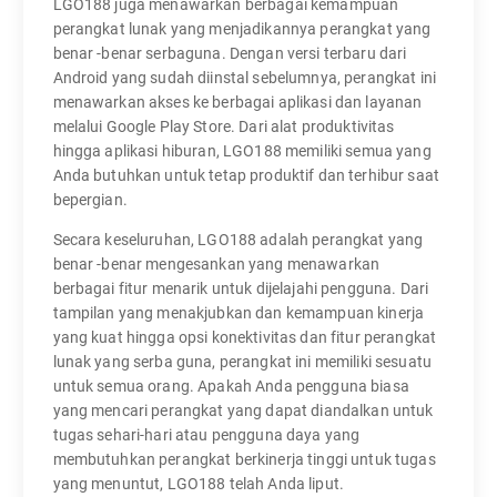
LGO188 juga menawarkan berbagai kemampuan
perangkat lunak yang menjadikannya perangkat yang
benar -benar serbaguna. Dengan versi terbaru dari
Android yang sudah diinstal sebelumnya, perangkat ini
menawarkan akses ke berbagai aplikasi dan layanan
melalui Google Play Store. Dari alat produktivitas
hingga aplikasi hiburan, LGO188 memiliki semua yang
Anda butuhkan untuk tetap produktif dan terhibur saat
bepergian.
Secara keseluruhan, LGO188 adalah perangkat yang
benar -benar mengesankan yang menawarkan
berbagai fitur menarik untuk dijelajahi pengguna. Dari
tampilan yang menakjubkan dan kemampuan kinerja
yang kuat hingga opsi konektivitas dan fitur perangkat
lunak yang serba guna, perangkat ini memiliki sesuatu
untuk semua orang. Apakah Anda pengguna biasa
yang mencari perangkat yang dapat diandalkan untuk
tugas sehari-hari atau pengguna daya yang
membutuhkan perangkat berkinerja tinggi untuk tugas
yang menuntut, LGO188 telah Anda liput.