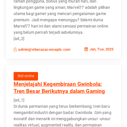
ramah pengguna, bonus yang murah hati, dan
lingkungan game yang aman, Marvel77 adalah pilihan
utama bagi gamer yang mencari pengalaman game
premium. Jadi mengapa menunggu? Selami dunia
Marvel77 hari ini dan alami sensasi permainan online
yang belum pernah terjadi sebelumnya.
[ad_2]
Jan, Tue, 2025
admin@vibecasaconcepts.com
Slot online
Menjelajahi Kegembiraan Gwinbola:
Tren Besar Berikutnya dalam Gaming
[ad_1]
Di dunia permainan yang terus berkembang, tren baru
mengambil industri dengan badai: Gwinbola. Gim yang
inovatif dan menarik ini menggabungkan unsur -unsur
realitas virtual, augmented reality, dan permainan