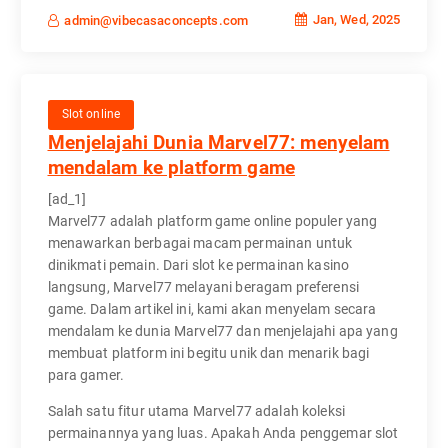
Jan, Wed, 2025
admin@vibecasaconcepts.com
Slot online
Menjelajahi Dunia Marvel77: menyelam
mendalam ke platform game
[ad_1]
Marvel77 adalah platform game online populer yang
menawarkan berbagai macam permainan untuk
dinikmati pemain. Dari slot ke permainan kasino
langsung, Marvel77 melayani beragam preferensi
game. Dalam artikel ini, kami akan menyelam secara
mendalam ke dunia Marvel77 dan menjelajahi apa yang
membuat platform ini begitu unik dan menarik bagi
para gamer.
Salah satu fitur utama Marvel77 adalah koleksi
permainannya yang luas. Apakah Anda penggemar slot