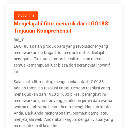
Slot online
Menjelajahi fitur menarik dari LGO188:
Tinjauan Komprehensif
[ad_1]
LGO188 adalah produk baru yang revolusioner yang
menawarkan berbagai fitur menarik untuk dijelajahi
pengguna. Tinjauan komprehensif ini akan merinci
semua kemampuan luar biasa dari perangkat inovatif
ini.
Salah satu fitur paling mengesankan dari LGO188
adalah tampilan resolusi tinggi. Dengan resolusi yang
menakjubkan dari 1920 x 1080 piksel, perangkat ini
menawarkan gambar yang jernih dan jernih dan warna
-warna cerah yang benar -benar menghidupkan konten
Anda. Baik Anda menonton film, bermain game, atau
menjelajahi web, Anda akan kagum dengan visual yang
menakjubkan di layar ini.