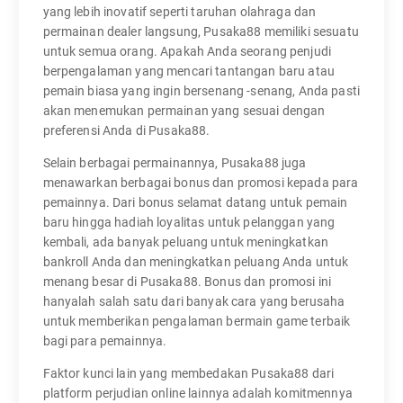
yang lebih inovatif seperti taruhan olahraga dan
permainan dealer langsung, Pusaka88 memiliki sesuatu
untuk semua orang. Apakah Anda seorang penjudi
berpengalaman yang mencari tantangan baru atau
pemain biasa yang ingin bersenang -senang, Anda pasti
akan menemukan permainan yang sesuai dengan
preferensi Anda di Pusaka88.
Selain berbagai permainannya, Pusaka88 juga
menawarkan berbagai bonus dan promosi kepada para
pemainnya. Dari bonus selamat datang untuk pemain
baru hingga hadiah loyalitas untuk pelanggan yang
kembali, ada banyak peluang untuk meningkatkan
bankroll Anda dan meningkatkan peluang Anda untuk
menang besar di Pusaka88. Bonus dan promosi ini
hanyalah salah satu dari banyak cara yang berusaha
untuk memberikan pengalaman bermain game terbaik
bagi para pemainnya.
Faktor kunci lain yang membedakan Pusaka88 dari
platform perjudian online lainnya adalah komitmennya