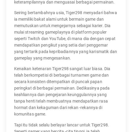
keterampilannya dan menguasai berbagai permainan.
Seiring bertambahnya usia, Tiger298 menyadari bahwa
ia memiliki bakat alami untuk bermain game dan
memutuskan untuk mengejarnya sebagai karier. Dia
mulai streaming gameplaynya di platform populer
seperti Twitch dan YouTube, di mana dia dengan cepat
mendapatkan pengikut yang setia dari penggemar
yang tertarik pada kepribadiannya yang karismatik dan
gameplay yang mengesankan.
Kenaikan ketenaran Tiger298 sangat luar biasa. Dia
telah berkompetisi di berbagai turnamen game dan
secara konsisten ditempatkan di puncak papan
peringkat di berbagai permainan. Dedikasinya pada
keahliannya dan pengejaran keunggulannya yang
tanpa henti telah membuatnya mendapatkan rasa
hormat dan kekaguman dari rekan -rekannya di
komunitas game.
Tapi itu tidak selalu berlayar lancar untuk Tiger298.
Seperti gamer yang bercita -cita tinggi, ia telah