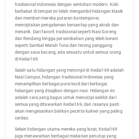
tradisional Indonesia dengan sentuhan modern. Koki
berbakat di tempat ini telah mengambil hidangan klasik
dan memberi mereka putaran kontemporer,
menciptakan pengalaman bersantap yang akrab dan
menarik. Dari favorit tradisional seperti Nasi Goreng
dan Rendang hingga persembahan yang lebih berani
seperti Sambal Matah Tuna dan terong panggang
dengan saus kacang, ada sesuatu untuk semua orang
di Kedai169.
Salah satu hidangan yang menonjol di Kedai169 adalah
Nasi Campur, hidangan tradisional Indonesia yang
menampilkan berbagai porsi kecil dari berbagai
hidangan yang disajikan dengan nasi. Hidangan ini
adalah cara yang bagus untuk mencicipi sedikit dari
semua yang ditawarkan Kedai169, dan rasanya pasti
akan mengesankan bahkan pecinta kuliner yang paling
cerdas.
Selain hidangan utama mereka yang lezat, Kedai169
juga menawarkan berbagai makanan penutup yang