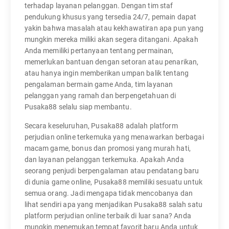
terhadap layanan pelanggan. Dengan tim staf
pendukung khusus yang tersedia 24/7, pemain dapat
yakin bahwa masalah atau kekhawatiran apa pun yang
mungkin mereka miliki akan segera ditangani. Apakah
Anda memiliki pertanyaan tentang permainan,
memerlukan bantuan dengan setoran atau penarikan,
atau hanya ingin memberikan umpan balik tentang
pengalaman bermain game Anda, tim layanan
pelanggan yang ramah dan berpengetahuan di
Pusaka88 selalu siap membantu.
Secara keseluruhan, Pusaka88 adalah platform
perjudian online terkemuka yang menawarkan berbagai
macam game, bonus dan promosi yang murah hati,
dan layanan pelanggan terkemuka. Apakah Anda
seorang penjudi berpengalaman atau pendatang baru
di dunia game online, Pusaka88 memiliki sesuatu untuk
semua orang. Jadi mengapa tidak mencobanya dan
lihat sendiri apa yang menjadikan Pusaka88 salah satu
platform perjudian online terbaik di luar sana? Anda
mungkin menemukan tempat favorit baru Anda untuk