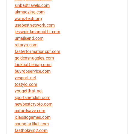
sinbadtravels.com
ukmagzine.com
wareztech.org
usabestnetwork.com
jessepinkmanoutfit.com
umailsend.com
retarys.com
fasterformationcpf.com
goldensnuggles.com
lookbattlemap.com
buyrdpservice.com
yesport.net
tostylo.com
yougetthat.net
sportsnetclub.com
newbestcrypto.com
oxfordsave.com
iclassicgames.com
saung-artikel.com
fasthokivip2.com