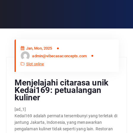
Jan, Mon, 2025
admin@vibecasaconcepts.com
Slot online
Menjelajahi citarasa unik
Kedai169: petualangan
kuliner
[ad_1]
Kedai169 adalah permata tersembunyi yang terletak di
jantung Jakarta, Indonesia, yang menawarkan
pengalaman kuliner tidak seperti yang lain. Restoran