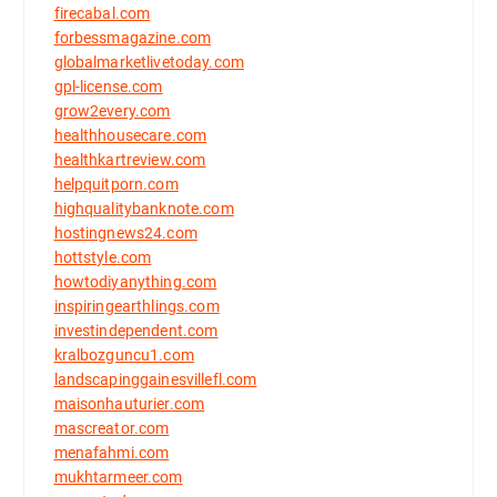
firecabal.com
forbessmagazine.com
globalmarketlivetoday.com
gpl-license.com
grow2every.com
healthhousecare.com
healthkartreview.com
helpquitporn.com
highqualitybanknote.com
hostingnews24.com
hottstyle.com
howtodiyanything.com
inspiringearthlings.com
investindependent.com
kralbozguncu1.com
landscapinggainesvillefl.com
maisonhauturier.com
mascreator.com
menafahmi.com
mukhtarmeer.com