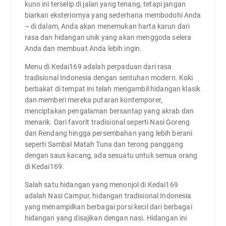
kuno ini terselip di jalan yang tenang, tetapi jangan
biarkan eksteriornya yang sederhana membodohi Anda
– di dalam, Anda akan menemukan harta karun dari
rasa dan hidangan unik yang akan menggoda selera
Anda dan membuat Anda lebih ingin.
Menu di Kedai169 adalah perpaduan dari rasa
tradisional Indonesia dengan sentuhan modern. Koki
berbakat di tempat ini telah mengambil hidangan klasik
dan memberi mereka putaran kontemporer,
menciptakan pengalaman bersantap yang akrab dan
menarik. Dari favorit tradisional seperti Nasi Goreng
dan Rendang hingga persembahan yang lebih berani
seperti Sambal Matah Tuna dan terong panggang
dengan saus kacang, ada sesuatu untuk semua orang
di Kedai169.
Salah satu hidangan yang menonjol di Kedai169
adalah Nasi Campur, hidangan tradisional Indonesia
yang menampilkan berbagai porsi kecil dari berbagai
hidangan yang disajikan dengan nasi. Hidangan ini