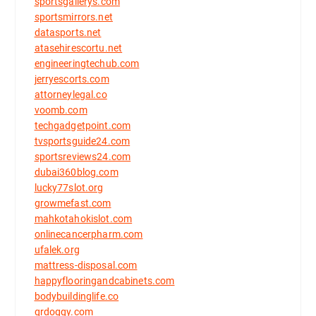
sportsgallerys.com
sportsmirrors.net
datasports.net
atasehirescortu.net
engineeringtechub.com
jerryescorts.com
attorneylegal.co
voomb.com
techgadgetpoint.com
tvsportsguide24.com
sportsreviews24.com
dubai360blog.com
lucky77slot.org
growmefast.com
mahkotahokislot.com
onlinecancerpharm.com
ufalek.org
mattress-disposal.com
happyflooringandcabinets.com
bodybuildinglife.co
qrdoggy.com