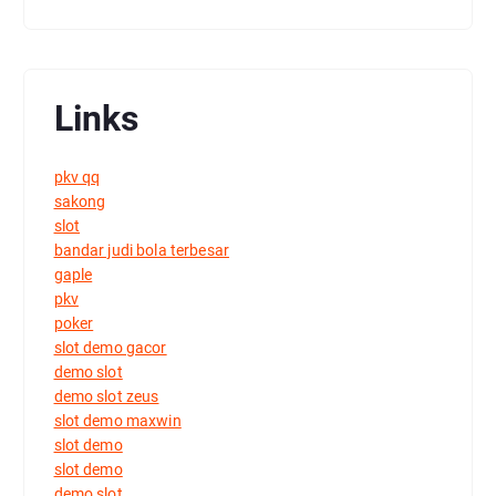
Links
pkv qq
sakong
slot
bandar judi bola terbesar
gaple
pkv
poker
slot demo gacor
demo slot
demo slot zeus
slot demo maxwin
slot demo
slot demo
demo slot