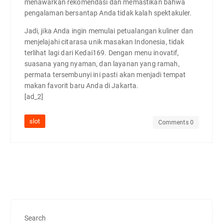
menawarkan rekomendasi dan memastikan bahwa
pengalaman bersantap Anda tidak kalah spektakuler.
Jadi, jika Anda ingin memulai petualangan kuliner dan
menjelajahi citarasa unik masakan Indonesia, tidak
terlihat lagi dari Kedai169. Dengan menu inovatif,
suasana yang nyaman, dan layanan yang ramah,
permata tersembunyi ini pasti akan menjadi tempat
makan favorit baru Anda di Jakarta.
[ad_2]
slot
Comments 0
Search