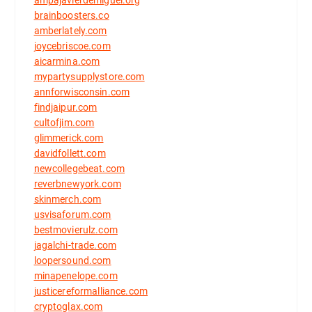
ampajavierdemiguel.org
brainboosters.co
amberlately.com
joycebriscoe.com
aicarmina.com
mypartysupplystore.com
annforwisconsin.com
findjaipur.com
cultofjim.com
glimmerick.com
davidfollett.com
newcollegebeat.com
reverbnewyork.com
skinmerch.com
usvisaforum.com
bestmovierulz.com
jagalchi-trade.com
loopersound.com
minapenelope.com
justicereformalliance.com
cryptoglax.com