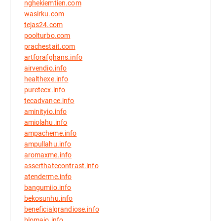
nghekiemtien.com
wasirku.com
tejas24.com
poolturbo.com
prachestait.com
artforafghans.info
airvendio.info
healthexe.info
puretecx.info
tecadvance.info
aminityio.info
amiolahu.info
ampacheme.info
ampullahu.info
aromaxme.info
asserthatecontrast.info
atenderme.info
bangumiio.info
bekosunhu.info
beneficialgrandiose.info
blomaio.info