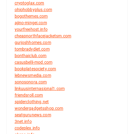
cryptoglax.com
ohiohobbyplus.com
bogothemes.com
ajino-mingei.com
yourfreehost.info
cheapnorthfacejacketsm.com
gurjoshhomes.com
tombradydiet.com
bonthaiclub.com
casusbelli-mod.com
bookplatesociety.com
lebnewsmedia.com
sonosonora.com
linkuusinternasional1.com
friendsroll.com
spiderclothing.net
wondergadgetsshop.com
seatgurunews.com
3net.info
codeplex.info