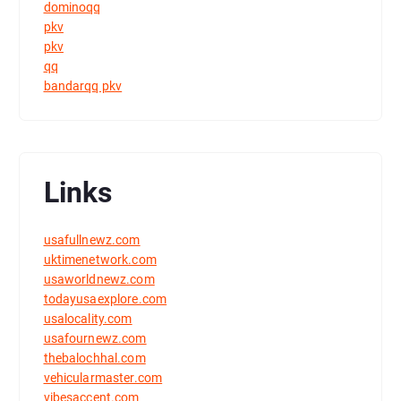
dominoqq
pkv
pkv
qq
bandarqq pkv
Links
usafullnewz.com
uktimenetwork.com
usaworldnewz.com
todayusaexplore.com
usalocality.com
usafournewz.com
thebalochhal.com
vehicularmaster.com
vibesaccent.com