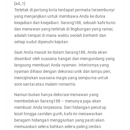
[ad_1]
Terletak di jantung kota terdapat permata tersembunyi
yang menjanjikan untuk membawa Anda ke dunia
keajaiban dan keajaiban. Sarang188, sebuah kafe kuno
dan menawan yang terletak di lingkungan yang ramai,
adalah tempat di mana waktu seolah berhenti dan
setiap sudut dipenuhi kejutan.
Saat Anda masuk ke dalam Sarang188, Anda akan
disambut oleh suasana hangat dan mengundang yang
langsung membuat Anda nyaman. Interiornya yang
nyaman dihiasi dengan dekorasi unik dan lampu peri,
menciptakan suasana magis yang sempurna untuk
sore santai atau malam romantis.
Namun bukan hanya dekorasi menawan yang
membedakan Sarang188 – menunya juga akan
membuat Anda terpesona. Dari hidangan penutup
lezat hingga camilan gurih, kafe ini menawarkan
beragam hidangan menggiurkan yang pasti akan
memuaskan selera bahkan selera paling cerdas