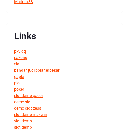
Madura88
Links
pkv qq
sakong
slot
bandar judi bola terbesar
gaple
pkv
poker
slot demo gacor
demo slot
demo slot zeus
slot demo maxwin
slot demo
slot demo