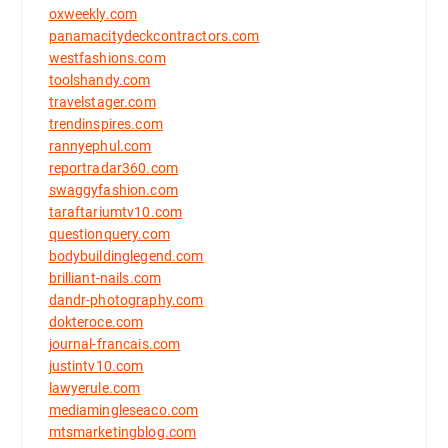
oxweekly.com
panamacitydeckcontractors.com
westfashions.com
toolshandy.com
travelstager.com
trendinspires.com
rannyephul.com
reportradar360.com
swaggyfashion.com
taraftariumtv10.com
questionquery.com
bodybuildinglegend.com
brilliant-nails.com
dandr-photography.com
dokteroce.com
journal-francais.com
justintv10.com
lawyerule.com
mediamingleseaco.com
mtsmarketingblog.com