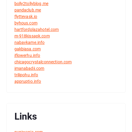
bolly2tollyblog.me
pandaclub.me
flyttevask.io
byhous.com
hartfordplazahotel.com
m-918kissapk.com
nabavkame.info
gakbiasa.com
iflowerhu.info
chicagocrystalconnection.com
imanabadii.com
trilipohu.info
appruptio.info
Links