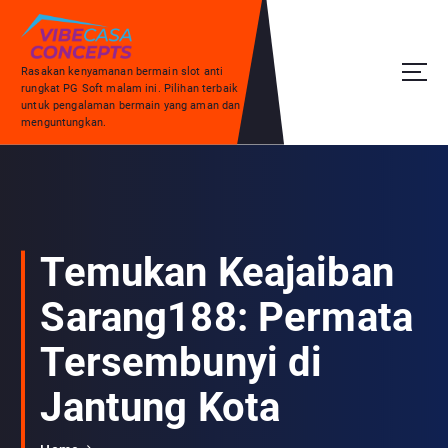
S
k
i
Rasakan kenyamanan bermain slot anti
p
rungkat PG Soft malam ini. Pilihan terbaik
t
untuk pengalaman bermain yang aman dan
o
menguntungkan.
c
o
n
t
e
n
Temukan Keajaiban
t
Sarang188: Permata
Tersembunyi di
Jantung Kota