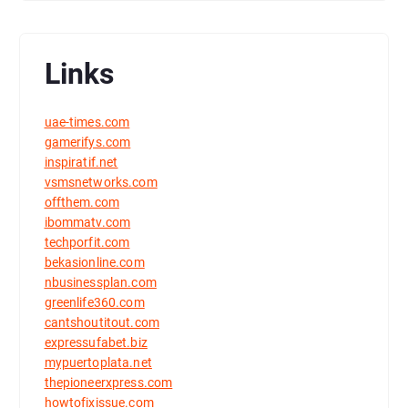
Links
uae-times.com
gamerifys.com
inspiratif.net
vsmsnetworks.com
offthem.com
ibommatv.com
techporfit.com
bekasionline.com
nbusinessplan.com
greenlife360.com
cantshoutitout.com
expressufabet.biz
mypuertoplata.net
thepioneerxpress.com
howtofixissue.com