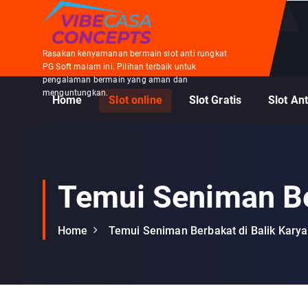
S
k
i
Rasakan kenyamanan bermain slot anti rungkat
p
PG Soft malam ini. Pilihan terbaik untuk
t
pengalaman bermain yang aman dan
o
menguntungkan.
Home
Slot online
Slot Gratis
Slot An
c
o
n
t
e
Temui Seniman Be
n
t
Home
Temui Seniman Berbakat di Balik Kar