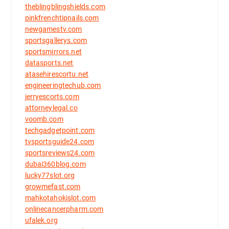
theblingblingshields.com
pinkfrenchtipnails.com
newgamestv.com
sportsgallerys.com
sportsmirrors.net
datasports.net
atasehirescortu.net
engineeringtechub.com
jerryescorts.com
attorneylegal.co
voomb.com
techgadgetpoint.com
tvsportsguide24.com
sportsreviews24.com
dubai360blog.com
lucky77slot.org
growmefast.com
mahkotahokislot.com
onlinecancerpharm.com
ufalek.org