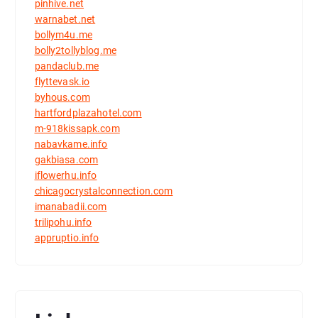
pinhive.net
warnabet.net
bollym4u.me
bolly2tollyblog.me
pandaclub.me
flyttevask.io
byhous.com
hartfordplazahotel.com
m-918kissapk.com
nabavkame.info
gakbiasa.com
iflowerhu.info
chicagocrystalconnection.com
imanabadii.com
trilipohu.info
appruptio.info