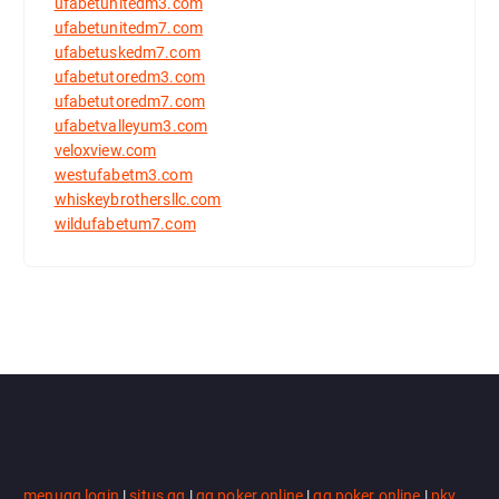
ufabetunitedm3.com
ufabetunitedm7.com
ufabetuskedm7.com
ufabetutoredm3.com
ufabetutoredm7.com
ufabetvalleyum3.com
veloxview.com
westufabetm3.com
whiskeybrothersllc.com
wildufabetum7.com
menuqq login
|
situs qq
|
qq poker online
|
qq poker online
|
pkv