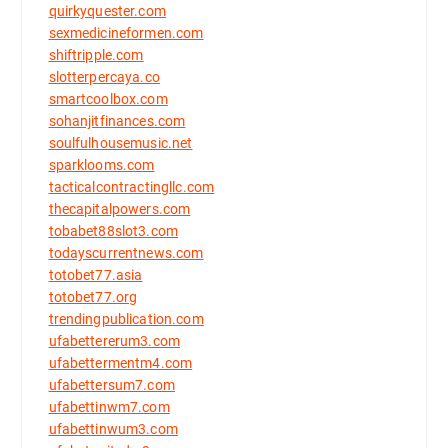
quirkyquester.com
sexmedicineformen.com
shiftripple.com
slotterpercaya.co
smartcoolbox.com
sohanjitfinances.com
soulfulhousemusic.net
sparklooms.com
tacticalcontractingllc.com
thecapitalpowers.com
tobabet88slot3.com
todayscurrentnews.com
totobet77.asia
totobet77.org
trendingpublication.com
ufabettererum3.com
ufabettermentm4.com
ufabettersum7.com
ufabettinwm7.com
ufabettinwum3.com