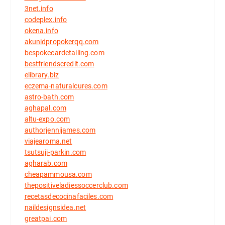
3net.info
codeplex.info
okena.info
akunidpropokerqq.com
bespokecardetailing.com
bestfriendscredit.com
elibrary.biz
eczema-naturalcures.com
astro-bath.com
aghapal.com
altu-expo.com
authorjennijames.com
viajearoma.net
tsutsuji-parkin.com
agharab.com
cheapammousa.com
thepositiveladiessoccerclub.com
recetasdecocinafaciles.com
naildesignsidea.net
greatpai.com