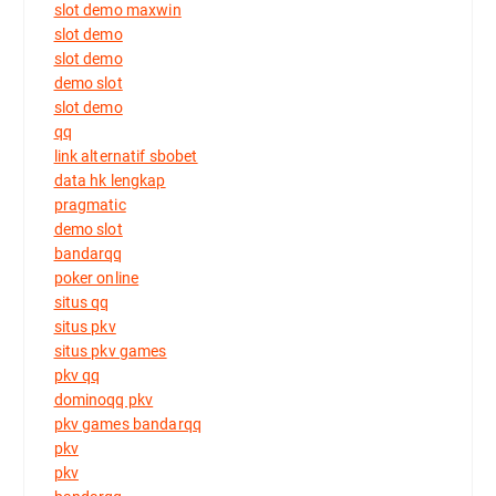
slot demo maxwin
slot demo
slot demo
demo slot
slot demo
qq
link alternatif sbobet
data hk lengkap
pragmatic
demo slot
bandarqq
poker online
situs qq
situs pkv
situs pkv games
pkv qq
dominoqq pkv
pkv games bandarqq
pkv
pkv