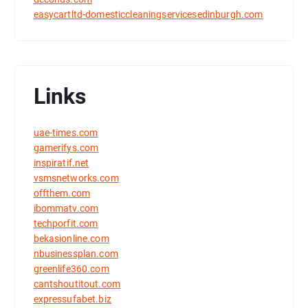
easycartltd-domesticcleaningservicesedinburgh.com
Links
uae-times.com
gamerifys.com
inspiratif.net
vsmsnetworks.com
offthem.com
ibommatv.com
techporfit.com
bekasionline.com
nbusinessplan.com
greenlife360.com
cantshoutitout.com
expressufabet.biz