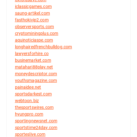
iclassicgames.com
saung-artikel.com
fasthokivip2.com
observersports.com
cryptominingplus.com
aquinoticiaspe.com
longhairedfrenchbulldog.com
lawyersforhire.co
businemarket.com
matahari88play.net
moneydescriptor.com
youthsmagazine.com
painaidee.net
sportsdarkest.com
webtoon.biz
thesportswires.com
hyungpro.com
sportingnewsnet.com
sportstime24day.com
sporteslive.com