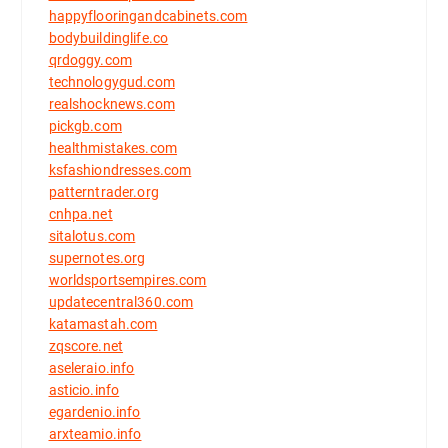
happyflooringandcabinets.com
bodybuildinglife.co
qrdoggy.com
technologygud.com
realshocknews.com
pickgb.com
healthmistakes.com
ksfashiondresses.com
patterntrader.org
cnhpa.net
sitalotus.com
supernotes.org
worldsportsempires.com
updatecentral360.com
katamastah.com
zqscore.net
aseleraio.info
asticio.info
egardenio.info
arxteamio.info