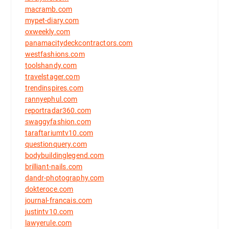
macramb.com
mypet-diary.com
oxweekly.com
panamacitydeckcontractors.com
westfashions.com
toolshandy.com
travelstager.com
trendinspires.com
rannyephul.com
reportradar360.com
swaggyfashion.com
taraftariumtv10.com
questionquery.com
bodybuildinglegend.com
brilliant-nails.com
dandr-photography.com
dokteroce.com
journal-francais.com
justintv10.com
lawyerule.com