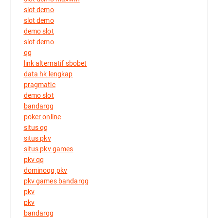
slot demo
slot demo
demo slot
slot demo
qq
link alternatif sbobet
data hk lengkap
pragmatic
demo slot
bandarqq
poker online
situs qq
situs pkv
situs pkv games
pkv qq
dominoqq pkv
pkv games bandarqq
pkv
pkv
bandarqq