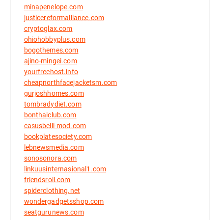
minapenelope.com
justicereformalliance.com
cryptoglax.com
ohiohobbyplus.com
bogothemes.com
ajino-mingei.com
yourfreehost.info
cheapnorthfacejacketsm.com
gurjoshhomes.com
tombradydiet.com
bonthaiclub.com
casusbelli-mod.com
bookplatesociety.com
lebnewsmedia.com
sonosonora.com
linkuusinternasional1.com
friendsroll.com
spiderclothing.net
wondergadgetsshop.com
seatgurunews.com