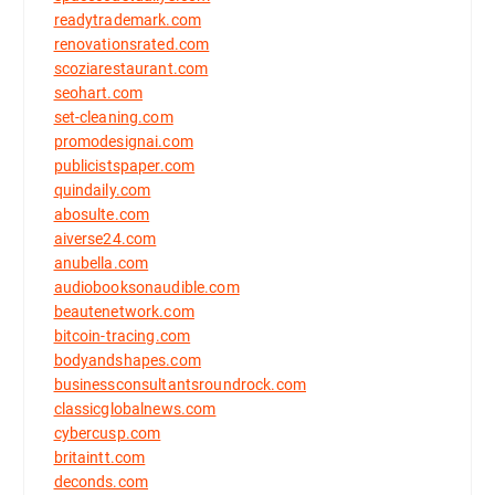
readytrademark.com
renovationsrated.com
scoziarestaurant.com
seohart.com
set-cleaning.com
promodesignai.com
publicistspaper.com
quindaily.com
abosulte.com
aiverse24.com
anubella.com
audiobooksonaudible.com
beautenetwork.com
bitcoin-tracing.com
bodyandshapes.com
businessconsultantsroundrock.com
classicglobalnews.com
cybercusp.com
britaintt.com
deconds.com