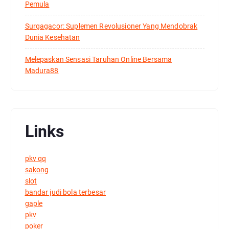
Pemula
Surgagacor: Suplemen Revolusioner Yang Mendobrak
Dunia Kesehatan
Melepaskan Sensasi Taruhan Online Bersama
Madura88
Links
pkv qq
sakong
slot
bandar judi bola terbesar
gaple
pkv
poker