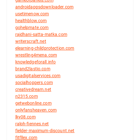
gameofpanels.com
androidappsdownloader.com
usetimenow.com
healthblow.com
gohelpmate.com
rajdhani-satta-matka.com
writerscraft.net
elearning-childprotection.com
wrestling4mena.com
knowledgeforall.info
brand2lastio.com
usadigitalservices.com
socialhoppers.com
creativedream.net
n2315.com
getwebonline.com
onlyfansheaven.com
lky08.com
ralph-fiennes.net
fielder-maximum-discount.net
fitfllex.com