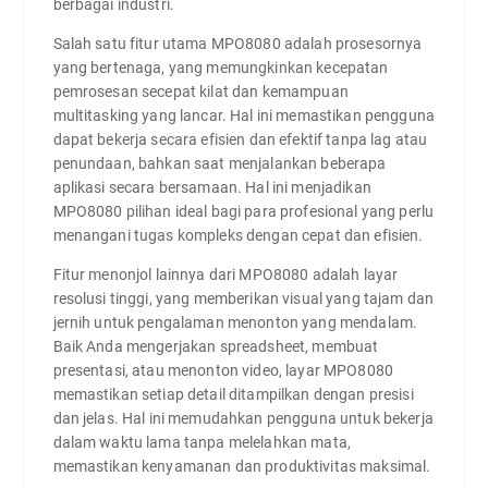
berbagai industri.
Salah satu fitur utama MPO8080 adalah prosesornya
yang bertenaga, yang memungkinkan kecepatan
pemrosesan secepat kilat dan kemampuan
multitasking yang lancar. Hal ini memastikan pengguna
dapat bekerja secara efisien dan efektif tanpa lag atau
penundaan, bahkan saat menjalankan beberapa
aplikasi secara bersamaan. Hal ini menjadikan
MPO8080 pilihan ideal bagi para profesional yang perlu
menangani tugas kompleks dengan cepat dan efisien.
Fitur menonjol lainnya dari MPO8080 adalah layar
resolusi tinggi, yang memberikan visual yang tajam dan
jernih untuk pengalaman menonton yang mendalam.
Baik Anda mengerjakan spreadsheet, membuat
presentasi, atau menonton video, layar MPO8080
memastikan setiap detail ditampilkan dengan presisi
dan jelas. Hal ini memudahkan pengguna untuk bekerja
dalam waktu lama tanpa melelahkan mata,
memastikan kenyamanan dan produktivitas maksimal.