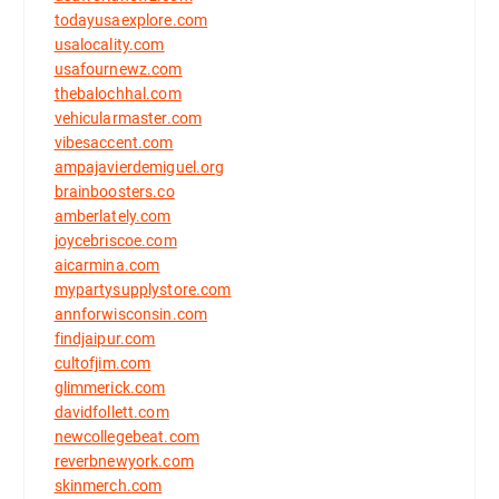
todayusaexplore.com
usalocality.com
usafournewz.com
thebalochhal.com
vehicularmaster.com
vibesaccent.com
ampajavierdemiguel.org
brainboosters.co
amberlately.com
joycebriscoe.com
aicarmina.com
mypartysupplystore.com
annforwisconsin.com
findjaipur.com
cultofjim.com
glimmerick.com
davidfollett.com
newcollegebeat.com
reverbnewyork.com
skinmerch.com