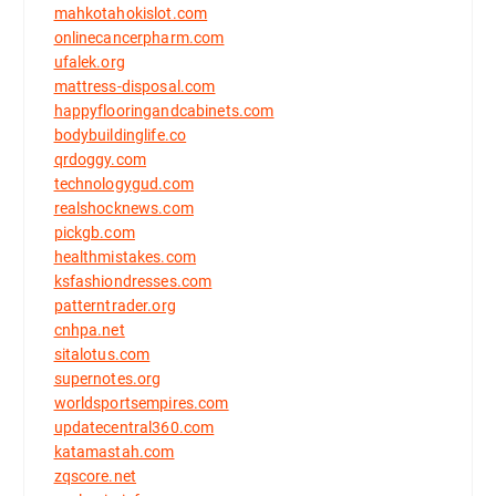
mahkotahokislot.com
onlinecancerpharm.com
ufalek.org
mattress-disposal.com
happyflooringandcabinets.com
bodybuildinglife.co
qrdoggy.com
technologygud.com
realshocknews.com
pickgb.com
healthmistakes.com
ksfashiondresses.com
patterntrader.org
cnhpa.net
sitalotus.com
supernotes.org
worldsportsempires.com
updatecentral360.com
katamastah.com
zqscore.net