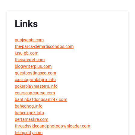
Links
punjwanis.com
the-parcs-clematiscondos.com
jusu-gb.com
thecarepet.com
blogwriterplus.com
guestpostingseo.com
casinogambitpro.info
pokerplaymasters.info
courseoncourse.com
bantinbatdongsan247.com
bahednog.info
bahenxgek.info
pertamaskre.com
threadsvideoandphotodownloader.com
techgiddy.com