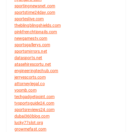
sportingnewsnet.com
sportstime24day.com
sporteslive.com
theblingblingshields.com
pinkfrenchtipnails.com
newgamestv.com
sportsgallerys.com
sportsmirrors.net
datasports.net
atasehirescortu.net
engineeringtechub.com
jerryescorts.com
attorneylegal.co
voomb.com
techgadgetpoint.com
tvsportsguide24.com
sportsreviews24.com
dubai360blog.com
lucky77slot.org
growmefast.com