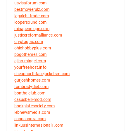
usvisaforum.com
bestmovierulz.com
jagalchi-trade.com
loopersound.com
minapenelope.com
justicereformalliance.com
cryptoglax.com
ohiohobbyplus.com
bogothemes.com
ajino-mingei.com
yourfreehost.info
cheapnorthfacejacketsm.com
gurjoshhomes.com
tombradydiet.com
bonthaiclub.com
casusbelli-mod.com
bookplatesociety.com
lebnewsmedia.com
sonosonora.com
linkuusinternasional1.com