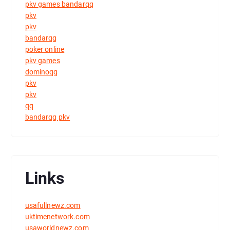
pkv games bandarqq
pkv
pkv
bandarqq
poker online
pkv games
dominoqq
pkv
pkv
qq
bandarqq pkv
Links
usafullnewz.com
uktimenetwork.com
usaworldnewz.com