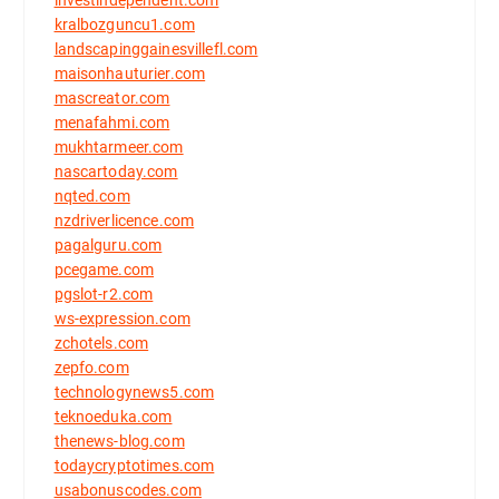
investindependent.com
kralbozguncu1.com
landscapinggainesvillefl.com
maisonhauturier.com
mascreator.com
menafahmi.com
mukhtarmeer.com
nascartoday.com
nqted.com
nzdriverlicence.com
pagalguru.com
pcegame.com
pgslot-r2.com
ws-expression.com
zchotels.com
zepfo.com
technologynews5.com
teknoeduka.com
thenews-blog.com
todaycryptotimes.com
usabonuscodes.com