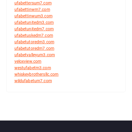
ufabettersum7.com
ufabettinwm7.com
ufabettinwum3.com
ufabetunitedm3.com
ufabetunitedm7.com
ufabetuskedm7.com
ufabetutoredm3.com
ufabetutoredm7.com
ufabetvalleyum3.com
veloxview.com
westufabetm3.com
whiskeybrothersllc.com
wildufabetum7.com