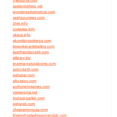
friendsroll.com
spiderclothing.net
wondergadgetsshop.com
seatgurunews.com
3net.info
codeplex.info
okena.info
akunidpropokerqq.com
bespokecardetailing.com
bestfriendscredit.com
elibrary.biz
eczema-naturalcures.com
astro-bath.com
aghapal.com
altu-expo.com
authorjennijames.com
viajearoma.net
tsutsuji-parkin.com
agharab.com
cheapammousa.com
thepositiveladiessoccerclub.com