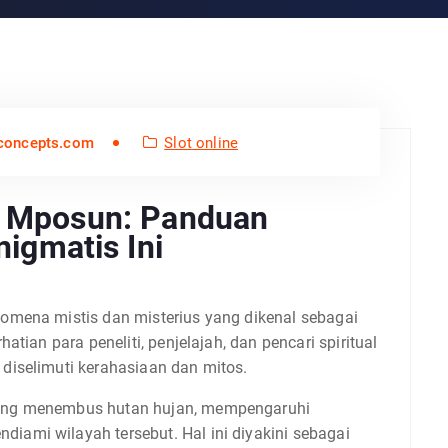
concepts.com
Slot online
is Mposun: Panduan
gmatis Ini
omena mistis dan misterius yang dikenal sebagai
atian para peneliti, penjelajah, dan pencari spiritual
diselimuti kerahasiaan dan mitos.
yang menembus hutan hujan, mempengaruhi
ami wilayah tersebut. Hal ini diyakini sebagai