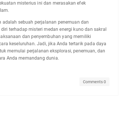
atan misterius ini dan merasakan efek
lam.
un adalah sebuah perjalanan penemuan dan
ri terhadap misteri medan energi kuno dan sakral
ijaksanaan dan penyembuhan yang memiliki
ra keseluruhan. Jadi, jika Anda tertarik pada daya
ntuk memulai perjalanan eksplorasi, penemuan, dan
ara Anda memandang dunia.
Comments 0