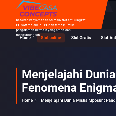
S
k
i
Rasakan kenyamanan bermain slot anti rungkat
p
PG Soft malam ini. Pilihan terbaik untuk
t
pengalaman bermain yang aman dan
o
menguntungkan.
Home
Slot online
Slot Gratis
Slot An
c
o
n
t
e
Menjelajahi Duni
n
t
Fenomena Enigmat
Home
Menjelajahi Dunia Mistis Mposun: Pa