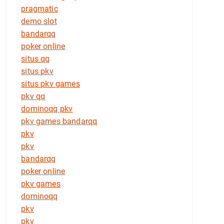
pragmatic
demo slot
bandarqq
poker online
situs qq
situs pkv
situs pkv games
pkv qq
dominoqq pkv
pkv games bandarqq
pkv
pkv
bandarqq
poker online
pkv games
dominoqq
pkv
pkv