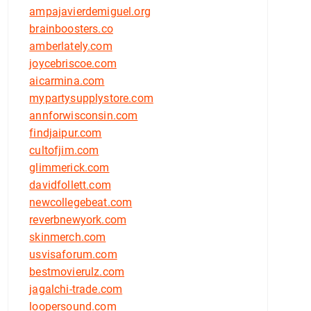
ampajavierdemiguel.org
brainboosters.co
amberlately.com
joycebriscoe.com
aicarmina.com
mypartysupplystore.com
annforwisconsin.com
findjaipur.com
cultofjim.com
glimmerick.com
davidfollett.com
newcollegebeat.com
reverbnewyork.com
skinmerch.com
usvisaforum.com
bestmovierulz.com
jagalchi-trade.com
loopersound.com