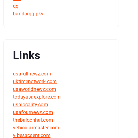
qq
bandarqq pkv
Links
usafullnewz.com
uktimenetwork.com
usaworldnewz.com
todayusaexplore.com
usalocality.com
usafournewz.com
thebalochhal.com
vehicularmaster.com
vibesaccent.com