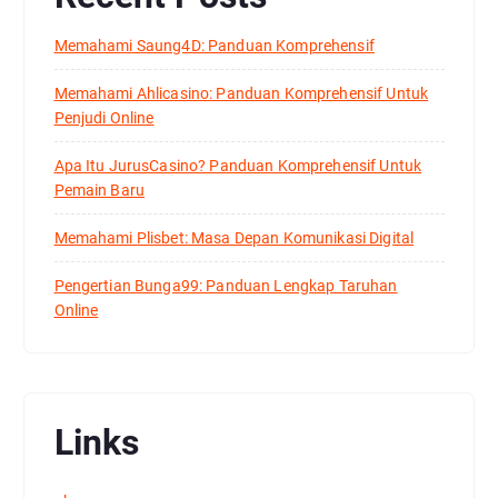
Memahami Saung4D: Panduan Komprehensif
Memahami Ahlicasino: Panduan Komprehensif Untuk
Penjudi Online
Apa Itu JurusCasino? Panduan Komprehensif Untuk
Pemain Baru
Memahami Plisbet: Masa Depan Komunikasi Digital
Pengertian Bunga99: Panduan Lengkap Taruhan
Online
Links