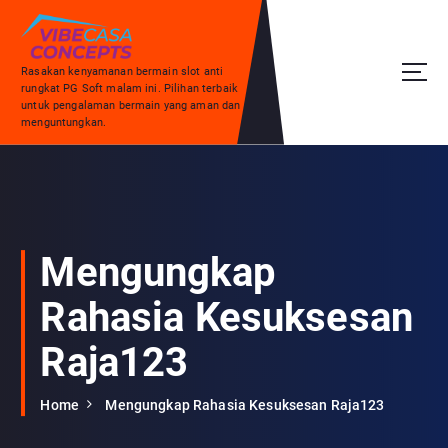
S
k
i
Rasakan kenyamanan bermain slot anti
p
rungkat PG Soft malam ini. Pilihan terbaik
t
untuk pengalaman bermain yang aman dan
o
menguntungkan.
c
o
n
t
e
n
Mengungkap
t
Rahasia Kesuksesan
Raja123
Home
Mengungkap Rahasia Kesuksesan Raja123