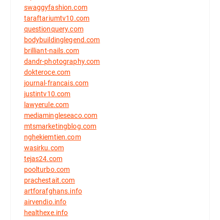
swaggyfashion.com
taraftariumtv10.com
questionquery.com
bodybuildinglegend.com
brilliant-nails.com
dandr-photography.com
dokteroce.com
journal-francais.com
justintv10.com
lawyerule.com
mediamingleseaco.com
mtsmarketingblog.com
nghekiemtien.com
wasirku.com
tejas24.com
poolturbo.com
prachestait.com
artforafghans.info
airvendio.info
healthexe.info