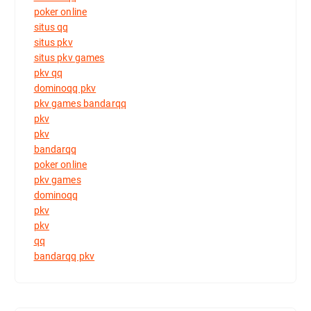
poker online
situs qq
situs pkv
situs pkv games
pkv qq
dominoqq pkv
pkv games bandarqq
pkv
pkv
bandarqq
poker online
pkv games
dominoqq
pkv
pkv
qq
bandarqq pkv