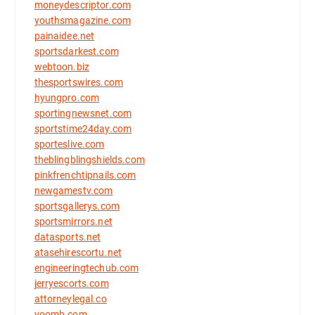
moneydescriptor.com
youthsmagazine.com
painaidee.net
sportsdarkest.com
webtoon.biz
thesportswires.com
hyungpro.com
sportingnewsnet.com
sportstime24day.com
sporteslive.com
theblingblingshields.com
pinkfrenchtipnails.com
newgamestv.com
sportsgallerys.com
sportsmirrors.net
datasports.net
atasehirescortu.net
engineeringtechub.com
jerryescorts.com
attorneylegal.co
voomb.com