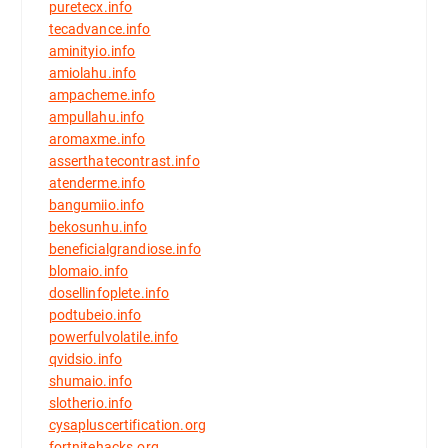
puretecx.info
tecadvance.info
aminityio.info
amiolahu.info
ampacheme.info
ampullahu.info
aromaxme.info
asserthatecontrast.info
atenderme.info
bangumiio.info
bekosunhu.info
beneficialgrandiose.info
blomaio.info
dosellinfoplete.info
podtubeio.info
powerfulvolatile.info
qvidsio.info
shumaio.info
slotherio.info
cysapluscertification.org
fortnitehacks.org