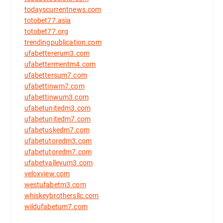
todayscurrentnews.com
totobet77.asia
totobet77.org
trendingpublication.com
ufabettererum3.com
ufabettermentm4.com
ufabettersum7.com
ufabettinwm7.com
ufabettinwum3.com
ufabetunitedm3.com
ufabetunitedm7.com
ufabetuskedm7.com
ufabetutoredm3.com
ufabetutoredm7.com
ufabetvalleyum3.com
veloxview.com
westufabetm3.com
whiskeybrothersllc.com
wildufabetum7.com