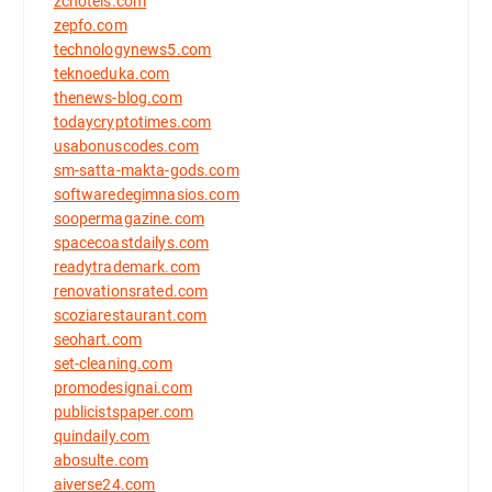
zchotels.com
zepfo.com
technologynews5.com
teknoeduka.com
thenews-blog.com
todaycryptotimes.com
usabonuscodes.com
sm-satta-makta-gods.com
softwaredegimnasios.com
soopermagazine.com
spacecoastdailys.com
readytrademark.com
renovationsrated.com
scoziarestaurant.com
seohart.com
set-cleaning.com
promodesignai.com
publicistspaper.com
quindaily.com
abosulte.com
aiverse24.com