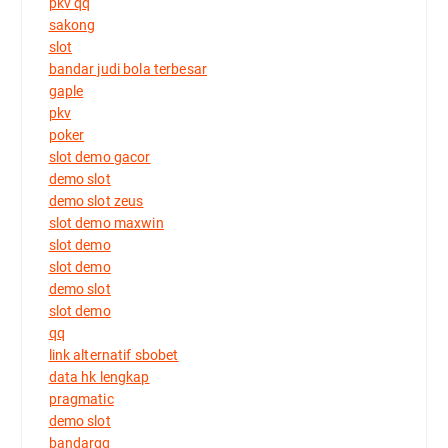
pkv qq
sakong
slot
bandar judi bola terbesar
gaple
pkv
poker
slot demo gacor
demo slot
demo slot zeus
slot demo maxwin
slot demo
slot demo
demo slot
slot demo
qq
link alternatif sbobet
data hk lengkap
pragmatic
demo slot
bandarqq