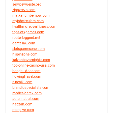
servicewueste.org
zippyrevs.com
matkanumbernow.com
myjobcirculars.com
healthmoreoverfitness.com
topslotxgames.com
routerloggnet.net
dantella6.com
slotsgamesone.com
hispinzone.com
kalyanbazarnights.com
top-online-casino-usa.com
honghuidoor.com
flowingtravel.com
nineniki.com
brandiospecialists.com
medicalcare7.com
adtennaball.com
nabzah.com
mongive.com