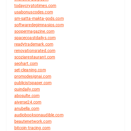
todaycryptotimes.com
usabonuscodes.com
sm-satta-makta-gods.com
softwaredegimnasios.com
soopermagazine.com
spacecoastdailys.com
readytrademark.com
renovationsrated.com
scoziarestaurant.com
seohart.com
set-cleaning.com
promodesignai.com
publicistspaper.com
quindaily.com
abosulte.com
aiverse24.com
anubella.com
audiobooksonaudible.com
beautenetwork.com
bitcoin-tracing.com