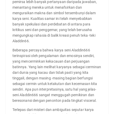
pemirsa lebih banyak pertanyaan daripada jawaban,
menantang mereka untuk menafsirkan dan
menguraikan makna dan simbol tersembunyi dalam
karya seni. Kualitas samar ini telah menyebabkan
banyak spekulasi dan perdebatan di antara para
kritikus seni dan penggemar, yang telah berusaha
mengungkap rahasia di balik kreasi penuh teka -teki
Aladdin66.
Beberapa percaya bahwa karya seni Aladdin666
terinspirasi oleh pengalaman dan emosinya sendiri,
yang mencerminkan kekacauan dan perjuangan
batinnya. Yang lain melihat karyanya sebagai cerminan
dari dunia yang kacau dan tidak pasti yang kita
tinggali, dengan masing -masing bagian berfungsi
sebagai cermin untuk ketakutan dan kecemasan kita
sendiri. Apa pun interpretasinya, satu hal yang jelas-
seni Aladdin666 sangat menggugah pemikiran dan
beresonansi dengan penonton pada tingkat visceral.
Terlepas dari misteri dan ambiguitas seputar karya