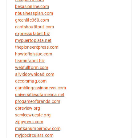
bekasionline.com
nbusinessplan.com
greenlife360.com
cantshoutitout.com
expressufabet.biz
mypuertoplata.net
thepioneerxpress.com
howtofixissue.com
teamufabet.biz
webfullform.com
allviddownload.com
decorsmag.com
gamblingcasinonews.com
universitiesofamerica.net
progameofbrands.com
qbreview.org
servicewueste.org
zippyrevs.com
matkanumbernow.com
myjobcirculars.com