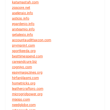
katamastah.com
zqscore.net
aseleraio.info
asticio.info
egardenio.info
arxteamio.info
getalexio.info
accountaudittaxcon.com
prymprint.com
sportkeeda.org
besttimespend.com
careandcure.biz
cogniyo.com
easymagazines.org
hirfanjilasmi.com
hometricks.org
leathercraftpro.com
microgridpower.org
mixiqo.com
needglobe.com