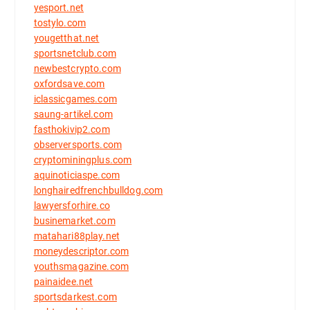
yesport.net
tostylo.com
yougetthat.net
sportsnetclub.com
newbestcrypto.com
oxfordsave.com
iclassicgames.com
saung-artikel.com
fasthokivip2.com
observersports.com
cryptominingplus.com
aquinoticiaspe.com
longhairedfrenchbulldog.com
lawyersforhire.co
businemarket.com
matahari88play.net
moneydescriptor.com
youthsmagazine.com
painaidee.net
sportsdarkest.com