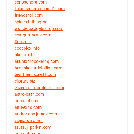
sonosonora.com
linkuusinternasional1.com
friendsroll.com
spiderclothing.net
wondergadgetsshop.com
seatgurunews.com
3net.info
codeplex.info
okena.info
akunidpropokerqq.com
bespokecardetailing.com
bestfriendscredit.com
elibrary.biz
eczema-naturalcures.com
astro-bath.com
aghapal.com
altu-expo.com
authorjennijames.com
viajearoma.net
tsutsuji-parkin.com
agharab.com