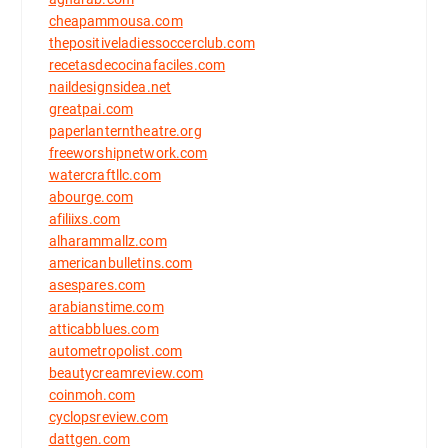
cheapammousa.com
thepositiveladiessoccerclub.com
recetasdecocinafaciles.com
naildesignsidea.net
greatpai.com
paperlanterntheatre.org
freeworshipnetwork.com
watercraftllc.com
abourge.com
afiliixs.com
alharammallz.com
americanbulletins.com
asespares.com
arabianstime.com
atticabblues.com
autometropolist.com
beautycreamreview.com
coinmoh.com
cyclopsreview.com
dattgen.com