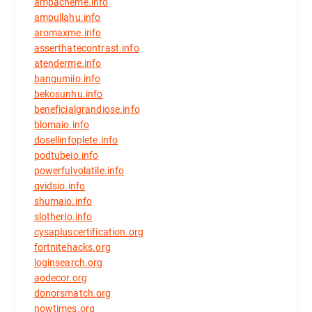
ampacheme.info
ampullahu.info
aromaxme.info
asserthatecontrast.info
atenderme.info
bangumiio.info
bekosunhu.info
beneficialgrandiose.info
blomaio.info
dosellinfoplete.info
podtubeio.info
powerfulvolatile.info
qvidsio.info
shumaio.info
slotherio.info
cysapluscertification.org
fortnitehacks.org
loginsearch.org
aodecor.org
donorsmatch.org
nowtimes.org