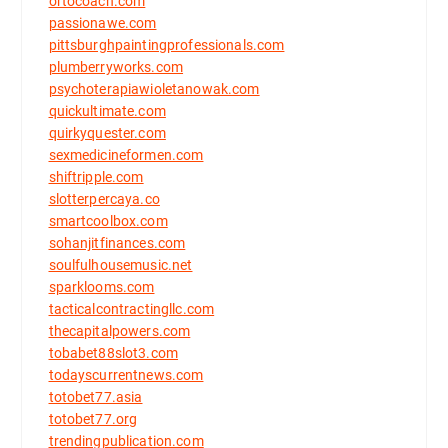
ortocoach.com
passionawe.com
pittsburghpaintingprofessionals.com
plumberryworks.com
psychoterapiawioletanowak.com
quickultimate.com
quirkyquester.com
sexmedicineformen.com
shiftripple.com
slotterpercaya.co
smartcoolbox.com
sohanjitfinances.com
soulfulhousemusic.net
sparklooms.com
tacticalcontractingllc.com
thecapitalpowers.com
tobabet88slot3.com
todayscurrentnews.com
totobet77.asia
totobet77.org
trendingpublication.com