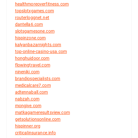
healthmoreoverfitness.com
topslotxgames.com
routerloggnet.net
dantella6.com
slotsgamesone.com
hispinzone.com
kalyanbazarnights.com
top-online-casino-usa.com
honghuidoor.com
flowingtravel.com
nineniki.com
brandiospecialists.com
medicalcare7.com
adtennaball.com
nabzah.com
mongive.com
matkagameresultsview.com
getsolutionsonline.com
hispinner.org
criticalinsurance.info