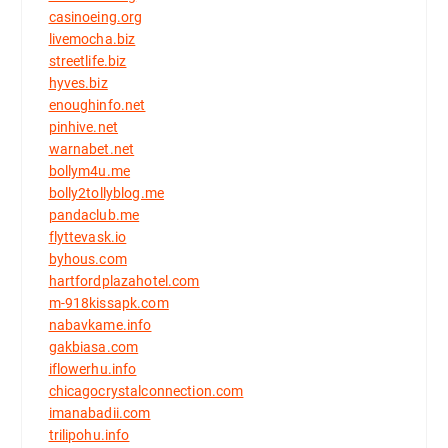
casinoeing.org
livemocha.biz
streetlife.biz
hyves.biz
enoughinfo.net
pinhive.net
warnabet.net
bollym4u.me
bolly2tollyblog.me
pandaclub.me
flyttevask.io
byhous.com
hartfordplazahotel.com
m-918kissapk.com
nabavkame.info
gakbiasa.com
iflowerhu.info
chicagocrystalconnection.com
imanabadii.com
trilipohu.info