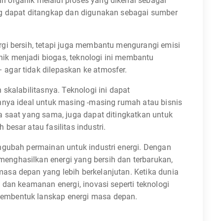
 organik melalui proses yang dikenal sebagai
ng dapat ditangkap dan digunakan sebagai sumber
gi bersih, tetapi juga membantu mengurangi emisi
k menjadi biogas, teknologi ini membantu
agar tidak dilepaskan ke atmosfer.
skalabilitasnya. Teknologi ini dapat
nnya ideal untuk masing -masing rumah atau bisnis
a saat yang sama, juga dapat ditingkatkan untuk
esar atau fasilitas industri.
ngubah permainan untuk industri energi. Dengan
nghasilkan energi yang bersih dan terbarukan,
sa depan yang lebih berkelanjutan. Ketika dunia
 dan keamanan energi, inovasi seperti teknologi
embentuk lanskap energi masa depan.