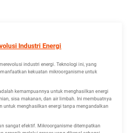
lusi Industri Energi
revolusi industri energi. Teknologi ini, yang
memanfaatkan kekuatan mikroorganisme untuk
 adalah kemampuannya untuk menghasilkan energi
anian, sisa makanan, dan air limbah. Ini membuatnya
tan untuk menghasilkan energi tanpa mengandalkan
un sangat efektif. Mikroorganisme ditempatkan