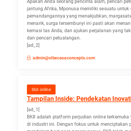
Apakah Anda seorang pencinta alam, pencari petu
jantung Afrika, Mponusa memiliki sesuatu untu
pemandangannya yang menakjubkan, margasatwa
menarik, surga tersembunyi ini pasti akan mena
kemasi tas Anda, dan ajukan perjalanan yang ta
dan pencari petualangan.
[ad_2]
admin@vibecasaconcepts.com
Slot online
Tampilan Inside: Pendekatan Inovat
[ad_1]
BK8 adalah platform perjudian online terkemuka
di industri ini. Dengan fokus untuk menciptak