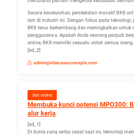
membantu pemain mengelola kebiasaan bermain
Secara keseluruhan, pendekatan inovatif BK8 un
lain di industri ini. Dengan fokus pada teknolo
BK8 terus berkembang dan meningkatkan untuk 
penggunanya. Apakah Anda seorang penjudi ber
online, BK8 memiliki sesuatu untuk semua orang.
[ad_2]
admin@vibecasaconcepts.com
Slot online
Membuka kunci potensi MPO300: Ba
alur kerja
[ad_1]
Di dunia yang serba cepat saat ini, teknologi 