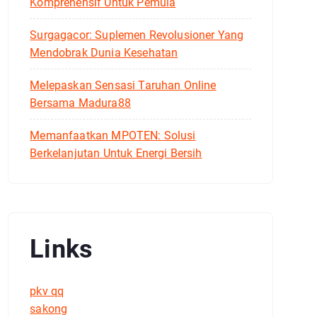
Komprehensif Untuk Pemula
Surgagacor: Suplemen Revolusioner Yang
Mendobrak Dunia Kesehatan
Melepaskan Sensasi Taruhan Online
Bersama Madura88
Memanfaatkan MPOTEN: Solusi
Berkelanjutan Untuk Energi Bersih
Links
pkv qq
sakong