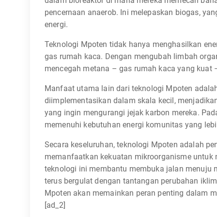
dalam bioreaktor di mana mereka memecah bahan
pencernaan anaerob. Ini melepaskan biogas, ya
energi.
Teknologi Mpoten tidak hanya menghasilkan ener
gas rumah kaca. Dengan mengubah limbah organi
mencegah metana – gas rumah kaca yang kuat – 
Manfaat utama lain dari teknologi Mpoten adalah 
diimplementasikan dalam skala kecil, menjadika
yang ingin mengurangi jejak karbon mereka. Pad
memenuhi kebutuhan energi komunitas yang lebih b
Secara keseluruhan, teknologi Mpoten adalah pe
memanfaatkan kekuatan mikroorganisme untuk me
teknologi ini membantu membuka jalan menuju ma
terus bergulat dengan tantangan perubahan iklim
Mpoten akan memainkan peran penting dalam m
[ad_2]