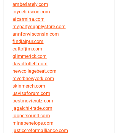
amberlately.com
joycebriscoe.com
aicarmina.com
mypartysupplystore.com
annforwisconsin.com
findjaipur.com
cultofjim.com
glimmerick.com
davidfollett.com
newcollegebeat.com
reverbnewyork.com
skinmerch.com
usvisaforum.com
bestmovierulz.com
jagalchi-trade.com
loopersound.com
minapenelope.com
justicereformalliance.com