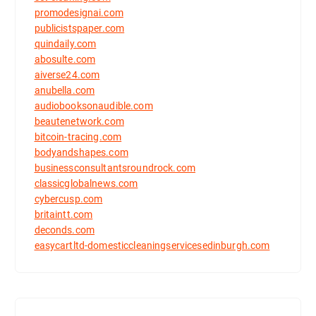
promodesignai.com
publicistspaper.com
quindaily.com
abosulte.com
aiverse24.com
anubella.com
audiobooksonaudible.com
beautenetwork.com
bitcoin-tracing.com
bodyandshapes.com
businessconsultantsroundrock.com
classicglobalnews.com
cybercusp.com
britaintt.com
deconds.com
easycartltd-domesticcleaningservicesedinburgh.com