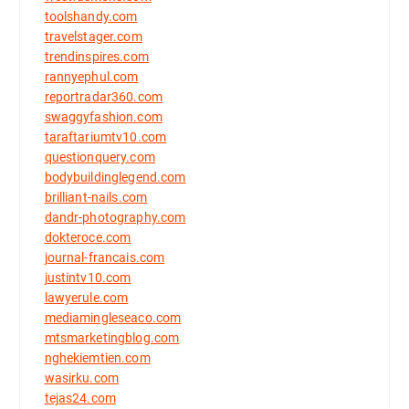
toolshandy.com
travelstager.com
trendinspires.com
rannyephul.com
reportradar360.com
swaggyfashion.com
taraftariumtv10.com
questionquery.com
bodybuildinglegend.com
brilliant-nails.com
dandr-photography.com
dokteroce.com
journal-francais.com
justintv10.com
lawyerule.com
mediamingleseaco.com
mtsmarketingblog.com
nghekiemtien.com
wasirku.com
tejas24.com