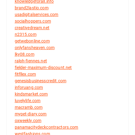
knowledgeforall.info
brand2lastio.com
usadigitalservices.com
socialhoppers.com
creativedream.net
n2315.com
getwebonline.com
onlyfansheaven.com
lky08.com
ralph-fiennes.net
fielder-maximum-discount.net
fitfllex.com
genesisbusinesscredit.com
inforuang.com
kindsmarket.com
luvelylife.com
macramb.com
mypet-diary.com
oxweekly.com
panamacitydeckcontractors.com
westfashions.com