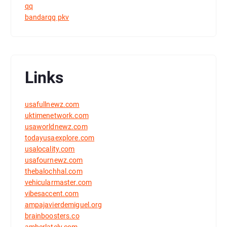
qq
bandarqq pkv
Links
usafullnewz.com
uktimenetwork.com
usaworldnewz.com
todayusaexplore.com
usalocality.com
usafournewz.com
thebalochhal.com
vehicularmaster.com
vibesaccent.com
ampajavierdemiguel.org
brainboosters.co