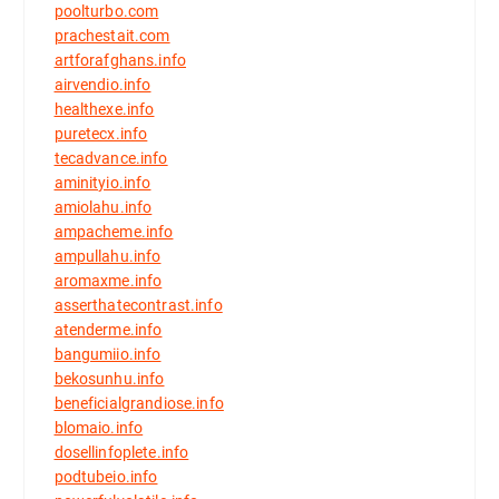
poolturbo.com
prachestait.com
artforafghans.info
airvendio.info
healthexe.info
puretecx.info
tecadvance.info
aminityio.info
amiolahu.info
ampacheme.info
ampullahu.info
aromaxme.info
asserthatecontrast.info
atenderme.info
bangumiio.info
bekosunhu.info
beneficialgrandiose.info
blomaio.info
dosellinfoplete.info
podtubeio.info