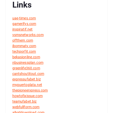
Links
uae-times.com
gamerifys.com
inspiratif.net
vsmsnetworks.com
offthem.com
ibommatv.com
techporfit.com
bekasionline.com
nbusinessplan.com
greenlife360.com
cantshoutitout.com
expressufabet.biz
mypuertoplata.net
thepioneerxpress.com
howtofixissue.com
teamufabet.biz
webfullform.com
allviddownload.com