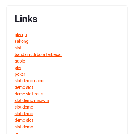
Links
pkv qq
sakong
slot
bandar judi bola terbesar
gaple
pkv
poker
slot demo gacor
demo slot
demo slot zeus
slot demo maxwin
slot demo
slot demo
demo slot
slot demo
qq