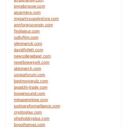
amberlately.com
joycebriscoe.com
aicarmina.com
mypartysupplystore.com
annforwisconsin.com
findjaipur.com
cultofjim.com
glimmerick.com
davidfollett.com
newcollegebeat.com
reverbnewyork.com
skinmerch.com
usvisaforum.com
bestmovierulz.com
jagalchi-trade.com
loopersound.com
minapenelope.com
justicereformalliance.com
cryptoglax.com
ohiohobbyplus.com
bogothemes.com