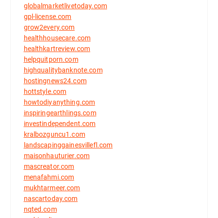
globalmarketlivetoday.com
gpl-license.com
grow2every.com
healthhousecare.com
healthkartreview.com
helpquitporn.com
highqualitybanknote.com
hostingnews24.com
hottstyle.com
howtodiyanything.com
inspiringearthlings.com
investindependent.com
kralbozguncu1.com
landscapinggainesvillefl.com
maisonhauturier.com
mascreator.com
menafahmi.com
mukhtarmeer.com
nascartoday.com
nqted.com