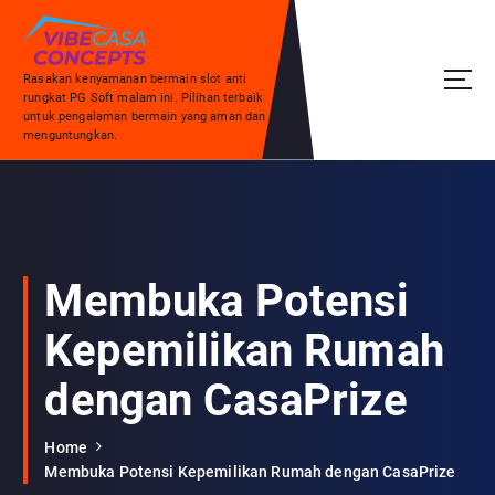
S
k
i
Rasakan kenyamanan bermain slot anti
p
rungkat PG Soft malam ini. Pilihan terbaik
t
untuk pengalaman bermain yang aman dan
o
menguntungkan.
c
o
n
t
e
n
Membuka Potensi
t
Kepemilikan Rumah
dengan CasaPrize
Home
Membuka Potensi Kepemilikan Rumah dengan CasaPrize