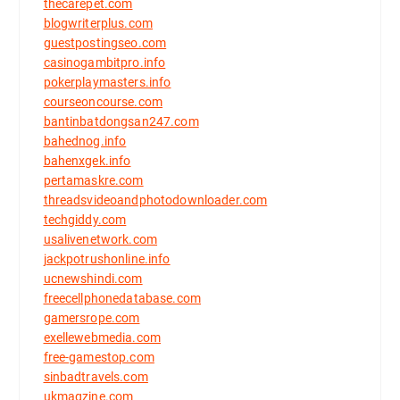
thecarepet.com
blogwriterplus.com
guestpostingseo.com
casinogambitpro.info
pokerplaymasters.info
courseoncourse.com
bantinbatdongsan247.com
bahednog.info
bahenxgek.info
pertamaskre.com
threadsvideoandphotodownloader.com
techgiddy.com
usalivenetwork.com
jackpotrushonline.info
ucnewshindi.com
freecellphonedatabase.com
gamersrope.com
exellewebmedia.com
free-gamestop.com
sinbadtravels.com
ukmagzine.com