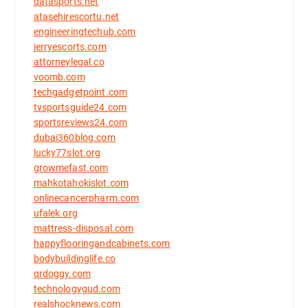
datasports.net
atasehirescortu.net
engineeringtechub.com
jerryescorts.com
attorneylegal.co
voomb.com
techgadgetpoint.com
tvsportsguide24.com
sportsreviews24.com
dubai360blog.com
lucky77slot.org
growmefast.com
mahkotahokislot.com
onlinecancerpharm.com
ufalek.org
mattress-disposal.com
happyflooringandcabinets.com
bodybuildinglife.co
qrdoggy.com
technologygud.com
realshocknews.com