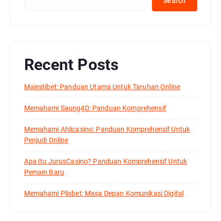
Search
Recent Posts
Majestibet: Panduan Utama Untuk Taruhan Online
Memahami Saung4D: Panduan Komprehensif
Memahami Ahlicasino: Panduan Komprehensif Untuk
Penjudi Online
Apa Itu JurusCasino? Panduan Komprehensif Untuk
Pemain Baru
Memahami Plisbet: Masa Depan Komunikasi Digital