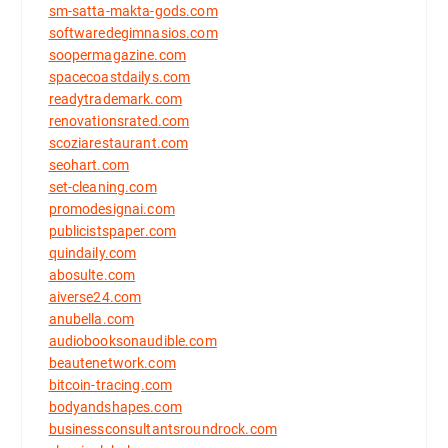
sm-satta-makta-gods.com
softwaredegimnasios.com
soopermagazine.com
spacecoastdailys.com
readytrademark.com
renovationsrated.com
scoziarestaurant.com
seohart.com
set-cleaning.com
promodesignai.com
publicistspaper.com
quindaily.com
abosulte.com
aiverse24.com
anubella.com
audiobooksonaudible.com
beautenetwork.com
bitcoin-tracing.com
bodyandshapes.com
businessconsultantsroundrock.com