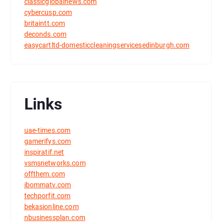
classicglobalnews.com
cybercusp.com
britaintt.com
deconds.com
easycartltd-domesticcleaningservicesedinburgh.com
Links
uae-times.com
gamerifys.com
inspiratif.net
vsmsnetworks.com
offthem.com
ibommatv.com
techporfit.com
bekasionline.com
nbusinessplan.com