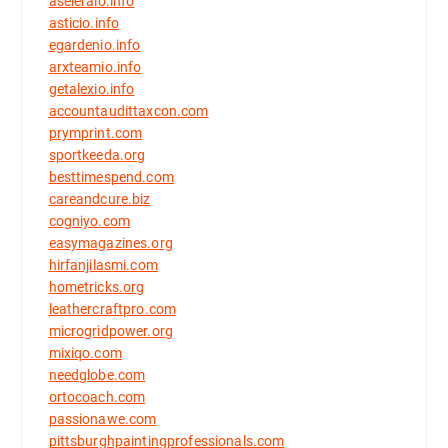
aseleraio.info
asticio.info
egardenio.info
arxteamio.info
getalexio.info
accountaudittaxcon.com
prymprint.com
sportkeeda.org
besttimespend.com
careandcure.biz
cogniyo.com
easymagazines.org
hirfanjilasmi.com
hometricks.org
leathercraftpro.com
microgridpower.org
mixiqo.com
needglobe.com
ortocoach.com
passionawe.com
pittsburghpaintingprofessionals.com