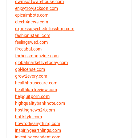
dwmsoftwarehouse.com
enjoytroyjackson.com
epicaimbots.com
etech4news.com
expresspsychedelicsshop.com
fashionistani.com
feelingswed.com
firecabal.com
forbessmagazine.com
globalmarketlivetoday.com
gpl-license.com
grow2every.com
healthhousecare.com
healthkartreview.com
helpquitporn.com
highqualitybanknote.com
hostingnews24.com
hottstyle.com
howtodiyanything.com
inspiringearthlings.com
investindependent.com