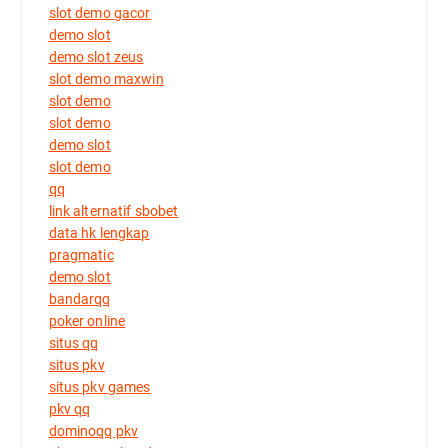
slot demo gacor
demo slot
demo slot zeus
slot demo maxwin
slot demo
slot demo
demo slot
slot demo
qq
link alternatif sbobet
data hk lengkap
pragmatic
demo slot
bandarqq
poker online
situs qq
situs pkv
situs pkv games
pkv qq
dominoqq pkv