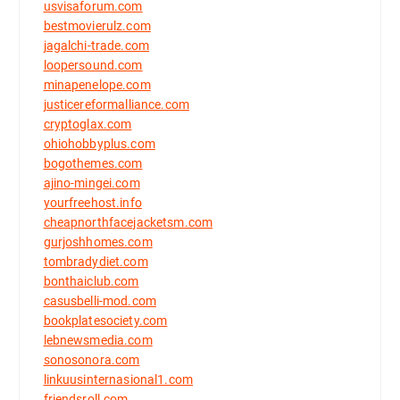
usvisaforum.com
bestmovierulz.com
jagalchi-trade.com
loopersound.com
minapenelope.com
justicereformalliance.com
cryptoglax.com
ohiohobbyplus.com
bogothemes.com
ajino-mingei.com
yourfreehost.info
cheapnorthfacejacketsm.com
gurjoshhomes.com
tombradydiet.com
bonthaiclub.com
casusbelli-mod.com
bookplatesociety.com
lebnewsmedia.com
sonosonora.com
linkuusinternasional1.com
friendsroll.com