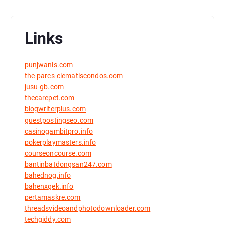
Links
punjwanis.com
the-parcs-clematiscondos.com
jusu-gb.com
thecarepet.com
blogwriterplus.com
guestpostingseo.com
casinogambitpro.info
pokerplaymasters.info
courseoncourse.com
bantinbatdongsan247.com
bahednog.info
bahenxgek.info
pertamaskre.com
threadsvideoandphotodownloader.com
techgiddy.com