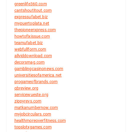
greenlife360.com
cantshoutitout.com
expressufabet.biz
mypuertoplata.net
thepioneerxpress.com
howtofixissue.com
teamufabet.biz
webfullform.com
allviddownload.com
decorsmag.com
gamblingcasinonews.com
universitiesofamerica.net
progameofbrands.com
qbreview.org
servicewueste.org
zippyrevs.com
matkanumbernow.com
myjobcirculars.com
healthmoreoverfitness.com
topslotxgames.com