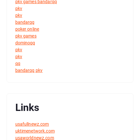
pkv games bandarqq
pkv
pkv
bandarqq
poker online
pkv games
dominoqq
pkv
pkv
qq
bandarqq pkv
Links
usafullnewz.com
uktimenetwork.com
usaworldnewz.com