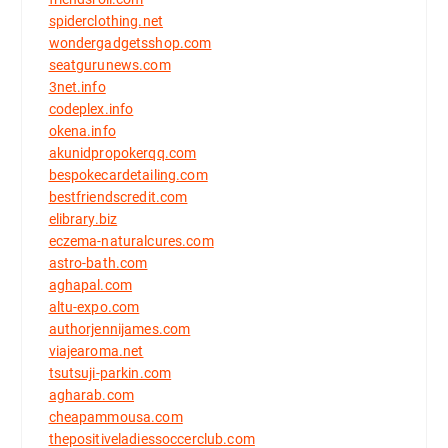
spiderclothing.net
wondergadgetsshop.com
seatgurunews.com
3net.info
codeplex.info
okena.info
akunidpropokerqq.com
bespokecardetailing.com
bestfriendscredit.com
elibrary.biz
eczema-naturalcures.com
astro-bath.com
aghapal.com
altu-expo.com
authorjennijames.com
viajearoma.net
tsutsuji-parkin.com
agharab.com
cheapammousa.com
thepositiveladiessoccerclub.com