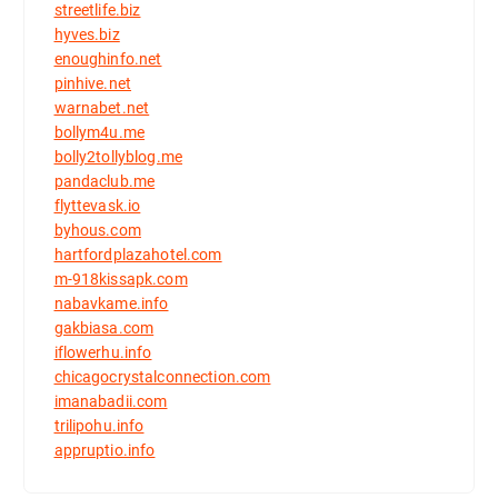
streetlife.biz
hyves.biz
enoughinfo.net
pinhive.net
warnabet.net
bollym4u.me
bolly2tollyblog.me
pandaclub.me
flyttevask.io
byhous.com
hartfordplazahotel.com
m-918kissapk.com
nabavkame.info
gakbiasa.com
iflowerhu.info
chicagocrystalconnection.com
imanabadii.com
trilipohu.info
appruptio.info