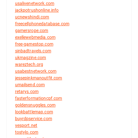
usalivenetwork.com
jackpotrushonline.info
ucnewshindi.com
freecellphonedatabase.com
gamersrope.com
exellewebmedia.com
free-gamestop.com
sinbadtravels.com
ukmagzine.com
wareztech.org
usabestnetwork.com
jessepinkmanoutfit.com
umailsend.com
retarys.com
fasterformationcpf.com
goldensnuggles.com
lookbattlemap.com
buyrdpservice.com
yesport.net
tostylo.com