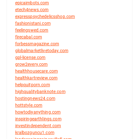
epicaimbots.com
etech4news.com
expresspsychedelicsshop.com
fashionistani.com
feelingswed.com
firecabal.com
forbessmagazine.com
globalmarketlivetoday.com
gpl-license.com
grow2every.com
healthhousecare.com
healthkartreview.com
helpquitporn.com
highqualitybanknote.com
hostingnews24.com
hottstyle.com
howtodiyanything.com
inspiringearthlings.com
investindependent.com
kralbozguncu1.com