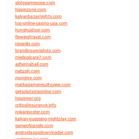
slotsgamesone.com
hispinzone.com
kalyanbazarnights.com
top-online-casino-usa.com
honghuidoor.com
flowingtravel.com
nineniki.com
brandiospecialists.com
medicalcare7.com
adtennaball.com
nabzah.com
mongive.com
matkagameresultsview.com
getsolutionsonline.com
hispinner.org
criticalinsurance.info
nokariposter.com
kalyan-guessing-nightplay.com
gameofpanels.com
androidappsdownloader.com