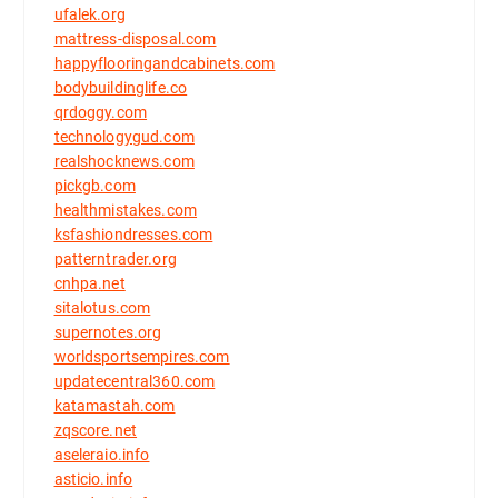
ufalek.org
mattress-disposal.com
happyflooringandcabinets.com
bodybuildinglife.co
qrdoggy.com
technologygud.com
realshocknews.com
pickgb.com
healthmistakes.com
ksfashiondresses.com
patterntrader.org
cnhpa.net
sitalotus.com
supernotes.org
worldsportsempires.com
updatecentral360.com
katamastah.com
zqscore.net
aseleraio.info
asticio.info