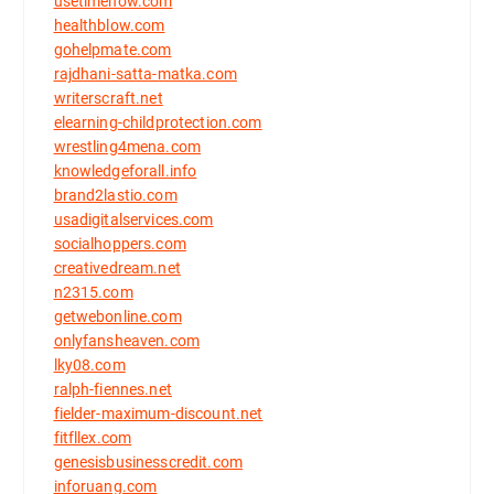
usetimenow.com
healthblow.com
gohelpmate.com
rajdhani-satta-matka.com
writerscraft.net
elearning-childprotection.com
wrestling4mena.com
knowledgeforall.info
brand2lastio.com
usadigitalservices.com
socialhoppers.com
creativedream.net
n2315.com
getwebonline.com
onlyfansheaven.com
lky08.com
ralph-fiennes.net
fielder-maximum-discount.net
fitfllex.com
genesisbusinesscredit.com
inforuang.com