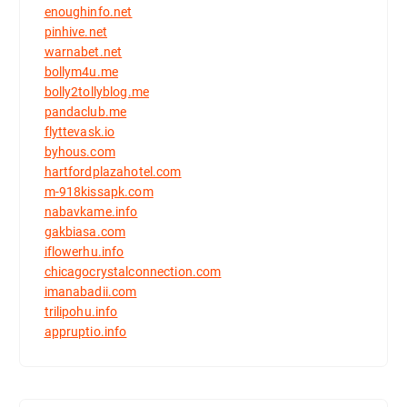
enoughinfo.net
pinhive.net
warnabet.net
bollym4u.me
bolly2tollyblog.me
pandaclub.me
flyttevask.io
byhous.com
hartfordplazahotel.com
m-918kissapk.com
nabavkame.info
gakbiasa.com
iflowerhu.info
chicagocrystalconnection.com
imanabadii.com
trilipohu.info
appruptio.info