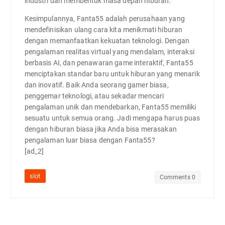
industri dan membentuk masa depan hiburan.
Kesimpulannya, Fanta55 adalah perusahaan yang
mendefinisikan ulang cara kita menikmati hiburan
dengan memanfaatkan kekuatan teknologi. Dengan
pengalaman realitas virtual yang mendalam, interaksi
berbasis AI, dan penawaran game interaktif, Fanta55
menciptakan standar baru untuk hiburan yang menarik
dan inovatif. Baik Anda seorang gamer biasa,
penggemar teknologi, atau sekadar mencari
pengalaman unik dan mendebarkan, Fanta55 memiliki
sesuatu untuk semua orang. Jadi mengapa harus puas
dengan hiburan biasa jika Anda bisa merasakan
pengalaman luar biasa dengan Fanta55?
[ad_2]
slot
Comments 0