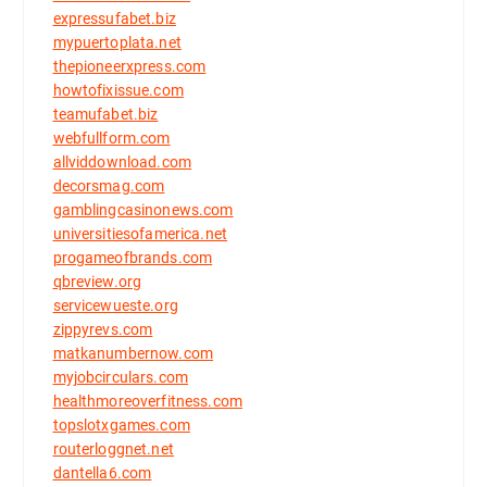
expressufabet.biz
mypuertoplata.net
thepioneerxpress.com
howtofixissue.com
teamufabet.biz
webfullform.com
allviddownload.com
decorsmag.com
gamblingcasinonews.com
universitiesofamerica.net
progameofbrands.com
qbreview.org
servicewueste.org
zippyrevs.com
matkanumbernow.com
myjobcirculars.com
healthmoreoverfitness.com
topslotxgames.com
routerloggnet.net
dantella6.com