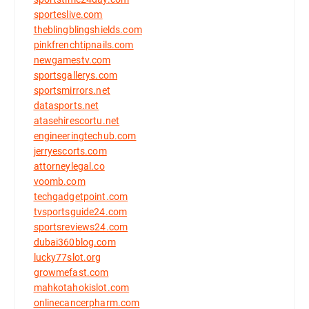
sporteslive.com
theblingblingshields.com
pinkfrenchtipnails.com
newgamestv.com
sportsgallerys.com
sportsmirrors.net
datasports.net
atasehirescortu.net
engineeringtechub.com
jerryescorts.com
attorneylegal.co
voomb.com
techgadgetpoint.com
tvsportsguide24.com
sportsreviews24.com
dubai360blog.com
lucky77slot.org
growmefast.com
mahkotahokislot.com
onlinecancerpharm.com