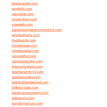
kindsmarket.com
luvelylife.com
macramb.com
mypet-diary.com
oxweekly.com
panamacitydeckcontractors.com
westfashions.com
toolshandy.com
travelstager.com
trendinspires.com
rannyephul.com
reportradar360.com
swaggyfashion.com
taraftariumtv10.com
questionquery.com
bodybuildinglegend.com
brilliant-nails.com
dandr-photography.com
dokteroce.com
journal-francais.com