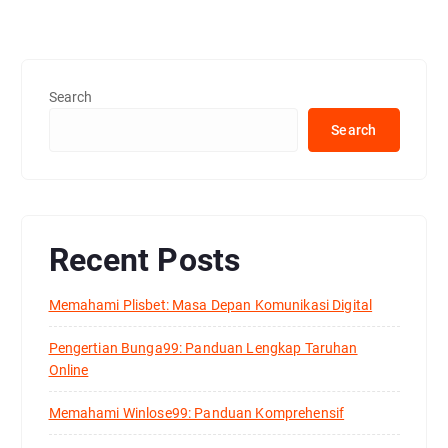
Search
Search
Recent Posts
Memahami Plisbet: Masa Depan Komunikasi Digital
Pengertian Bunga99: Panduan Lengkap Taruhan
Online
Memahami Winlose99: Panduan Komprehensif