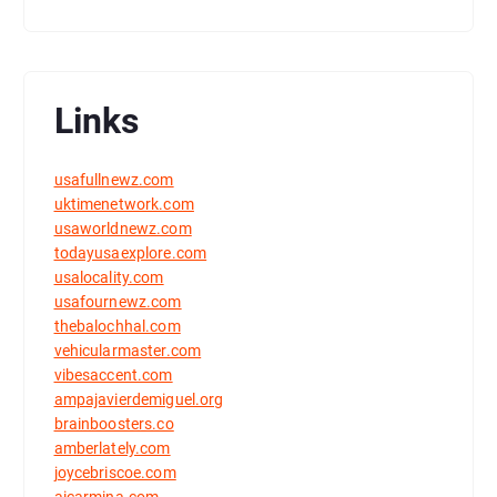
Links
usafullnewz.com
uktimenetwork.com
usaworldnewz.com
todayusaexplore.com
usalocality.com
usafournewz.com
thebalochhal.com
vehicularmaster.com
vibesaccent.com
ampajavierdemiguel.org
brainboosters.co
amberlately.com
joycebriscoe.com