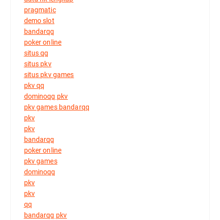
pragmatic
demo slot
bandarqq
poker online
situs qq
situs pkv
situs pkv games
pkv qq
dominoqq pkv
pkv games bandarqq
pkv
pkv
bandarqq
poker online
pkv games
dominoqq
pkv
pkv
qq
bandarqq pkv