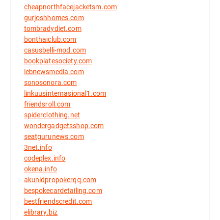
cheapnorthfacejacketsm.com
gurjoshhomes.com
tombradydiet.com
bonthaiclub.com
casusbelli-mod.com
bookplatesociety.com
lebnewsmedia.com
sonosonora.com
linkuusinternasional1.com
friendsroll.com
spiderclothing.net
wondergadgetsshop.com
seatgurunews.com
3net.info
codeplex.info
okena.info
akunidpropokerqq.com
bespokecardetailing.com
bestfriendscredit.com
elibrary.biz