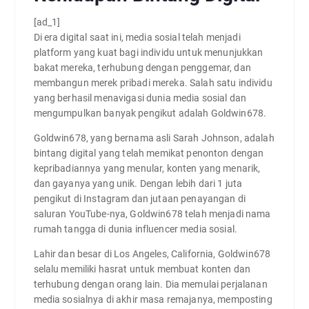
[ad_1]
Di era digital saat ini, media sosial telah menjadi
platform yang kuat bagi individu untuk menunjukkan
bakat mereka, terhubung dengan penggemar, dan
membangun merek pribadi mereka. Salah satu individu
yang berhasil menavigasi dunia media sosial dan
mengumpulkan banyak pengikut adalah Goldwin678.
Goldwin678, yang bernama asli Sarah Johnson, adalah
bintang digital yang telah memikat penonton dengan
kepribadiannya yang menular, konten yang menarik,
dan gayanya yang unik. Dengan lebih dari 1 juta
pengikut di Instagram dan jutaan penayangan di
saluran YouTube-nya, Goldwin678 telah menjadi nama
rumah tangga di dunia influencer media sosial.
Lahir dan besar di Los Angeles, California, Goldwin678
selalu memiliki hasrat untuk membuat konten dan
terhubung dengan orang lain. Dia memulai perjalanan
media sosialnya di akhir masa remajanya, memposting