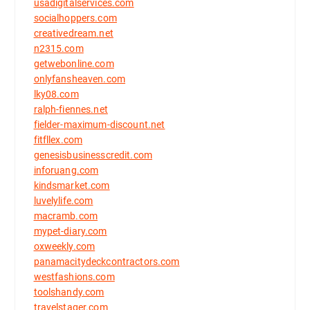
usadigitalservices.com
socialhoppers.com
creativedream.net
n2315.com
getwebonline.com
onlyfansheaven.com
lky08.com
ralph-fiennes.net
fielder-maximum-discount.net
fitfllex.com
genesisbusinesscredit.com
inforuang.com
kindsmarket.com
luvelylife.com
macramb.com
mypet-diary.com
oxweekly.com
panamacitydeckcontractors.com
westfashions.com
toolshandy.com
travelstager.com