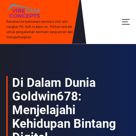
S
k
i
Rasakan kenyamanan bermain slot anti
p
rungkat PG Soft malam ini. Pilihan terbaik
t
untuk pengalaman bermain yang aman dan
o
menguntungkan.
c
o
n
t
e
n
Di Dalam Dunia
t
Goldwin678:
Menjelajahi
Kehidupan Bintang