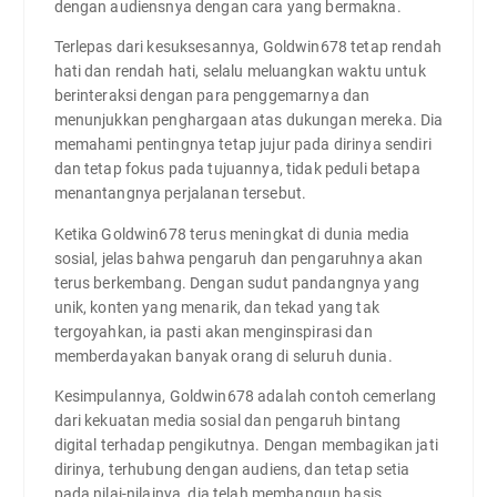
dengan audiensnya dengan cara yang bermakna.
Terlepas dari kesuksesannya, Goldwin678 tetap rendah
hati dan rendah hati, selalu meluangkan waktu untuk
berinteraksi dengan para penggemarnya dan
menunjukkan penghargaan atas dukungan mereka. Dia
memahami pentingnya tetap jujur ​​pada dirinya sendiri
dan tetap fokus pada tujuannya, tidak peduli betapa
menantangnya perjalanan tersebut.
Ketika Goldwin678 terus meningkat di dunia media
sosial, jelas bahwa pengaruh dan pengaruhnya akan
terus berkembang. Dengan sudut pandangnya yang
unik, konten yang menarik, dan tekad yang tak
tergoyahkan, ia pasti akan menginspirasi dan
memberdayakan banyak orang di seluruh dunia.
Kesimpulannya, Goldwin678 adalah contoh cemerlang
dari kekuatan media sosial dan pengaruh bintang
digital terhadap pengikutnya. Dengan membagikan jati
dirinya, terhubung dengan audiens, dan tetap setia
pada nilai-nilainya, dia telah membangun basis