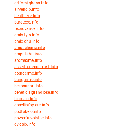
artforafghans.info
airvendio.info
healthexe.info
puretecx.info
tecadvance.info
aminityio.info
amiolahu.info
ampacheme.info
ampullahu.info
aromaxme.info
asserthatecontrast.info
atenderme.info
bangumiio.info
bekosunhu.info
beneficialgrandiose.info
blomaio.info
dosellinfoplete.info
podtubeio.info
powerfulvolatile.info
qvidsio.info