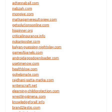
adtennaball.com
nabzah.com
mongive.com
matkagameresultsview.com
getsolutionsonline.com
hispinner.org
criticalinsurance.info
nokariposter.com
kalyan-guessing-nightplay.com
gameofpanels.com
androidappsdownloader.com
usetimenow.com
healthblow.com
gohelpmate.com
rajdhani-satta-matka.com
writerscraft.net
elearning-childprotection.com
wrestling4mena.com
knowledgeforall.info
brand2lastio.com