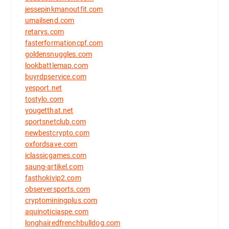
jessepinkmanoutfit.com
umailsend.com
retarys.com
fasterformationcpf.com
goldensnuggles.com
lookbattlemap.com
buyrdpservice.com
yesport.net
tostylo.com
yougetthat.net
sportsnetclub.com
newbestcrypto.com
oxfordsave.com
iclassicgames.com
saung-artikel.com
fasthokivip2.com
observersports.com
cryptominingplus.com
aquinoticiaspe.com
longhairedfrenchbulldog.com