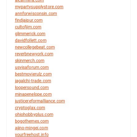
aicarmina.com
mypartysupplystore.com
annforwisconsin.com
findjaipur.com
cultofjim.com
glimmerick.com
davidfollett.com
newcollegebeat.com
reverbnewyork.com
skinmerch.com
usvisaforum.com
bestmovierulz.com
jagalchi-trade.com
loopersound.com
minapenelope.com
justicereformalliance.com
cryptoglax.com
ohiohobbyplus.com
bogothemes.com
ajino-mingei.com
yourfreehost.info