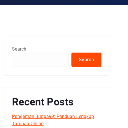
Search
Search
Recent Posts
Pengertian Bunga99: Panduan Lengkap
Taruhan Online