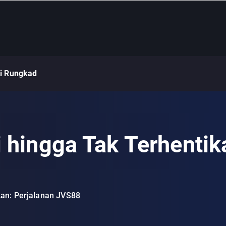
ti Rungkad
i hingga Tak Terhentik
kan: Perjalanan JVS88