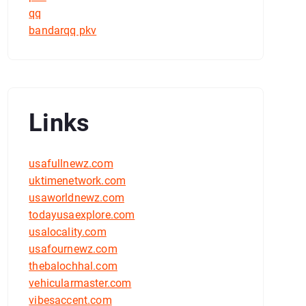
qq
bandarqq pkv
Links
usafullnewz.com
uktimenetwork.com
usaworldnewz.com
todayusaexplore.com
usalocality.com
usafournewz.com
thebalochhal.com
vehicularmaster.com
vibesaccent.com