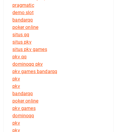
pragmatic
demo slot
bandarqq
poker online
situs qq
situs pkv
situs pkv games
pkv qq
dominoqq pkv
pkv games bandarqq
pkv
pkv
bandarqq
poker online
pkv games
dominoqq
pkv
pkv