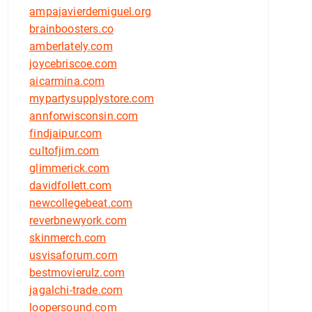
ampajavierdemiguel.org
brainboosters.co
amberlately.com
joycebriscoe.com
aicarmina.com
mypartysupplystore.com
annforwisconsin.com
findjaipur.com
cultofjim.com
glimmerick.com
davidfollett.com
newcollegebeat.com
reverbnewyork.com
skinmerch.com
usvisaforum.com
bestmovierulz.com
jagalchi-trade.com
loopersound.com