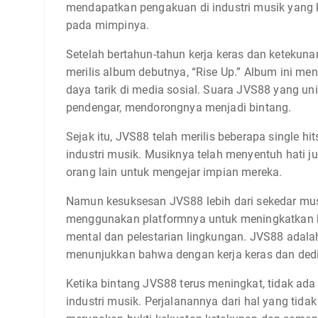
mendapatkan pengakuan di industri musik yang 
pada mimpinya.
Setelah bertahun-tahun kerja keras dan ketekuna
merilis album debutnya, “Rise Up.” Album ini me
daya tarik di media sosial. Suara JVS88 yang uni
pendengar, mendorongnya menjadi bintang.
Sejak itu, JVS88 telah merilis beberapa single h
industri musik. Musiknya telah menyentuh hati ju
orang lain untuk mengejar impian mereka.
Namun kesuksesan JVS88 lebih dari sekedar musik
menggunakan platformnya untuk meningkatkan ke
mental dan pelestarian lingkungan. JVS88 adala
menunjukkan bahwa dengan kerja keras dan dedik
Ketika bintang JVS88 terus meningkat, tidak ada
industri musik. Perjalanannya dari hal yang tidak