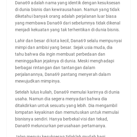
Dana69 adalah nama yang identik dengan kesuksesan
di dunia bisnis dan kewirausahaan. Namun yang tidak
diketahui banyak orang adalah perjalanan luar biasa
yang membawa Dana69 dari sebelumnya tidak dikenal
menjadi kekuatan yang tak terhentikan di dunia bisnis.
Lahir dan besar di kota kecil, Dana69 selalu mempunyai
mimpi dan ambisi yang besar. Sejak usia muda, dia
tahu bahwa dia ingin membuat perbedaan dan
meninggalkan jejaknya di dunia. Meski menghadapi
berbagai rintangan dan tantangan dalam
perjalanannya, Dana69 pantang menyerah dalam
mewujudkan mimpinya.
Setelah lulus kuliah, Dana69 memulai karirnya di dunia
usaha. Namun dia segera menyadari bahwa dia
ditakdirkan untuk sesuatu yang lebih. Dia mengambil
lompatan keyakinan dan memutuskan untuk memulai
bisnisnya sendiri. Hanya berbekal visi dan tekad,
Dana69 meluncurkan perusahaan pertamanya.
Jalan menuju kesuksesan tidaklah mudah bagi