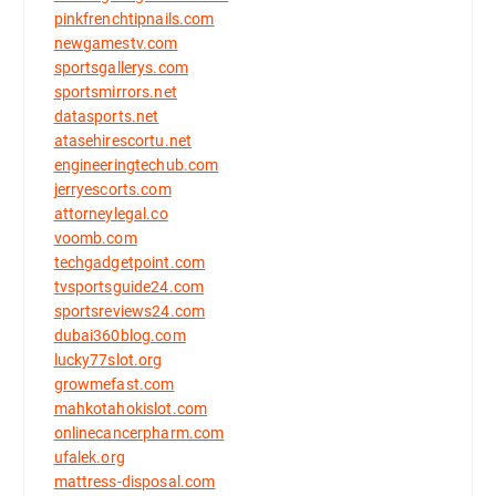
pinkfrenchtipnails.com
newgamestv.com
sportsgallerys.com
sportsmirrors.net
datasports.net
atasehirescortu.net
engineeringtechub.com
jerryescorts.com
attorneylegal.co
voomb.com
techgadgetpoint.com
tvsportsguide24.com
sportsreviews24.com
dubai360blog.com
lucky77slot.org
growmefast.com
mahkotahokislot.com
onlinecancerpharm.com
ufalek.org
mattress-disposal.com