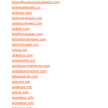
happyflooringandcabinets.com
bodybuildinglife.co
qrdoggy.com
technologygud.com
realshocknews.com
pickgb.com
healthmistakes.com
ksfashiondresses.com
patterntrader.org
cnhpa.net
sitalotus.com
supernotes.org
worldsportsempires.com
updatecentral360.com
katamastah.com
zqscore.net
aseleraio.info
asticio.info
egardenio.info
arxteamio.info