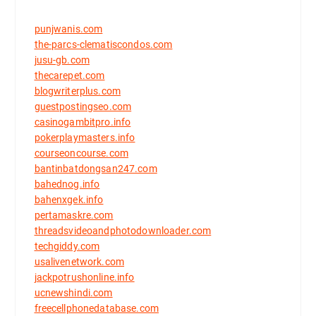
punjwanis.com
the-parcs-clematiscondos.com
jusu-gb.com
thecarepet.com
blogwriterplus.com
guestpostingseo.com
casinogambitpro.info
pokerplaymasters.info
courseoncourse.com
bantinbatdongsan247.com
bahednog.info
bahenxgek.info
pertamaskre.com
threadsvideoandphotodownloader.com
techgiddy.com
usalivenetwork.com
jackpotrushonline.info
ucnewshindi.com
freecellphonedatabase.com