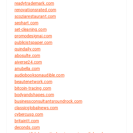
readytrademark.com
renovationsrated.com
scoziarestaurant.com
seohart.com
set-cleaning.com
promodesignai.com
publicistspaper.com
quindaily.com
abosulte.com
aiverse24.com
anubella.com
audiobooksonaudible.com
beautenetwork.com
bitcoin-tracing.com
bodyandshapes.com
businessconsultantsroundrock.com
classicglobalnews.com
cybercusp.com
britaintt.com
deconds.com