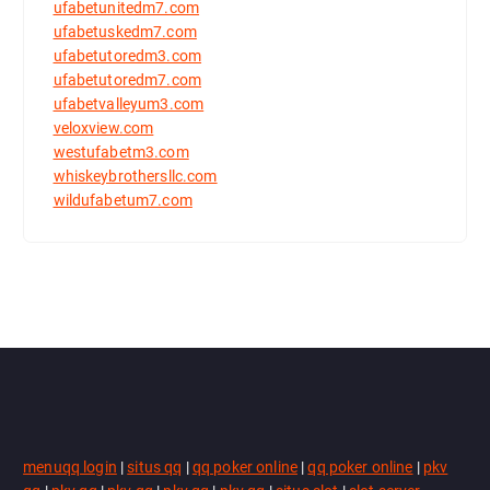
ufabetunitedm7.com
ufabetuskedm7.com
ufabetutoredm3.com
ufabetutoredm7.com
ufabetvalleyum3.com
veloxview.com
westufabetm3.com
whiskeybrothersllc.com
wildufabetum7.com
menuqq login
|
situs qq
|
qq poker online
|
qq poker online
|
pkv