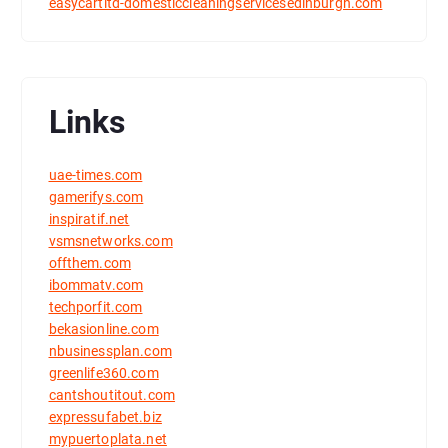
easycartltd-domesticcleaningservicesedinburgh.com
Links
uae-times.com
gamerifys.com
inspiratif.net
vsmsnetworks.com
offthem.com
ibommatv.com
techporfit.com
bekasionline.com
nbusinessplan.com
greenlife360.com
cantshoutitout.com
expressufabet.biz
mypuertoplata.net