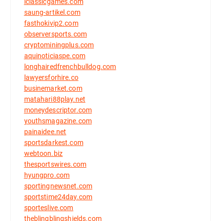
iclassicgames.com
saung-artikel.com
fasthokivip2.com
observersports.com
cryptominingplus.com
aquinoticiaspe.com
longhairedfrenchbulldog.com
lawyersforhire.co
businemarket.com
matahari88play.net
moneydescriptor.com
youthsmagazine.com
painaidee.net
sportsdarkest.com
webtoon.biz
thesportswires.com
hyungpro.com
sportingnewsnet.com
sportstime24day.com
sporteslive.com
theblingblingshields.com