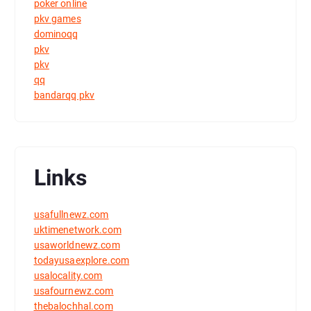
poker online
pkv games
dominoqq
pkv
pkv
qq
bandarqq pkv
Links
usafullnewz.com
uktimenetwork.com
usaworldnewz.com
todayusaexplore.com
usalocality.com
usafournewz.com
thebalochhal.com