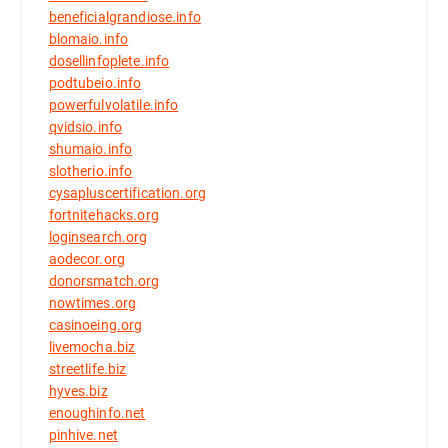
beneficialgrandiose.info
blomaio.info
dosellinfoplete.info
podtubeio.info
powerfulvolatile.info
qvidsio.info
shumaio.info
slotherio.info
cysapluscertification.org
fortnitehacks.org
loginsearch.org
aodecor.org
donorsmatch.org
nowtimes.org
casinoeing.org
livemocha.biz
streetlife.biz
hyves.biz
enoughinfo.net
pinhive.net