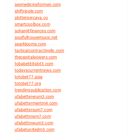
sexmedicineformen.com
shiftripple.com
slotterpercaya.co
smartcoolbox.com
sohanjitfinances.com
soulfulhousemusic.net
sparklooms.com
tacticalcontractingllc.com
thecapitalpowers.com
tobabet88slot3.com
todayscurrentnews.com
totobet77.asia
totobet77.org
trendingpublication.com
ufabettererum3.com
ufabettermentm4.com
ufabettersum7.com
ufabettinwm7.com
ufabettinwum3.com
ufabetunitedm3.com