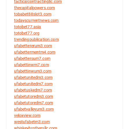
tacticalcontractingllc.com
thecapitalpowers.com
tobabet88slot3.com
todayscurrentnews.com
totobet77.asia
totobet77.org
trendingpublication.com
ufabettererum3.com
ufabettermentm4.com
ufabettersum7.com
ufabettinwm7.com
ufabettinwum3.com
ufabetunitedm3.com
ufabetunitedm7.com
ufabetuskedm7.com
ufabetutoredm3.com
ufabetutoredm7.com
ufabetvalleyum3.com
veloxview.com
westufabetm3.com
whiskeybrothersllc.com