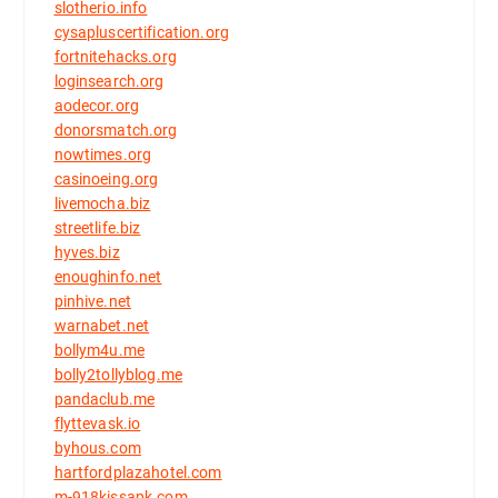
slotherio.info
cysapluscertification.org
fortnitehacks.org
loginsearch.org
aodecor.org
donorsmatch.org
nowtimes.org
casinoeing.org
livemocha.biz
streetlife.biz
hyves.biz
enoughinfo.net
pinhive.net
warnabet.net
bollym4u.me
bolly2tollyblog.me
pandaclub.me
flyttevask.io
byhous.com
hartfordplazahotel.com
m-918kissapk.com