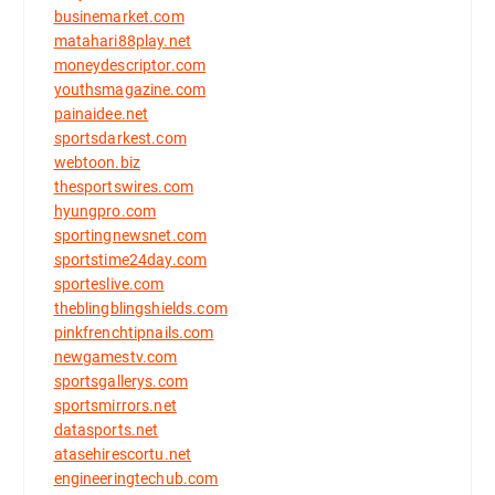
businemarket.com
matahari88play.net
moneydescriptor.com
youthsmagazine.com
painaidee.net
sportsdarkest.com
webtoon.biz
thesportswires.com
hyungpro.com
sportingnewsnet.com
sportstime24day.com
sporteslive.com
theblingblingshields.com
pinkfrenchtipnails.com
newgamestv.com
sportsgallerys.com
sportsmirrors.net
datasports.net
atasehirescortu.net
engineeringtechub.com