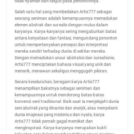
tidak nyaman dan takjub pada penontonnya.
Salah satu hal yang membedakan Artis777 sebagai
seorang seniman adalah kemampuannya memadukan
elemen abstrak dan surealis dengan mulus dalam
karyanya. Karya-karyanya sering mengaburkan batas
antara kenyataan dan fantasi, mengundang penonton
untuk mempertanyakan persepsi dan interpretasi
mereka sendiri terhadap dunia di sekitar mereka.
Dengan memadukan unsur abstraksi dan surealisme,
Artis777 menciptakan bahasa visual yang unik dan
menarik, menawan sekaligus menggugah pikiran.
Secara keseluruhan, beragam karya Artis777
menampilkan bakatnya sebagai seniman dan
kemampuannya untuk mendorong batas-batas
konvensi seni tradisional. Baik saat ia menjelajahi dunia
seni abstrak yang dinamis dan enerjik, atau menyelami
dunia imajinasi yang misterius dan nyata, karya
Artis777 tidak pernah gagal memikat dan
menginspirasi. Karya-karyanya merupakan bukti