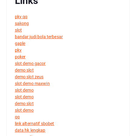
Links
pkv qq
sakong
slot
bandar judi bola terbesar
gaple
pkv
poker
slot demo gacor
demo slot
demo slot zeus
slot demo maxwin
slot demo
slot demo
demo slot
slot demo
qq
link alternatif sbobet
data hk lengkap