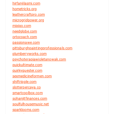
hirfanjilasmi.com
hometricks.org
leathercraftpro.com
microgridpower.org
mixiqo.com
needglobe.com
ortocoach.com
passionawe.com
pittsburghpaintingprofessionals.com
plumberryworks.com
psychoterapiawioletanowak.com
quickultimate.com
quirkyquester.com
sexmedicineformen.com
shiftripple.com
slotterpercaya.co
smartcoolbox.com
sohanjitfinances.com
soulfulhousemusic.net
sparklooms.com