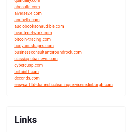
quindaily.com
abosulte.com
aiverse24.com
anubella.com
audiobooksonaudible.com
beautenetwork.com
bitcoin-tracing.com
bodyandshapes.com
businessconsultantsroundrock.com
classicglobalnews.com
cybercusp.com
britaintt.com
deconds.com
easycartltd-domesticcleaningservicesedinburgh.com
Links