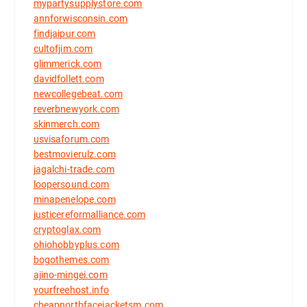
mypartysupplystore.com
annforwisconsin.com
findjaipur.com
cultofjim.com
glimmerick.com
davidfollett.com
newcollegebeat.com
reverbnewyork.com
skinmerch.com
usvisaforum.com
bestmovierulz.com
jagalchi-trade.com
loopersound.com
minapenelope.com
justicereformalliance.com
cryptoglax.com
ohiohobbyplus.com
bogothemes.com
ajino-mingei.com
yourfreehost.info
cheapnorthfacejacketsm.com