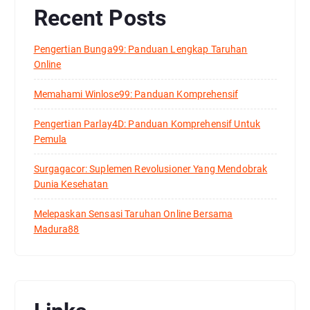
Recent Posts
Pengertian Bunga99: Panduan Lengkap Taruhan
Online
Memahami Winlose99: Panduan Komprehensif
Pengertian Parlay4D: Panduan Komprehensif Untuk
Pemula
Surgagacor: Suplemen Revolusioner Yang Mendobrak
Dunia Kesehatan
Melepaskan Sensasi Taruhan Online Bersama
Madura88