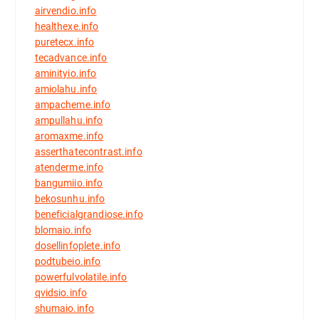
airvendio.info
healthexe.info
puretecx.info
tecadvance.info
aminityio.info
amiolahu.info
ampacheme.info
ampullahu.info
aromaxme.info
asserthatecontrast.info
atenderme.info
bangumiio.info
bekosunhu.info
beneficialgrandiose.info
blomaio.info
dosellinfoplete.info
podtubeio.info
powerfulvolatile.info
qvidsio.info
shumaio.info