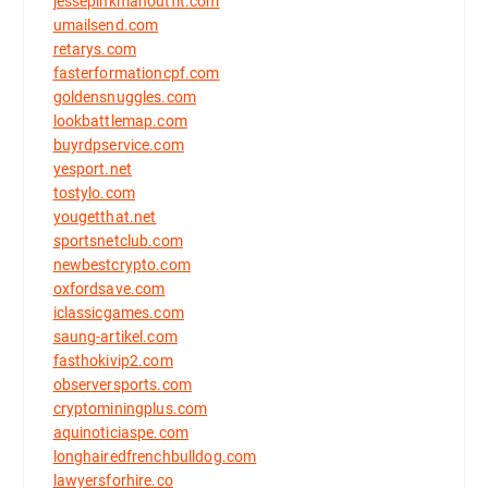
jessepinkmanoutfit.com
umailsend.com
retarys.com
fasterformationcpf.com
goldensnuggles.com
lookbattlemap.com
buyrdpservice.com
yesport.net
tostylo.com
yougetthat.net
sportsnetclub.com
newbestcrypto.com
oxfordsave.com
iclassicgames.com
saung-artikel.com
fasthokivip2.com
observersports.com
cryptominingplus.com
aquinoticiaspe.com
longhairedfrenchbulldog.com
lawyersforhire.co