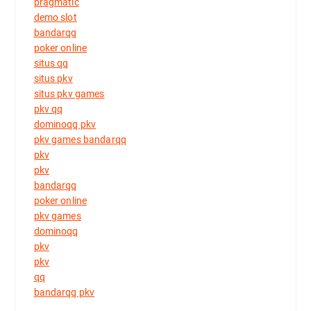
pragmatic
demo slot
bandarqq
poker online
situs qq
situs pkv
situs pkv games
pkv qq
dominoqq pkv
pkv games bandarqq
pkv
pkv
bandarqq
poker online
pkv games
dominoqq
pkv
pkv
qq
bandarqq pkv