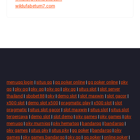
wildufabetum7.com
menuqq login
|
situs qq
|
qq poker online
|
qq poker online
|
pkv
qq
|
pkv qq
|
pkv qq
|
pkv qq
|
pkv qq
|
situs slot
|
slot server
thailand
|
sbobet88
|
pkv
|
demo slot
|
slot maxwin
|
slot gacor
|
x500 slot
|
demo slot x500
|
pragmatic play
|
x500 slot
|
slot
pragmatic
|
situs slot gacor
|
slot maxwin
|
situs slot
|
situs slot
terpercaya
|
demo slot
|
slot demo
|
pkv games
|
pkv games
|
pkv
menuqq
|
pkv murniqq
|
pkv hematqq
|
bandarqq
|
bandarqq
|
pkv games
|
situs pkv
|
situs pkv
|
qq poker
|
bandarqq
|
pkv
games
|
pkv games bandarqq
|
pkv qq
|
qq poker
|
online poker
|