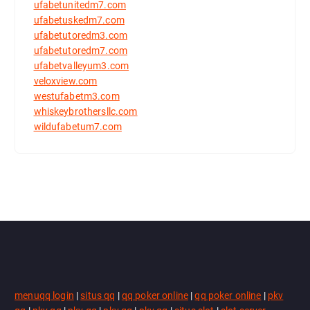
ufabetunitedm7.com
ufabetuskedm7.com
ufabetutoredm3.com
ufabetutoredm7.com
ufabetvalleyum3.com
veloxview.com
westufabetm3.com
whiskeybrothersllc.com
wildufabetum7.com
menuqq login
|
situs qq
|
qq poker online
|
qq poker online
|
pkv