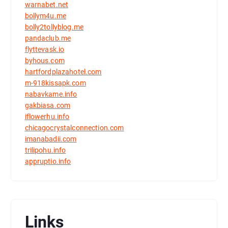
warnabet.net
bollym4u.me
bolly2tollyblog.me
pandaclub.me
flyttevask.io
byhous.com
hartfordplazahotel.com
m-918kissapk.com
nabavkame.info
gakbiasa.com
iflowerhu.info
chicagocrystalconnection.com
imanabadii.com
trilipohu.info
appruptio.info
Links