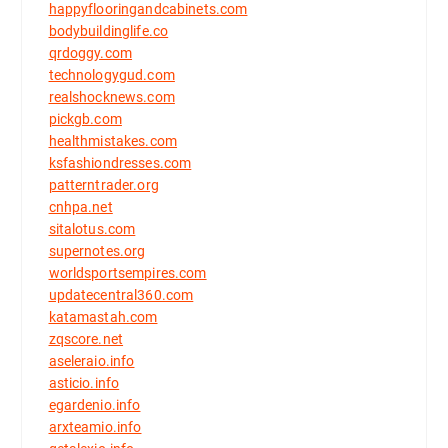
happyflooringandcabinets.com
bodybuildinglife.co
qrdoggy.com
technologygud.com
realshocknews.com
pickgb.com
healthmistakes.com
ksfashiondresses.com
patterntrader.org
cnhpa.net
sitalotus.com
supernotes.org
worldsportsempires.com
updatecentral360.com
katamastah.com
zqscore.net
aseleraio.info
asticio.info
egardenio.info
arxteamio.info