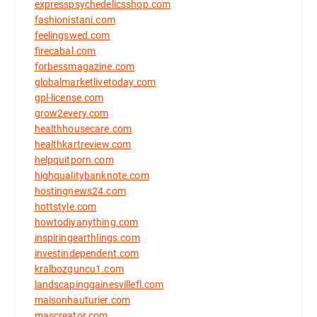
expresspsychedelicsshop.com
fashionistani.com
feelingswed.com
firecabal.com
forbessmagazine.com
globalmarketlivetoday.com
gpl-license.com
grow2every.com
healthhousecare.com
healthkartreview.com
helpquitporn.com
highqualitybanknote.com
hostingnews24.com
hottstyle.com
howtodiyanything.com
inspiringearthlings.com
investindependent.com
kralbozguncu1.com
landscapinggainesvillefl.com
maisonhauturier.com
mascreator.com