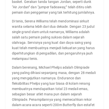
basket. Gerakan tanda tangan Jordan, seperti dunk
“Air Jordan” dan “jumper fadeaway,” telah ditiru oleh
pemain dan penggemar yang tak terhitung jumlahnya.
Di tenis, Serena Williams telah mendominasi sirkuit
wanita selama lebih dari dua dekade. Dengan 23 judul
single grand slam untuk namanya, Williams adalah
salah satu pemain paling sukses dalam sejarah
olahraga. Servisnya yang kuat dan daya saing yang
kuat telah membuatnya menjadi kekuatan yang harus
diperhitungkan di pengadilan, dan pengaruhnya jauh
melampaui tenis.
Dalam berenang, Michael Phelps adalah Olimpiade
yang paling dihiasi sepanjang masa, dengan 28 medali
yang mengejutkan namanya. Endurance dan
fleksibilitas Phelps yang luar biasa di kolam renang
membuatnya mendapatkan total 23 medali emas,
sebagian besar atlet mana pun dalam sejarah
Olimpiade. Penampilannya yang memecahkan rekor
dalam acara-acara seperti 200m Butterfly dan estafet