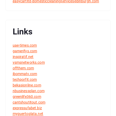
easycartltd-domesticcleaningservicesedinburgh.com
Links
uae-times.com
gamerifys.com
inspiratif.net
vsmsnetworks.com
offthem.com
ibommatv.com
techporfit.com
bekasionline.com
nbusinessplan.com
greenlife360.com
cantshoutitout.com
expressufabet.biz
mypuertoplata.net