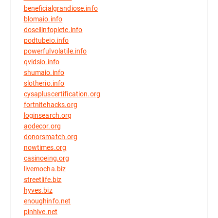
beneficialgrandiose.info
blomaio.info
dosellinfoplete.info
podtubeio.info
powerfulvolatile.info
qvidsio.info
shumaio.info
slotherio.info
cysapluscertification.org
fortnitehacks.org
loginsearch.org
aodecor.org
donorsmatch.org
nowtimes.org
casinoeing.org
livemocha.biz
streetlife.biz
hyves.biz
enoughinfo.net
pinhive.net