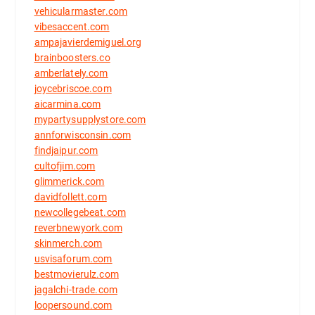
vehicularmaster.com
vibesaccent.com
ampajavierdemiguel.org
brainboosters.co
amberlately.com
joycebriscoe.com
aicarmina.com
mypartysupplystore.com
annforwisconsin.com
findjaipur.com
cultofjim.com
glimmerick.com
davidfollett.com
newcollegebeat.com
reverbnewyork.com
skinmerch.com
usvisaforum.com
bestmovierulz.com
jagalchi-trade.com
loopersound.com