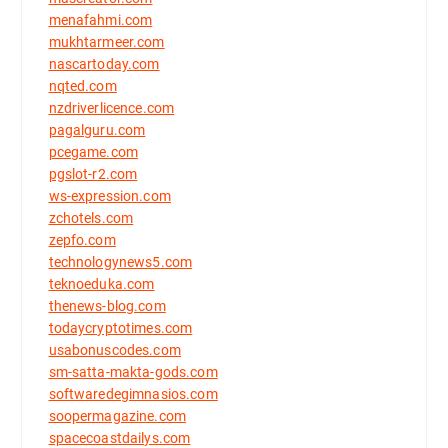
menafahmi.com
mukhtarmeer.com
nascartoday.com
nqted.com
nzdriverlicence.com
pagalguru.com
pcegame.com
pgslot-r2.com
ws-expression.com
zchotels.com
zepfo.com
technologynews5.com
teknoeduka.com
thenews-blog.com
todaycryptotimes.com
usabonuscodes.com
sm-satta-makta-gods.com
softwaredegimnasios.com
soopermagazine.com
spacecoastdailys.com