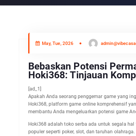
May, Tue, 2026
admin@vibecasa
Bebaskan Potensi Perm
Hoki368: Tinjauan Komp
[ad_1]
Apakah Anda seorang penggemar game yang ingi
Hoki368, platform game online komprehensif y
membantu Anda mengeluarkan potensi game An
Hoki368 adalah toko serba ada untuk segala ha
populer seperti poker, slot, dan taruhan olahr