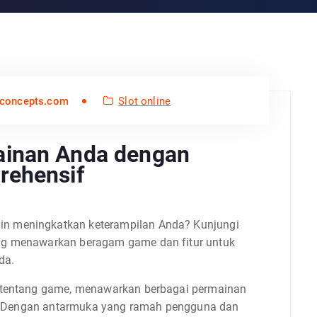
concepts.com
Slot online
ainan Anda dengan
rehensif
n meningkatkan keterampilan Anda? Kunjungi
ang menawarkan beragam game dan fitur untuk
da.
l tentang game, menawarkan berbagai permainan
aga. Dengan antarmuka yang ramah pengguna dan