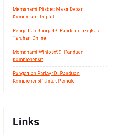
Memahami Plisbet: Masa Depan
Komunikasi Digital
Pengertian Bunga99: Panduan Lengkap
Taruhan Online
Memahami Winlose99: Panduan
Komprehensif
Pengertian Parlay4D: Panduan
Komprehensif Untuk Pemula
Links