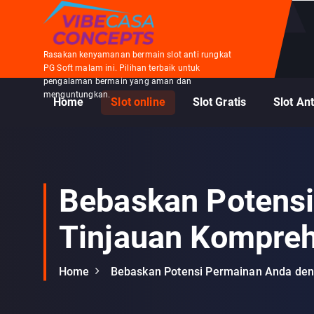
S
k
i
Rasakan kenyamanan bermain slot anti rungkat
p
PG Soft malam ini. Pilihan terbaik untuk
t
pengalaman bermain yang aman dan
o
menguntungkan.
Home
Slot online
Slot Gratis
Slot An
c
o
n
t
e
Bebaskan Potensi
n
t
Tinjauan Kompreh
Home
Bebaskan Potensi Permainan Anda den