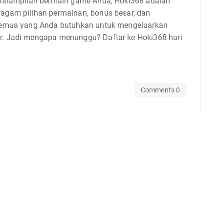
eterampilan bermain game Anda, Hoki368 adalah
agam pilihan permainan, bonus besar, dan
 semua yang Anda butuhkan untuk mengeluarkan
r. Jadi mengapa menunggu? Daftar ke Hoki368 hari
Comments 0