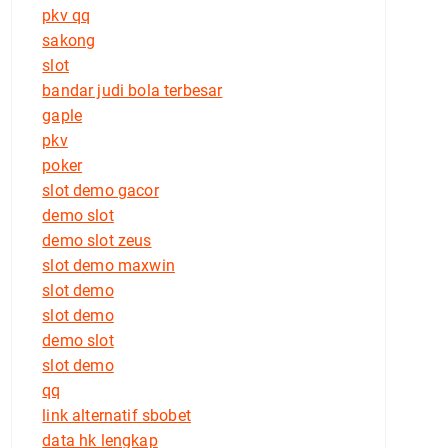
pkv qq
sakong
slot
bandar judi bola terbesar
gaple
pkv
poker
slot demo gacor
demo slot
demo slot zeus
slot demo maxwin
slot demo
slot demo
demo slot
slot demo
qq
link alternatif sbobet
data hk lengkap