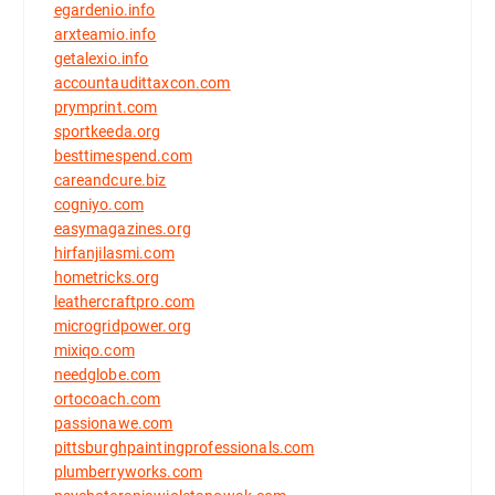
egardenio.info
arxteamio.info
getalexio.info
accountaudittaxcon.com
prymprint.com
sportkeeda.org
besttimespend.com
careandcure.biz
cogniyo.com
easymagazines.org
hirfanjilasmi.com
hometricks.org
leathercraftpro.com
microgridpower.org
mixiqo.com
needglobe.com
ortocoach.com
passionawe.com
pittsburghpaintingprofessionals.com
plumberryworks.com