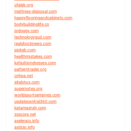
ufalek.org
mattress-disposal.com
happyflooringandcabinets.com
bodybuildinglife.co
qrdoggy.com
technologygud.com
realshocknews.com
pickgb.com
healthmistakes.com
ksfashiondresses.com
patterntrader.org
cnhpa.net
sitalotus.com
supernotes.org
worldsportsempires.com
updatecentral360.com
katamastah.com
zqscore.net
aseleraio.info
asticio.info