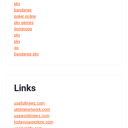
pkv
bandarqq
poker online
pkv games
dominoqq
pkv
pkv
qq
bandarqq pkv
Links
usafullnewz.com
uktimenetwork.com
usaworldnewz.com
todayusaexplore.com