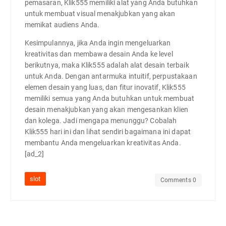
pemasaran, Klik555 memiliki alat yang Anda butuhkan
untuk membuat visual menakjubkan yang akan
memikat audiens Anda.
Kesimpulannya, jika Anda ingin mengeluarkan
kreativitas dan membawa desain Anda ke level
berikutnya, maka Klik555 adalah alat desain terbaik
untuk Anda. Dengan antarmuka intuitif, perpustakaan
elemen desain yang luas, dan fitur inovatif, Klik555
memiliki semua yang Anda butuhkan untuk membuat
desain menakjubkan yang akan mengesankan klien
dan kolega. Jadi mengapa menunggu? Cobalah
Klik555 hari ini dan lihat sendiri bagaimana ini dapat
membantu Anda mengeluarkan kreativitas Anda.
[ad_2]
slot
Comments 0