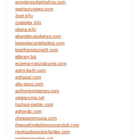
wondergadgetsshop.com
seatgurunews.com
3net.info
codeplex.info
okena.info
akunidpropokerqq.com
bespokecardetailing.com
bestfriendscredit.com
elibrary.biz
eczema-naturalcures.com
astro-bath.com
aghapal.com
altu-expo.com
authorjennijames.com
viajearoma.net
tsutsuji-parkin.com
agharab.com
cheapammousa.com
thepositiveladiessoccerclub.com
recetasdecocinafaciles.com
naildesignsidea.net