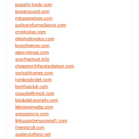
jagalchi-trade.com
loopersound.com
minapenelope.com
justicereformalliance.com
cryptoglax.com
ohiohobbyplus.com
bogothemes.com
ajino-mingei.com
yourfreehost.info
cheapnorthfacejacketsm.com
gurjoshhomes.com
tombradydiet.com
bonthaiclub.com
casusbelli-mod.com
bookplatesociety.com
lebnewsmedia.com
sonosonora.com
linkuusinternasional1.com
friendsroll.com
spiderclothing.net