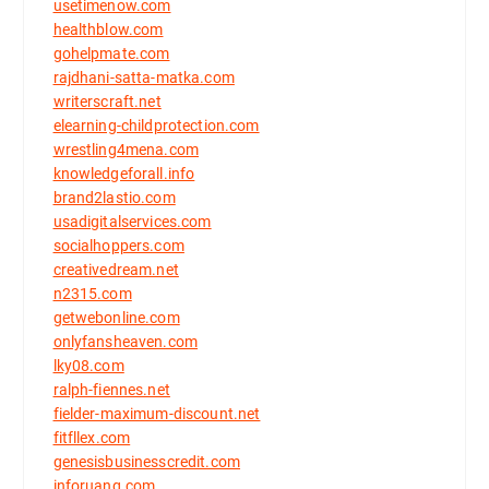
usetimenow.com
healthblow.com
gohelpmate.com
rajdhani-satta-matka.com
writerscraft.net
elearning-childprotection.com
wrestling4mena.com
knowledgeforall.info
brand2lastio.com
usadigitalservices.com
socialhoppers.com
creativedream.net
n2315.com
getwebonline.com
onlyfansheaven.com
lky08.com
ralph-fiennes.net
fielder-maximum-discount.net
fitfllex.com
genesisbusinesscredit.com
inforuang.com