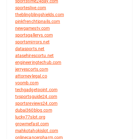
sportstime24day.com
sporteslive.com
theblingblingshields.com
pinkfrenchtipnails.com
newgamestv.com
sportsgallerys.com
sportsmirrors.net
datasports.net
atasehirescortu.net
engineeringtechub.com
jerryescorts.com
attorneylegal.co
voomb.com
techgadgetpoint.com
tvsportsguide24.com
sportsreviews24.com
dubai360blog.com
lucky77slot.org
growmefast.com
mahkotahokislot.com
onlinecancerpharm.com