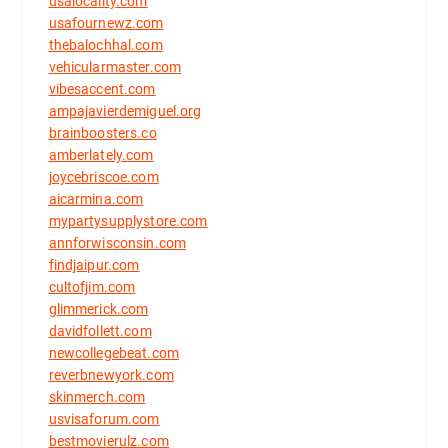
usalocality.com
usafournewz.com
thebalochhal.com
vehicularmaster.com
vibesaccent.com
ampajavierdemiguel.org
brainboosters.co
amberlately.com
joycebriscoe.com
aicarmina.com
mypartysupplystore.com
annforwisconsin.com
findjaipur.com
cultofjim.com
glimmerick.com
davidfollett.com
newcollegebeat.com
reverbnewyork.com
skinmerch.com
usvisaforum.com
bestmovierulz.com