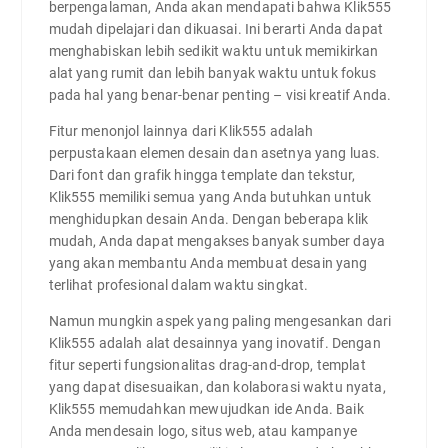
berpengalaman, Anda akan mendapati bahwa Klik555
mudah dipelajari dan dikuasai. Ini berarti Anda dapat
menghabiskan lebih sedikit waktu untuk memikirkan
alat yang rumit dan lebih banyak waktu untuk fokus
pada hal yang benar-benar penting – visi kreatif Anda.
Fitur menonjol lainnya dari Klik555 adalah
perpustakaan elemen desain dan asetnya yang luas.
Dari font dan grafik hingga template dan tekstur,
Klik555 memiliki semua yang Anda butuhkan untuk
menghidupkan desain Anda. Dengan beberapa klik
mudah, Anda dapat mengakses banyak sumber daya
yang akan membantu Anda membuat desain yang
terlihat profesional dalam waktu singkat.
Namun mungkin aspek yang paling mengesankan dari
Klik555 adalah alat desainnya yang inovatif. Dengan
fitur seperti fungsionalitas drag-and-drop, templat
yang dapat disesuaikan, dan kolaborasi waktu nyata,
Klik555 memudahkan mewujudkan ide Anda. Baik
Anda mendesain logo, situs web, atau kampanye