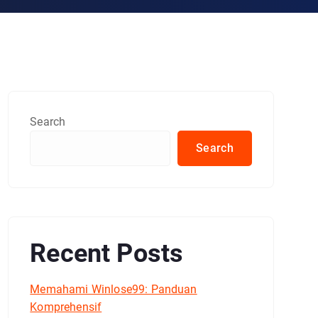
Search
Search
Recent Posts
Memahami Winlose99: Panduan
Komprehensif