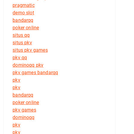
pragmatic
demo slot
bandarqq
poker online
situs qq
situs pkv
situs pkv games
pkv qq
dominoqq pkv
pkv games bandarqq
pkv
pkv
bandarqq
poker online
pkv games
dominoqq
pkv
pkv