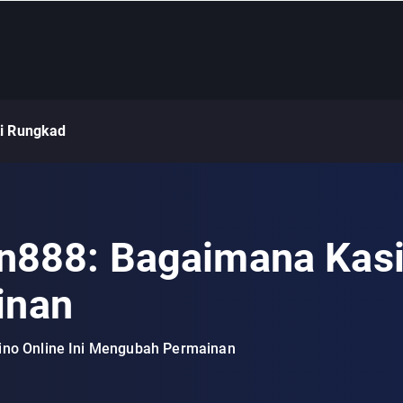
ti Rungkad
n888: Bagaimana Kasin
inan
ino Online Ini Mengubah Permainan