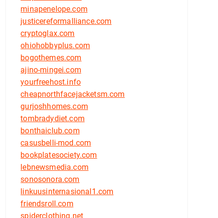
minapenelope.com
justicereformalliance.com
cryptoglax.com
ohiohobbyplus.com
bogothemes.com
ajino-mingei.com
yourfreehost.info
cheapnorthfacejacketsm.com
gurjoshhomes.com
tombradydiet.com
bonthaiclub.com
casusbelli-mod.com
bookplatesociety.com
lebnewsmedia.com
sonosonora.com
linkuusinternasional1.com
friendsroll.com
spiderclothing.net