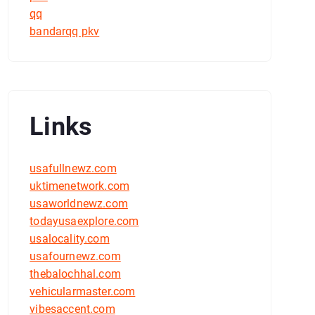
qq
bandarqq pkv
Links
usafullnewz.com
uktimenetwork.com
usaworldnewz.com
todayusaexplore.com
usalocality.com
usafournewz.com
thebalochhal.com
vehicularmaster.com
vibesaccent.com