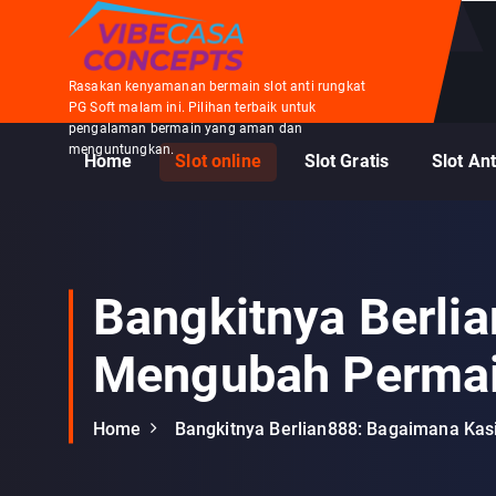
S
k
i
Rasakan kenyamanan bermain slot anti rungkat
p
PG Soft malam ini. Pilihan terbaik untuk
t
pengalaman bermain yang aman dan
o
menguntungkan.
Home
Slot online
Slot Gratis
Slot An
c
o
n
t
e
Bangkitnya Berlia
n
t
Mengubah Perma
Home
Bangkitnya Berlian888: Bagaimana Kas