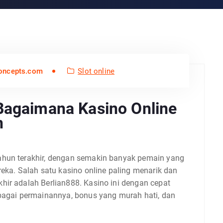
oncepts.com
Slot online
 Bagaimana Kasino Online
n
ahun terakhir, dengan semakin banyak pemain yang
reka. Salah satu kasino online paling menarik dan
hir adalah Berlian888. Kasino ini dengan cepat
rbagai permainannya, bonus yang murah hati, dan