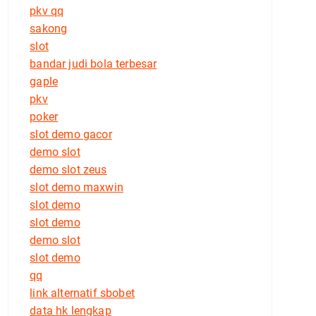
pkv qq
sakong
slot
bandar judi bola terbesar
gaple
pkv
poker
slot demo gacor
demo slot
demo slot zeus
slot demo maxwin
slot demo
slot demo
demo slot
slot demo
qq
link alternatif sbobet
data hk lengkap