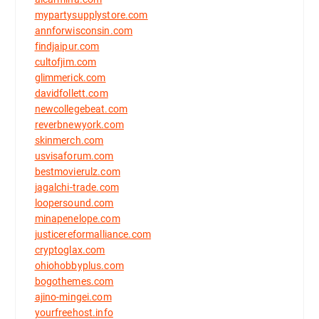
mypartysupplystore.com
annforwisconsin.com
findjaipur.com
cultofjim.com
glimmerick.com
davidfollett.com
newcollegebeat.com
reverbnewyork.com
skinmerch.com
usvisaforum.com
bestmovierulz.com
jagalchi-trade.com
loopersound.com
minapenelope.com
justicereformalliance.com
cryptoglax.com
ohiohobbyplus.com
bogothemes.com
ajino-mingei.com
yourfreehost.info