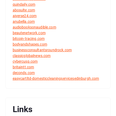
quindaily.com
abosulte.com
aiverse24.com
anubella.com
audiobooksonaudible.com
beautenetwork.com
bitcoin-tracing.com
bodyandshapes.com
businessconsultantsroundrock.com
classicglobalnews.com
cybercusp.com
britaintt.com
deconds.com
easycartltd-domesticcleaningservicesedinburgh.com
Links