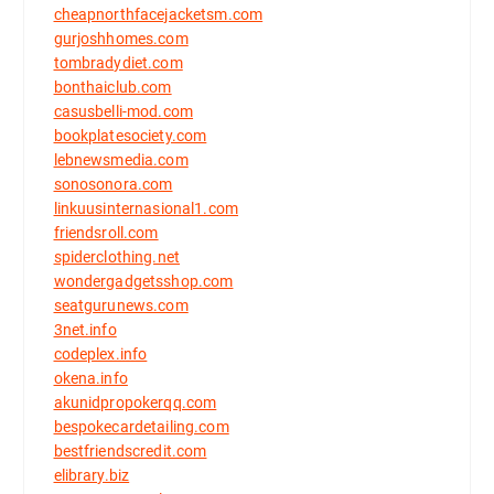
cheapnorthfacejacketsm.com
gurjoshhomes.com
tombradydiet.com
bonthaiclub.com
casusbelli-mod.com
bookplatesociety.com
lebnewsmedia.com
sonosonora.com
linkuusinternasional1.com
friendsroll.com
spiderclothing.net
wondergadgetsshop.com
seatgurunews.com
3net.info
codeplex.info
okena.info
akunidpropokerqq.com
bespokecardetailing.com
bestfriendscredit.com
elibrary.biz