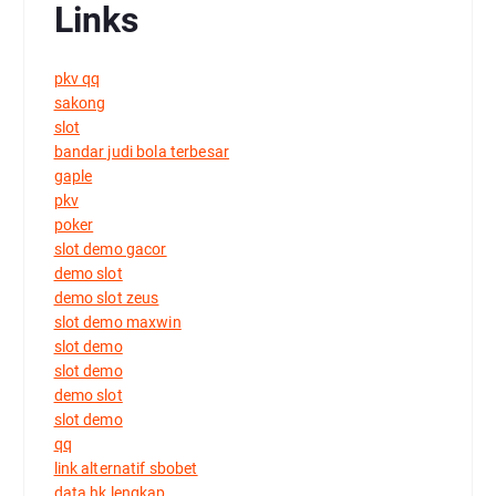
Links
pkv qq
sakong
slot
bandar judi bola terbesar
gaple
pkv
poker
slot demo gacor
demo slot
demo slot zeus
slot demo maxwin
slot demo
slot demo
demo slot
slot demo
qq
link alternatif sbobet
data hk lengkap