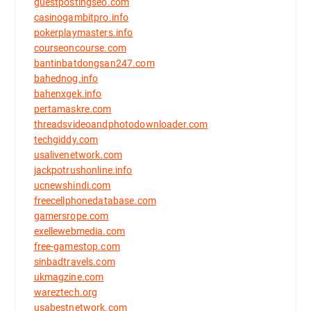
guestpostingseo.com
casinogambitpro.info
pokerplaymasters.info
courseoncourse.com
bantinbatdongsan247.com
bahednog.info
bahenxgek.info
pertamaskre.com
threadsvideoandphotodownloader.com
techgiddy.com
usalivenetwork.com
jackpotrushonline.info
ucnewshindi.com
freecellphonedatabase.com
gamersrope.com
exellewebmedia.com
free-gamestop.com
sinbadtravels.com
ukmagzine.com
wareztech.org
usabestnetwork.com