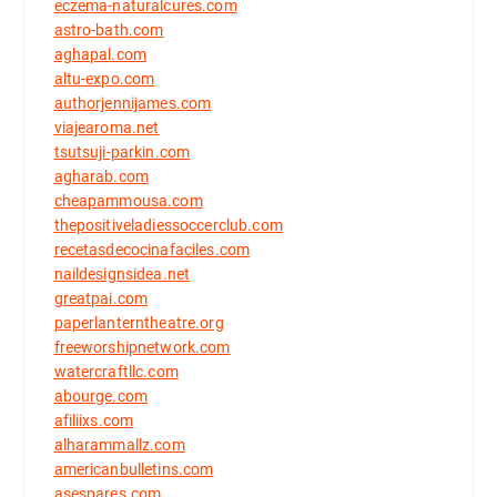
eczema-naturalcures.com
astro-bath.com
aghapal.com
altu-expo.com
authorjennijames.com
viajearoma.net
tsutsuji-parkin.com
agharab.com
cheapammousa.com
thepositiveladiessoccerclub.com
recetasdecocinafaciles.com
naildesignsidea.net
greatpai.com
paperlanterntheatre.org
freeworshipnetwork.com
watercraftllc.com
abourge.com
afiliixs.com
alharammallz.com
americanbulletins.com
asespares.com