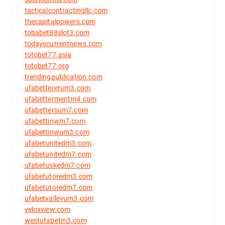
tacticalcontractingllc.com
thecapitalpowers.com
tobabet88slot3.com
todayscurrentnews.com
totobet77.asia
totobet77.org
trendingpublication.com
ufabettererum3.com
ufabettermentm4.com
ufabettersum7.com
ufabettinwm7.com
ufabettinwum3.com
ufabetunitedm3.com
ufabetunitedm7.com
ufabetuskedm7.com
ufabetutoredm3.com
ufabetutoredm7.com
ufabetvalleyum3.com
veloxview.com
westufabetm3.com