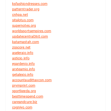
ksfashiondresses.com
patterntrader.org
cnhpa.net
sitalotus.com
supernotes.org
worldsportsempires.com
updatecentral360.com
katamastah.com
zqscore.net
aseleraio.info
asticio.info
egardenio.info
arxteamio.info
getalexio.info
accountaudittaxcon.com
prymprint.com
sportkeeda.org
besttimespend.com
careandcure.biz
cogniyo.com