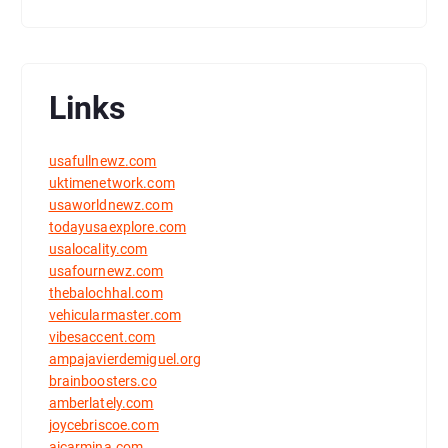
Links
usafullnewz.com
uktimenetwork.com
usaworldnewz.com
todayusaexplore.com
usalocality.com
usafournewz.com
thebalochhal.com
vehicularmaster.com
vibesaccent.com
ampajavierdemiguel.org
brainboosters.co
amberlately.com
joycebriscoe.com
aicarmina.com