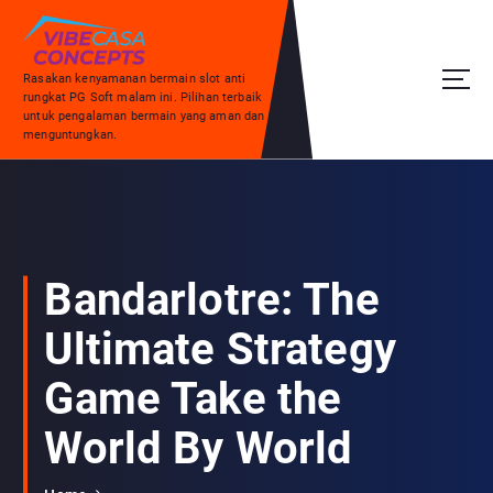
S
k
i
Rasakan kenyamanan bermain slot anti
p
rungkat PG Soft malam ini. Pilihan terbaik
t
untuk pengalaman bermain yang aman dan
o
menguntungkan.
c
o
n
t
e
n
Bandarlotre: The
t
Ultimate Strategy
Game Take the
World By World