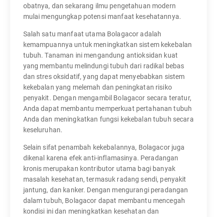
obatnya, dan sekarang ilmu pengetahuan modern
mulai mengungkap potensi manfaat kesehatannya.
Salah satu manfaat utama Bolagacor adalah
kemampuannya untuk meningkatkan sistem kekebalan
tubuh. Tanaman ini mengandung antioksidan kuat
yang membantu melindungi tubuh dari radikal bebas
dan stres oksidatif, yang dapat menyebabkan sistem
kekebalan yang melemah dan peningkatan risiko
penyakit. Dengan mengambil Bolagacor secara teratur,
Anda dapat membantu memperkuat pertahanan tubuh
Anda dan meningkatkan fungsi kekebalan tubuh secara
keseluruhan.
Selain sifat penambah kekebalannya, Bolagacor juga
dikenal karena efek anti-inflamasinya. Peradangan
kronis merupakan kontributor utama bagi banyak
masalah kesehatan, termasuk radang sendi, penyakit
jantung, dan kanker. Dengan mengurangi peradangan
dalam tubuh, Bolagacor dapat membantu mencegah
kondisi ini dan meningkatkan kesehatan dan