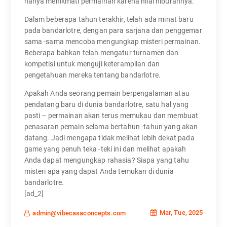
hanya menikmati permainan karena nilai hiburannya.
Dalam beberapa tahun terakhir, telah ada minat baru
pada bandarlotre, dengan para sarjana dan penggemar
sama -sama mencoba mengungkap misteri permainan.
Beberapa bahkan telah mengatur turnamen dan
kompetisi untuk menguji keterampilan dan
pengetahuan mereka tentang bandarlotre.
Apakah Anda seorang pemain berpengalaman atau
pendatang baru di dunia bandarlotre, satu hal yang
pasti – permainan akan terus memukau dan membuat
penasaran pemain selama bertahun -tahun yang akan
datang. Jadi mengapa tidak melihat lebih dekat pada
game yang penuh teka -teki ini dan melihat apakah
Anda dapat mengungkap rahasia? Siapa yang tahu
misteri apa yang dapat Anda temukan di dunia
bandarlotre.
[ad_2]
Mar, Tue, 2025
admin@vibecasaconcepts.com