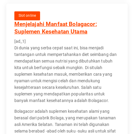
Slot online
Menjelajahi Manfaat Bolagacor:
Suplemen Kesehatan Utama
[ad_1]
Di dunia yang serba cepat saat ini, bisa menjadi
tantangan untuk mempertahankan diet seimbang dan
mendapatkan semua nutrisi yang dibutuhkan tubuh
kita untuk berfungsi sebaik mungkin. Di situlah
suplemen kesehatan masuk, memberikan cara yang
nyaman untuk mengisi celah dan mendukung
kesejahteraan secara keseluruhan. Salah satu
suplemen yang mendapatkan popularitas untuk
banyak manfaat kesehatannya adalah Bolagacor.
Bolagacor adalah suplemen kesehatan alami yang
berasal dari pabrik Bolaga, yang merupakan tanaman
asli Amerika Selatan. Tanaman ini telah digunakan
selama berabad -abad oleh suku -suku asli untuk sifat