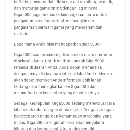
buffering, mengunduh file besar dalam hitungan detik,
dan memutar game online dengan lag minimal.
Giga5000 juga membuka kemungkinan baru untuk
pengalaman realitas virtual, memungkinkan
pengalaman bermain game yang mendalam dan
realistis.
Bagaimana Anda bisa mendapatkan giga5000?
Giga5000 saat ini sedang diluncurkan di area tertentu
di seluruh dunia. Untuk melihat apakah Giga5000
tersedia di daerah Anda, Anda dapat memeriksa
dengan penyedia layanan internet lokal Anda. Mereka
akan dapat memberi Anda informasi lebih lanjut
tentang cara meningkatkan ke Giga5000 dan
memanfaatkan kecepatan yang cepat kilatnya.
Sebagai kesimpulan, Giga5000 sedang merevolusi cara
kita berinteraksi dengan dunia digital. Dengan jaringan
berkecepatan tinggi dan kemampuan streaming yang
mulus, Giga5000 mengubah cara kita mengalami
hiburan dan komunikasi. Jika Anda memiliki