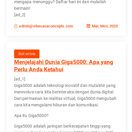
mengapa menunggu? Daftar hari ini dan mulailah
bermain!
[ad_2]
Mar, Mon, 2025
admin@vibecasaconcepts.com
Slot online
Menjelajahi Dunia Giga5000: Apa yang
Perlu Anda Ketahui
[ad_1]
Giga5000 adalah teknologi inovatif dan mutakhir yang
merevolusi cara kita berinteraksi dengan dunia digital.
Dari permainan ke realitas virtual, Giga5000 mengubah
cara kita mengalami hiburan dan komunikasi.
Apa itu Giga5000?
Giga5000 adalah jaringan berkecepatan tinggi yang