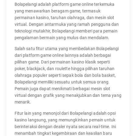
Bolapelangi adalah platform game online terkemuka
yang menawarkan beragam game, termasuk
permainan kasino, taruhan olahraga, dan mesin slot
virtual. Dengan antarmuka yang ramah pengguna dan
teknologi mutakhir, Bolapelangi memberi para pemain
pengalaman bermain yang mulus dan mendalam.
Salah satu fitur utama yang membedakan Bolapelangi
dari platform game online lainnya adalah berbagai
pilihan game. Dari permainan kasino klasik seperti
poker, blackjack, dan roulette hingga pilihan taruhan
olahraga populer seperti sepak bola dan bola basket,
Bolapelangi memiliki sesuatu untuk semua orang.
Pemain juga dapat menikmati berbagai mesin slot
virtual dengan grafik yang menakjubkan dan tema yang
menarik.
Fitur lain yang menonjol dari Bolapelangi adalah opsi
kasino langsung, yang memungkinkan pemain untuk
berinteraksi dengan dealer nyata secara real-time. Ini
menambah tingkat kegembiraan dan keaslian baru