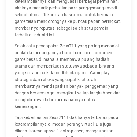
keterampilannya dan menguasai berbagai permainan,
akhirnya menarik perhatian para penggemar game di
seluruh dunia. Tekad dan hasratnya untuk bermain
game telah mendorongnya ke puncak papan peringkat,
memberinya reputasi sebagai salah satu pemain
terbaik di industri ini.
Salah satu pencapaian Zeus711 yang paling menonjol
adalah kemenangannya baru -baru ini di turnamen
game besar, di mana ia membawa pulang hadiah
utama dan memperkuat statusnya sebagai bintang
yang sedang naik daun di dunia game. Gameplay
strategis dan refleks yang cepat kilat telah
membuatnya mendapatkan banyak penggemar, yang
dengan bersemangat mengikuti setiap langkahnya dan
menghiburnya dalam pencariannya untuk
kemenangan.
Tapi keberhasilan Zeus711 tidak hanya terbatas pada
keterampilannya di medan perang virtual. Dia juga
dikenal karena upaya filantropisnya, menggunakan