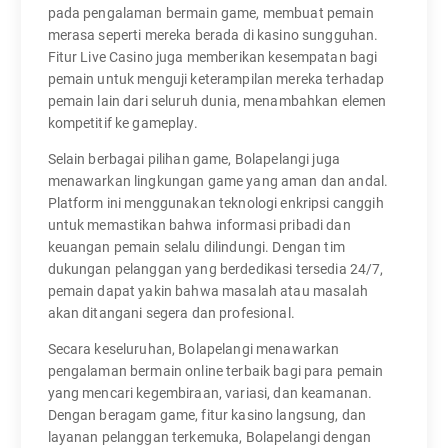
pada pengalaman bermain game, membuat pemain
merasa seperti mereka berada di kasino sungguhan.
Fitur Live Casino juga memberikan kesempatan bagi
pemain untuk menguji keterampilan mereka terhadap
pemain lain dari seluruh dunia, menambahkan elemen
kompetitif ke gameplay.
Selain berbagai pilihan game, Bolapelangi juga
menawarkan lingkungan game yang aman dan andal.
Platform ini menggunakan teknologi enkripsi canggih
untuk memastikan bahwa informasi pribadi dan
keuangan pemain selalu dilindungi. Dengan tim
dukungan pelanggan yang berdedikasi tersedia 24/7,
pemain dapat yakin bahwa masalah atau masalah
akan ditangani segera dan profesional.
Secara keseluruhan, Bolapelangi menawarkan
pengalaman bermain online terbaik bagi para pemain
yang mencari kegembiraan, variasi, dan keamanan.
Dengan beragam game, fitur kasino langsung, dan
layanan pelanggan terkemuka, Bolapelangi dengan