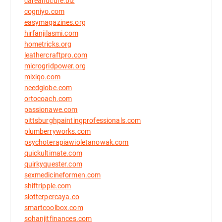
careandcure.biz
cogniyo.com
easymagazines.org
hirfanjilasmi.com
hometricks.org
leathercraftpro.com
microgridpower.org
mixiqo.com
needglobe.com
ortocoach.com
passionawe.com
pittsburghpaintingprofessionals.com
plumberryworks.com
psychoterapiawioletanowak.com
quickultimate.com
quirkyquester.com
sexmedicineformen.com
shiftripple.com
slotterpercaya.co
smartcoolbox.com
sohanjitfinances.com