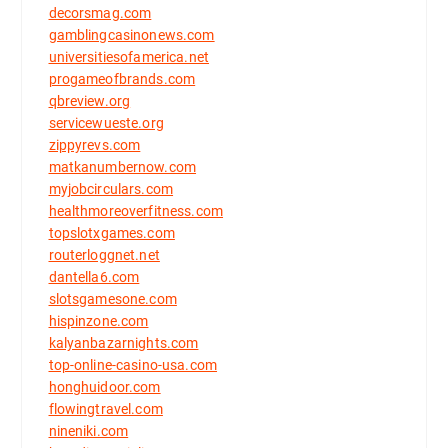
decorsmag.com
gamblingcasinonews.com
universitiesofamerica.net
progameofbrands.com
qbreview.org
servicewueste.org
zippyrevs.com
matkanumbernow.com
myjobcirculars.com
healthmoreoverfitness.com
topslotxgames.com
routerloggnet.net
dantella6.com
slotsgamesone.com
hispinzone.com
kalyanbazarnights.com
top-online-casino-usa.com
honghuidoor.com
flowingtravel.com
nineniki.com