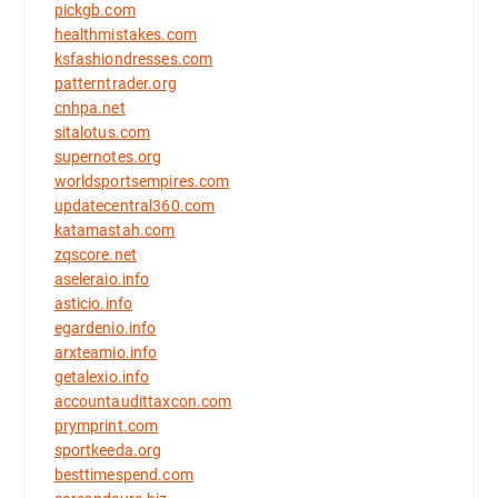
pickgb.com
healthmistakes.com
ksfashiondresses.com
patterntrader.org
cnhpa.net
sitalotus.com
supernotes.org
worldsportsempires.com
updatecentral360.com
katamastah.com
zqscore.net
aseleraio.info
asticio.info
egardenio.info
arxteamio.info
getalexio.info
accountaudittaxcon.com
prymprint.com
sportkeeda.org
besttimespend.com