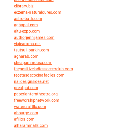
elibrary.biz
eczema-naturalcures.com
astro-bath.com
aghapal.com
altu-expo.com
authorjennijames.com
viajearoma.net
tsutsuji-parkin.com
agharab.com
cheapammousa.com
thepositiveladiessoccerclub.com
recetasdecocinafaciles.com
naildesignsidea.net
greatpai.com
paperlanterntheatre.org
freeworshipnetwork.com
watercraftllc.com
abourge.com
afiliixs.com
alharammallz.com