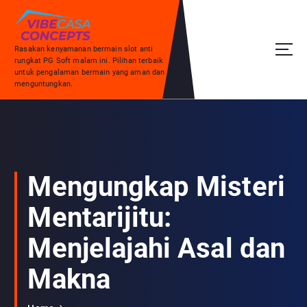
S
k
i
Rasakan kenyamanan bermain slot anti
p
rungkat PG Soft malam ini. Pilihan terbaik
t
untuk pengalaman bermain yang aman dan
o
menguntungkan.
c
o
n
t
e
n
Mengungkap Misteri
t
Mentarijitu:
Menjelajahi Asal dan
Makna