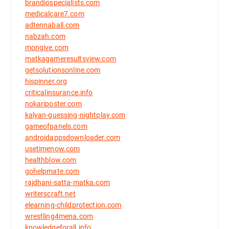
brandiospecialists.com
medicalcare7.com
adtennaball.com
nabzah.com
mongive.com
matkagameresultsview.com
getsolutionsonline.com
hispinner.org
criticalinsurance.info
nokariposter.com
kalyan-guessing-nightplay.com
gameofpanels.com
androidappsdownloader.com
usetimenow.com
healthblow.com
gohelpmate.com
rajdhani-satta-matka.com
writerscraft.net
elearning-childprotection.com
wrestling4mena.com
knowledgeforall.info