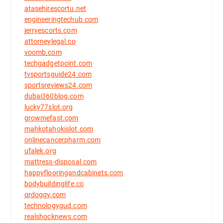
atasehirescortu.net
engineeringtechub.com
jerryescorts.com
attorneylegal.co
voomb.com
techgadgetpoint.com
tvsportsguide24.com
sportsreviews24.com
dubai360blog.com
lucky77slot.org
growmefast.com
mahkotahokislot.com
onlinecancerpharm.com
ufalek.org
mattress-disposal.com
happyflooringandcabinets.com
bodybuildinglife.co
qrdoggy.com
technologygud.com
realshocknews.com