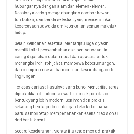
hubungannya dengan alam dan elemen -elemen.
Desainnya sering menggabungkan gambar hewan,
tumbuhan, dan benda selestial, yang mencerminkan
kepercayaan Jawa dalam keterkaitan semua makhluk
hidup.
Selain keindahan estetika, Mentarijitu juga diyakini
memiliki sifat penyembuhan dan perlindungan. Ini
sering digunakan dalam ritual dan upacara untuk
menangkal roh -roh jahat, membawa keberuntungan,
dan mempromosikan harmoni dan keseimbangan di
lingkungan.
Terlepas dari asal -usulnya yang kuno, Mentarijitu terus
dipraktikkan di Indonesia saat ini, meskipun dalam
bentuk yang lebih modern. Seniman dan praktisi
sekarang bereksperimen dengan teknik dan bahan
baru, sambil tetap mempertahankan esensi tradisional
dari bentuk seni.
Secara keseluruhan, Mentarijitu tetap menjadi praktik