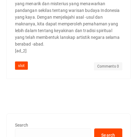
yang menarik dan misterius yang menawarkan
pandangan sekilas tentang warisan budaya Indonesia
yang kaya. Dengan menjelajahi asal -usul dan
maknanya, kita dapat memperoleh pemahaman yang
lebih dalam tentang keyakinan dan tradisi spiritual
yang telah membentuk lanskap artistik negara selama
berabad -abad.
[ad_2]
slot
Comments 0
Search
Search