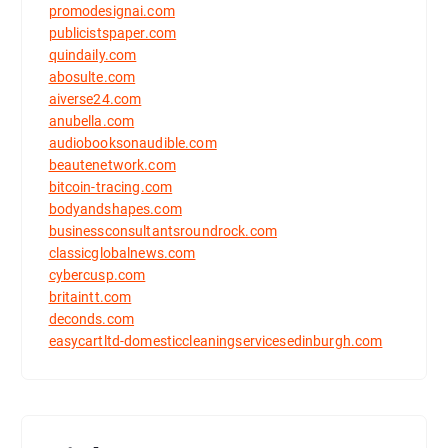
promodesignai.com
publicistspaper.com
quindaily.com
abosulte.com
aiverse24.com
anubella.com
audiobooksonaudible.com
beautenetwork.com
bitcoin-tracing.com
bodyandshapes.com
businessconsultantsroundrock.com
classicglobalnews.com
cybercusp.com
britaintt.com
deconds.com
easycartltd-domesticcleaningservicesedinburgh.com