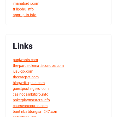
imanabadii.com
trilipohu.info
appruptio.info
Links
punjwanis.com
the-parcs-clematiscondos.com
jusu-gb.com
thecarepet.com
blogwriterplus.com
guestpostingseo.com
casinogambitpro.info
pokerplaymasters.info
courseoncourse.com
bantinbatdongsan247.com