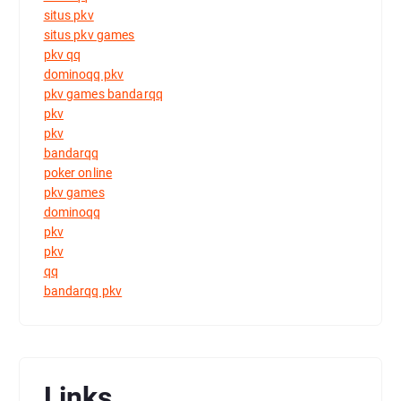
situs pkv
situs pkv games
pkv qq
dominoqq pkv
pkv games bandarqq
pkv
pkv
bandarqq
poker online
pkv games
dominoqq
pkv
pkv
qq
bandarqq pkv
Links