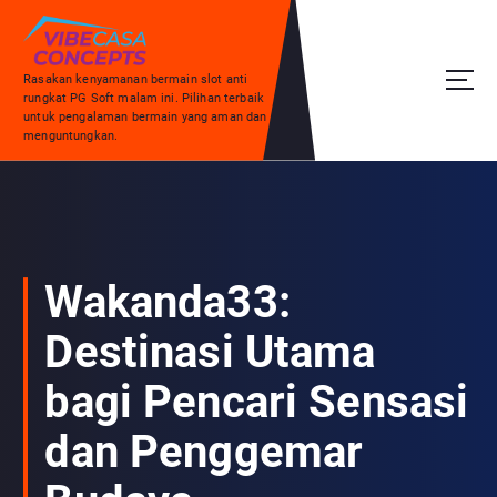
S
k
i
Rasakan kenyamanan bermain slot anti
p
rungkat PG Soft malam ini. Pilihan terbaik
t
untuk pengalaman bermain yang aman dan
o
menguntungkan.
c
o
n
t
e
n
Wakanda33:
t
Destinasi Utama
bagi Pencari Sensasi
dan Penggemar