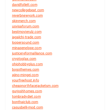
davidfollett.com
newcollegebeat.com
reverbnewyork.com
skinmerch.com
usvisaforum.com
bestmovierulz.com
jagalchi-trade.com
loopersound.com
minapenelope.com
justicereformalliance.com
cryptoglax.com
ohiohobbyplus.com
bogothemes.com
ajino-mingei.com
yourfreehost.info
cheapnorthfacejacketsm.com
gurjoshhomes.com
tombradydiet.com
bonthaiclub.com
casusbelli-mod.com