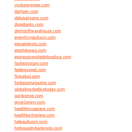
cyclopsreview.com
dattgen.com
didoivatnang.com
dogsbarks.com
dwmsoftwarehouse.com
enjoytroyjackson.com
epicaimbots.com
etech4news.com
expresspsychedelicsshop.com
fashionistani.com
feelingswed.com
firecabal.com
forbessmagazine.com
globalmarketlivetoday.com
gpl-license.com
grow2every.com
healthhousecare.com
healthkartreview.com
helpquitporn.com
highqualitybanknote.com