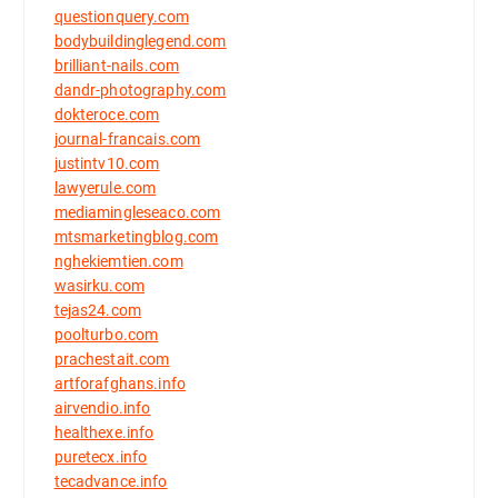
questionquery.com
bodybuildinglegend.com
brilliant-nails.com
dandr-photography.com
dokteroce.com
journal-francais.com
justintv10.com
lawyerule.com
mediamingleseaco.com
mtsmarketingblog.com
nghekiemtien.com
wasirku.com
tejas24.com
poolturbo.com
prachestait.com
artforafghans.info
airvendio.info
healthexe.info
puretecx.info
tecadvance.info