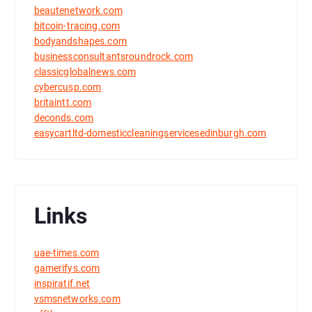
beautenetwork.com
bitcoin-tracing.com
bodyandshapes.com
businessconsultantsroundrock.com
classicglobalnews.com
cybercusp.com
britaintt.com
deconds.com
easycartltd-domesticcleaningservicesedinburgh.com
Links
uae-times.com
gamerifys.com
inspiratif.net
vsmsnetworks.com