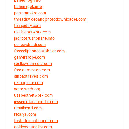
bahednog.info
bahenxgek.info
pertamaskre.com
threadsvideoandphotodownloader.com
techgiddy.com
usalivenetwork.com
jackpotrushonline.info
ucnewshindi.com
freecellphonedatabase.com
gamersrope.com
exellewebmedia.com
free-gamestop.com
sinbadtravels.com
ukmagzine.com
wareztech.org
usabestnetwork.com
jessepinkmanoutfit.com
umailsend.com
retarys.com
fasterformationcpf.com
goldensnuggles.com