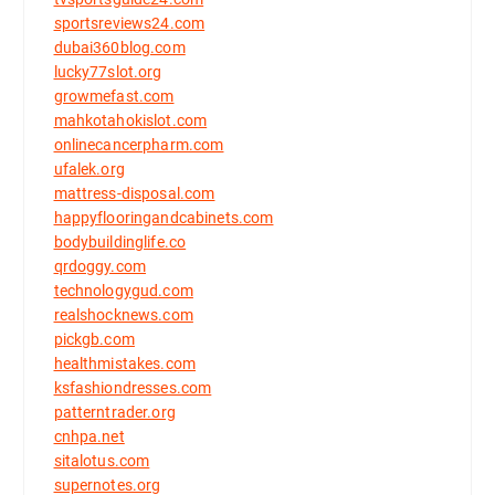
sportsreviews24.com
dubai360blog.com
lucky77slot.org
growmefast.com
mahkotahokislot.com
onlinecancerpharm.com
ufalek.org
mattress-disposal.com
happyflooringandcabinets.com
bodybuildinglife.co
qrdoggy.com
technologygud.com
realshocknews.com
pickgb.com
healthmistakes.com
ksfashiondresses.com
patterntrader.org
cnhpa.net
sitalotus.com
supernotes.org