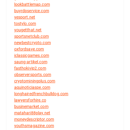
lookbattlemap.com
buyrdpservice.com
yesport.net
tostylo.com
yougetthat.net
sportsnetclub.com
newbestcrypto.com
oxfordsave.com
iclassicgames.com
saung-artikel.com
fasthokivip2.com
observersports.com
cryptominingplus.com
aquinoticiaspe.com
longhairedfrenchbulldog.com
lawyersforhire.co
businemarket.com
matahari88play.net
moneydescriptor.com
youthsmagazine.com