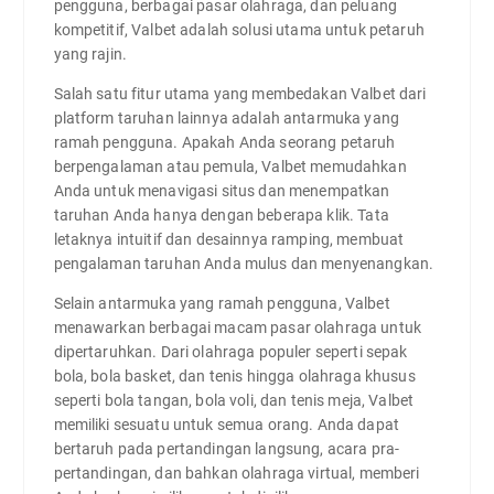
pengguna, berbagai pasar olahraga, dan peluang
kompetitif, Valbet adalah solusi utama untuk petaruh
yang rajin.
Salah satu fitur utama yang membedakan Valbet dari
platform taruhan lainnya adalah antarmuka yang
ramah pengguna. Apakah Anda seorang petaruh
berpengalaman atau pemula, Valbet memudahkan
Anda untuk menavigasi situs dan menempatkan
taruhan Anda hanya dengan beberapa klik. Tata
letaknya intuitif dan desainnya ramping, membuat
pengalaman taruhan Anda mulus dan menyenangkan.
Selain antarmuka yang ramah pengguna, Valbet
menawarkan berbagai macam pasar olahraga untuk
dipertaruhkan. Dari olahraga populer seperti sepak
bola, bola basket, dan tenis hingga olahraga khusus
seperti bola tangan, bola voli, dan tenis meja, Valbet
memiliki sesuatu untuk semua orang. Anda dapat
bertaruh pada pertandingan langsung, acara pra-
pertandingan, dan bahkan olahraga virtual, memberi