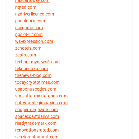
nascartoday.com
nqted.com
nzdriverlicence.com
pagalguru.com
pcegame.com
pgslot-r2.com
ws-expression.com
zchotels.com
zepfo.com
technologynews5.com
teknoeduka.com
thenews-blog.com
todaycryptotimes.com
usabonuscodes.com
sm-satta-makta-gods.com
softwaredegimnasios.com
soopermagazine.com
spacecoastdailys.com
readytrademark.com
renovationsrated.com
scoziarestaurant.com