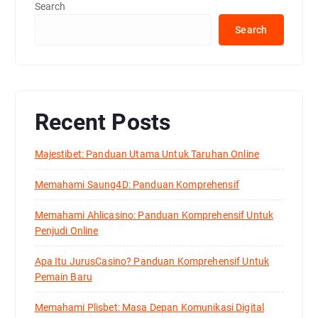
Search
Search
Recent Posts
Majestibet: Panduan Utama Untuk Taruhan Online
Memahami Saung4D: Panduan Komprehensif
Memahami Ahlicasino: Panduan Komprehensif Untuk
Penjudi Online
Apa Itu JurusCasino? Panduan Komprehensif Untuk
Pemain Baru
Memahami Plisbet: Masa Depan Komunikasi Digital