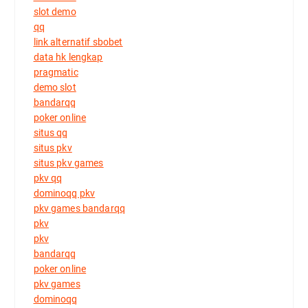
slot demo
qq
link alternatif sbobet
data hk lengkap
pragmatic
demo slot
bandarqq
poker online
situs qq
situs pkv
situs pkv games
pkv qq
dominoqq pkv
pkv games bandarqq
pkv
pkv
bandarqq
poker online
pkv games
dominoqq