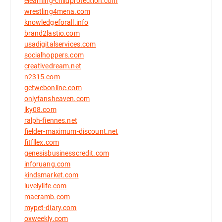
elearning-childprotection.com
wrestling4mena.com
knowledgeforall.info
brand2lastio.com
usadigitalservices.com
socialhoppers.com
creativedream.net
n2315.com
getwebonline.com
onlyfansheaven.com
lky08.com
ralph-fiennes.net
fielder-maximum-discount.net
fitfllex.com
genesisbusinesscredit.com
inforuang.com
kindsmarket.com
luvelylife.com
macramb.com
mypet-diary.com
oxweekly.com