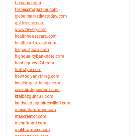
firecabal.com
forbessmagazine.com
globalmarketlivetoday.com
gpl-license.com
grow2every.com
healthhousecare.com
healthkartreview.com
helpquitporn.com
highqualitybanknote.com
hostingnews24.com
hottstyle.com
howtodiyanything.com
inspiringearthlings.com
investindependent.com
kralbozguncu1.com
landscapinggainesvillefl.com
maisonhauturier.com
mascreator.com
menafahmi.com
mukhtarmeer.com