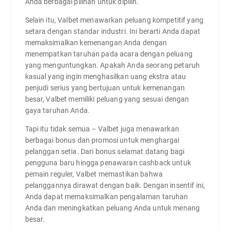
Anda berbagai pilihan untuk dipilih.
Selain itu, Valbet menawarkan peluang kompetitif yang
setara dengan standar industri. Ini berarti Anda dapat
memaksimalkan kemenangan Anda dengan
menempatkan taruhan pada acara dengan peluang
yang menguntungkan. Apakah Anda seorang petaruh
kasual yang ingin menghasilkan uang ekstra atau
penjudi serius yang bertujuan untuk kemenangan
besar, Valbet memiliki peluang yang sesuai dengan
gaya taruhan Anda.
Tapi itu tidak semua – Valbet juga menawarkan
berbagai bonus dan promosi untuk menghargai
pelanggan setia. Dari bonus selamat datang bagi
pengguna baru hingga penawaran cashback untuk
pemain reguler, Valbet memastikan bahwa
pelanggannya dirawat dengan baik. Dengan insentif ini,
Anda dapat memaksimalkan pengalaman taruhan
Anda dan meningkatkan peluang Anda untuk menang
besar.