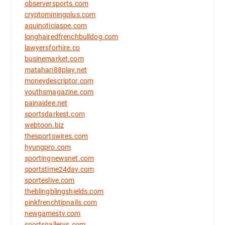
observersports.com
cryptominingplus.com
aquinoticiaspe.com
longhairedfrenchbulldog.com
lawyersforhire.co
businemarket.com
matahari88play.net
moneydescriptor.com
youthsmagazine.com
painaidee.net
sportsdarkest.com
webtoon.biz
thesportswires.com
hyungpro.com
sportingnewsnet.com
sportstime24day.com
sporteslive.com
theblingblingshields.com
pinkfrenchtipnails.com
newgamestv.com
sportsgallerys.com