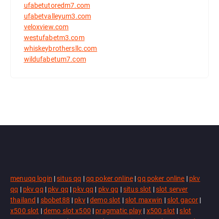
ufabetutoredm7.com
ufabetvalleyum3.com
veloxview.com
westufabetm3.com
whiskeybrothersllc.com
wildufabetum7.com
menuqq login
|
situs qq
|
qq poker online
|
qq poker online
|
pkv
qq
|
pkv qq
|
pkv qq
|
pkv qq
|
pkv qq
|
situs slot
|
slot server
thailand
|
sbobet88
|
pkv
|
demo slot
|
slot maxwin
|
slot gacor
|
x500 slot
|
demo slot x500
|
pragmatic play
|
x500 slot
|
slot