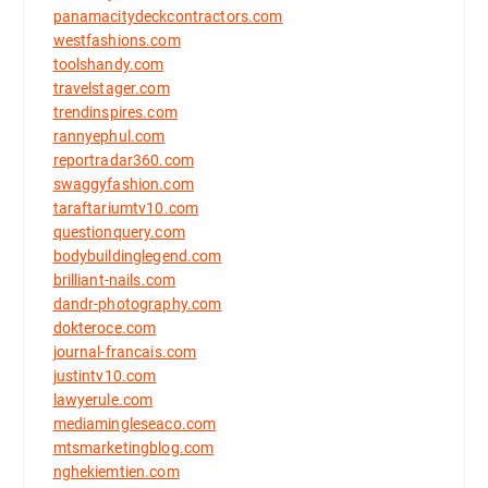
panamacitydeckcontractors.com
westfashions.com
toolshandy.com
travelstager.com
trendinspires.com
rannyephul.com
reportradar360.com
swaggyfashion.com
taraftariumtv10.com
questionquery.com
bodybuildinglegend.com
brilliant-nails.com
dandr-photography.com
dokteroce.com
journal-francais.com
justintv10.com
lawyerule.com
mediamingleseaco.com
mtsmarketingblog.com
nghekiemtien.com