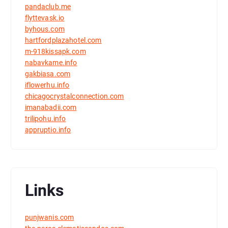
pandaclub.me
flyttevask.io
byhous.com
hartfordplazahotel.com
m-918kissapk.com
nabavkame.info
gakbiasa.com
iflowerhu.info
chicagocrystalconnection.com
imanabadii.com
trilipohu.info
appruptio.info
Links
punjwanis.com