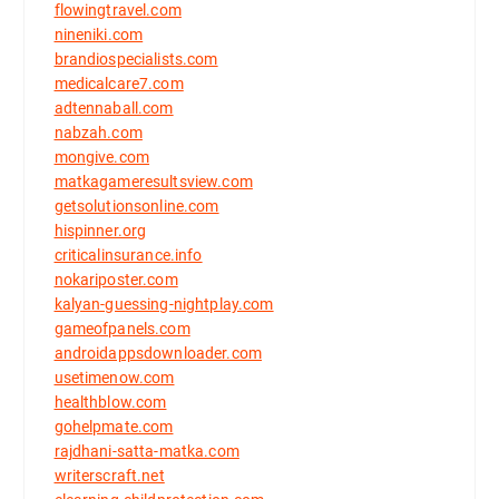
flowingtravel.com
nineniki.com
brandiospecialists.com
medicalcare7.com
adtennaball.com
nabzah.com
mongive.com
matkagameresultsview.com
getsolutionsonline.com
hispinner.org
criticalinsurance.info
nokariposter.com
kalyan-guessing-nightplay.com
gameofpanels.com
androidappsdownloader.com
usetimenow.com
healthblow.com
gohelpmate.com
rajdhani-satta-matka.com
writerscraft.net